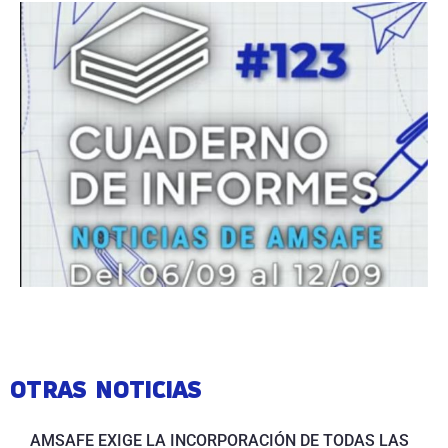
OTRAS NOTICIAS
AMSAFE EXIGE LA INCORPORACIÓN DE TODAS LAS