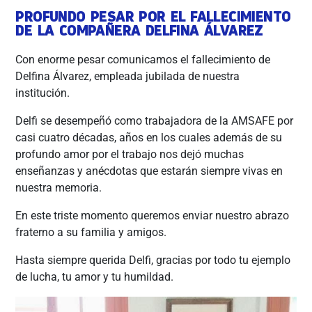
PROFUNDO PESAR POR EL FALLECIMIENTO
DE LA COMPAÑERA DELFINA ÁLVAREZ
Con enorme pesar comunicamos el fallecimiento de
Delfina Álvarez, empleada jubilada de nuestra
institución.
Delfi se desempeñó como trabajadora de la AMSAFE por
casi cuatro décadas, años en los cuales además de su
profundo amor por el trabajo nos dejó muchas
enseñanzas y anécdotas que estarán siempre vivas en
nuestra memoria.
En
este triste momento queremos enviar nuestro abrazo
fraterno a su familia y amigos.
Hasta siempre querida Delfi, gracias por todo tu ejemplo
de lucha, tu amor y tu humildad.