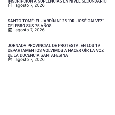
INSCRIPCIÓN A SUPLENCIAS EN NIVEL SECUNDARIO
agosto 7, 2026
SANTO TOMÉ: EL JARDÍN N° 25 “DR. JOSÉ GALVEZ”
CELEBRÓ SUS 75 AÑOS
agosto 7, 2026
JORNADA PROVINCIAL DE PROTESTA: EN LOS 19
DEPARTAMENTOS VOLVIMOS A HACER OÍR LA VOZ
DE LA DOCENCIA SANTAFESINA
agosto 7, 2026