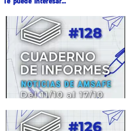
Te puede interesar...