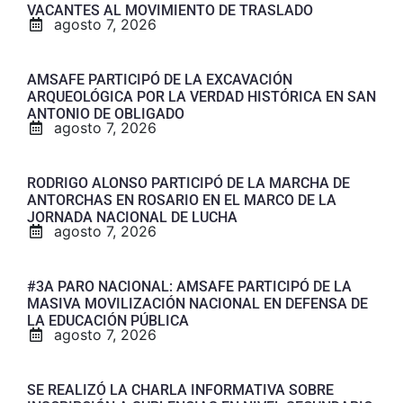
VACANTES AL MOVIMIENTO DE TRASLADO
agosto 7, 2026
AMSAFE PARTICIPÓ DE LA EXCAVACIÓN
ARQUEOLÓGICA POR LA VERDAD HISTÓRICA EN SAN
ANTONIO DE OBLIGADO
agosto 7, 2026
RODRIGO ALONSO PARTICIPÓ DE LA MARCHA DE
ANTORCHAS EN ROSARIO EN EL MARCO DE LA
JORNADA NACIONAL DE LUCHA
agosto 7, 2026
#3A PARO NACIONAL: AMSAFE PARTICIPÓ DE LA
MASIVA MOVILIZACIÓN NACIONAL EN DEFENSA DE
LA EDUCACIÓN PÚBLICA
agosto 7, 2026
SE REALIZÓ LA CHARLA INFORMATIVA SOBRE