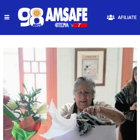
AFILIATE