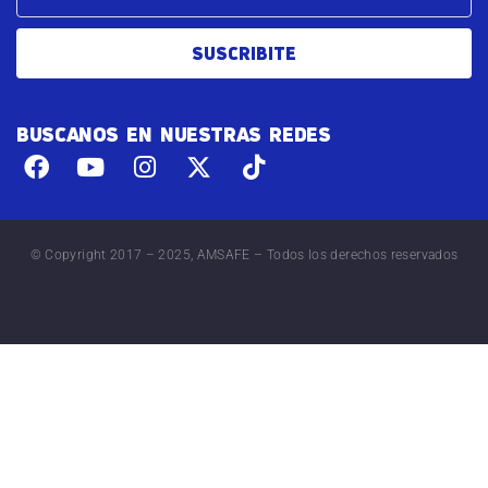
SUSCRIBITE
BUSCANOS EN NUESTRAS REDES
© Copyright 2017 – 2025, AMSAFE – Todos los derechos reservados