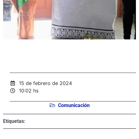
15 de febrero de 2024
10:02 hs
Comunicación
Etiquetas: