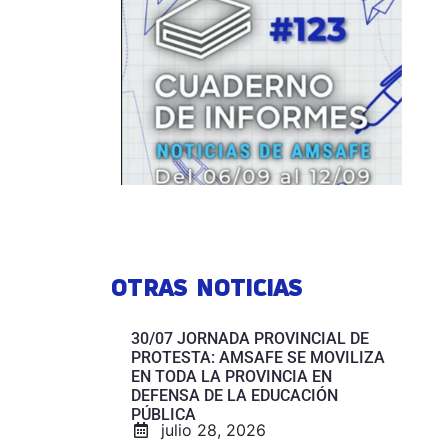
OTRAS NOTICIAS
30/07 JORNADA PROVINCIAL DE
PROTESTA: AMSAFE SE MOVILIZA
EN TODA LA PROVINCIA EN
DEFENSA DE LA EDUCACIÓN
PÚBLICA
julio 28, 2026