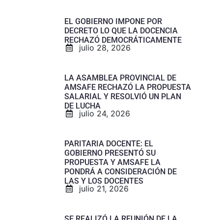
EL GOBIERNO IMPONE POR
DECRETO LO QUE LA DOCENCIA
RECHAZÓ DEMOCRÁTICAMENTE
julio 28, 2026
LA ASAMBLEA PROVINCIAL DE
AMSAFE RECHAZÓ LA PROPUESTA
SALARIAL Y RESOLVIÓ UN PLAN
DE LUCHA
julio 24, 2026
PARITARIA DOCENTE: EL
GOBIERNO PRESENTÓ SU
PROPUESTA Y AMSAFE LA
PONDRÁ A CONSIDERACIÓN DE
LAS Y LOS DOCENTES
julio 21, 2026
SE REALIZÓ LA REUNIÓN DE LA