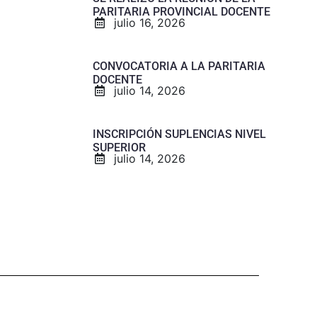
PARITARIA PROVINCIAL DOCENTE
julio 16, 2026
CONVOCATORIA A LA PARITARIA
DOCENTE
julio 14, 2026
INSCRIPCIÓN SUPLENCIAS NIVEL
SUPERIOR
julio 14, 2026