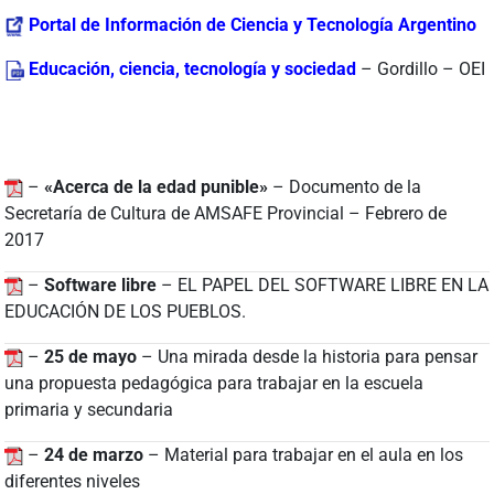
Portal de Información de Ciencia y Tecnología Argentino
Educación, ciencia, tecnología y sociedad
– Gordillo – OEI
–
«Acerca de la edad punible»
– Documento de la
Secretaría de Cultura de AMSAFE Provincial – Febrero de
2017
–
Software libre
– EL PAPEL DEL SOFTWARE LIBRE EN LA
EDUCACIÓN DE LOS PUEBLOS.
–
25 de mayo
– Una mirada desde la historia para pensar
una propuesta pedagógica para trabajar en la escuela
primaria y secundaria
–
24 de marzo
– Material para trabajar en el aula en los
diferentes niveles