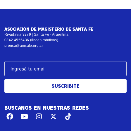
ASOCIACIÓN DE MAGISTERIO DE SANTA FE
Rivadavia 3279 | Santa Fe · Argentina
0342 4555436 (líneas rotativas)
prensa@amsafe.org.ar
SUSCRIBITE
BUSCANOS EN NUESTRAS REDES