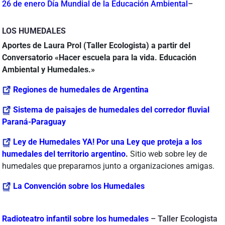
26 de enero Día Mundial de la Educación Ambiental
–
LOS HUMEDALES
Aportes de Laura Prol (Taller Ecologista) a partir del
Conversatorio «Hacer escuela para la vida. Educación
Ambiental y Humedales.»
Regiones de humedales de Argentina
Sistema de paisajes de humedales del corredor fluvial
Paraná-Paraguay
Ley de Humedales YA! Por una Ley que proteja a los
humedales del territorio argentino
.
Sitio web sobre ley de
humedales que preparamos junto a organizaciones amigas.
La Convención sobre los Humedales
Radioteatro infantil sobre los humedales
– Taller Ecologista