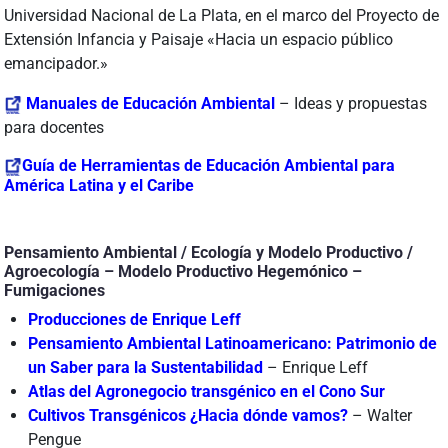
Universidad Nacional de La Plata, en el marco del Proyecto de
Extensión Infancia y Paisaje «Hacia un espacio público
emancipador.»
Manuales de Educación Ambiental
– Ideas y propuestas
para docentes
Guía de Herramientas de Educación Ambiental para
América Latina y el Caribe
Pensamiento Ambiental / Ecología y Modelo Productivo /
Agroecología – Modelo Productivo Hegemónico –
Fumigaciones
Producciones de Enrique Leff
Pensamiento Ambiental Latinoamericano: Patrimonio de
un Saber para la Sustentabilidad
– Enrique Leff
Atlas del Agronegocio transgénico en el Cono Sur
Cultivos Transgénicos ¿Hacia dónde vamos?
– Walter
Pengue