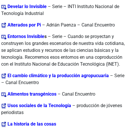
Develar lo Invisible
– Serie – INTI Instituto Nacional de
Tecnología Industrial
Alterados por Pi
– Adrián Paenza – Canal Encuentro
Entornos Invisible
s
– Serie – Cuando se proyectan y
construyen los grandes escenarios de nuestra vida cotidiana,
se aplican estudios y recursos de las ciencias básicas y la
tecnología. Recorremos esos entornos en una coproducción
con el Instituto Nacional de Educación Tecnológica (INET).
El cambio climático y la producción agropucuaria
– Serie
– Canal Encuentro
Alimentos transgénicos
– Canal Encuentro
Usos sociales de la Tecnología
– producción de jóvenes
periodistas
La historia de las cosas