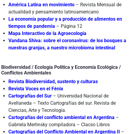
América Latina en movimiento
– Revista Mensual de
actualidad y pensamiento latinoamericano
La economía popular y a producción de alimentos en
tiempos de pandemia
– Página 12
Mapa Interactivo de la Agroecología
Vandana Shiva: sobre el coronavirus: de los bosques a
nuestras granjas, a nuestro microbioma intestinal
Biodiversidad / Ecología Política y Economía Ecológica /
Conflictos Ambientales
Revista Biodiversidad, sustento y culturas
Revista Voces en el Fénix
Cartografías del Sur
– Universidad Nacional de
Avellaneda – Texto Cartografías del sur. Revista de
Ciencias, Arte y Tecnología.
Cartografías del conflicto ambiental en Argentina
–
Gabriela Merlinsky compiladora – Clacso Libros
Cartografías del Conflicto Ambiental en Argentina II
–