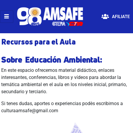
AFILIATE
Recursos para el Aula
Sobre Educación Ambiental:
En este espacio ofrecemos material didáctico, enlaces
interesantes, conferencias, libros y vídeos para abordar la
temática ambiental en el aula en los niveles inicial, primario,
secundario y terciario.
Si tenes dudas, aportes o experiencias podès escribirnos a
culturaamsafe@gmail.com