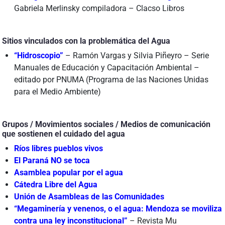
Gabriela Merlinsky compiladora – Clacso Libros
Sitios vinculados con la problemática del Agua
“Hidroscopio”
– Ramón Vargas y Silvia Piñeyro – Serie
Manuales de Educación y Capacitación Ambiental –
editado por PNUMA (Programa de las Naciones Unidas
para el Medio Ambiente)
Grupos / Movimientos sociales / Medios de comunicación
que sostienen el cuidado del agua
Ríos libres pueblos vivos
El Paraná NO se toca
Asamblea popular por el agua
Cátedra Libre del Agua
Unión de Asambleas de las Comunidades
“Megaminería y venenos, o el agua: Mendoza se moviliza
contra una ley inconstitucional”
– Revista Mu