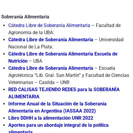
Soberanía Alimentaria
Cátedra Libre de Soberanía Alimentaria
– Facultad de
Agronomía de la UBA:
Cátedra Libre de Soberanía Alimentaria
– Universidad
Nacional de La Plata:
Cátedra Libre de Soberanía Alimentaria Escuela de
Nutrición
– UBA
Cátedra Libre de Soberanía Alimentaria
– Escuela
Agrotécnica “Lib. Gral. San Martín” y Facultad de Ciencias
Veterinarias – Casilda – UNR
RED CALISAS TEJIENDO REDES para la SOBERANÍA
ALIMENTARIA
Informe Anual de la Situación de la Soberanía
Alimentaria en Argentina (IASSAA 2022)
Libro DDHH a la alimentación UNR 2022
Aportes para un abordaje integral de la política
alimentaria