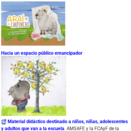
Hacia un espacio público emancipador
Material didáctico destinado a niños, niñas, adolescentes
y adultos que van a la escuela
. AMSAFE y la FCAyF de la