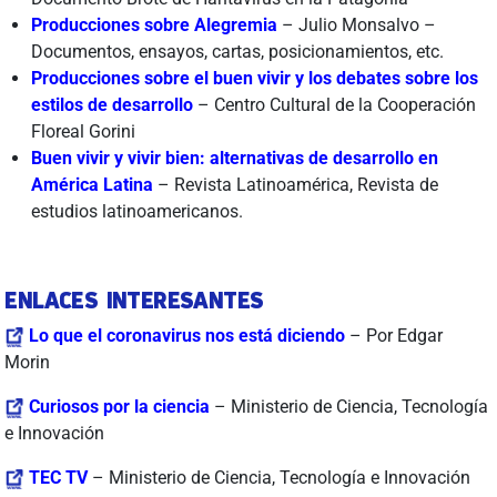
Producciones sobre Alegremia
– Julio Monsalvo –
Documentos, ensayos, cartas, posicionamientos, etc.
Producciones sobre el buen vivir y los debates sobre los
estilos de desarrollo
– Centro Cultural de la Cooperación
Floreal Gorini
Buen vivir y vivir bien: alternativas de desarrollo en
América Latina
– Revista Latinoamérica, Revista de
estudios latinoamericanos.
ENLACES INTERESANTES
Lo que el coronavirus nos está diciendo
– Por Edgar
Morin
Curiosos por la ciencia
– Ministerio de Ciencia, Tecnología
e Innovación
TEC TV
– Ministerio de Ciencia, Tecnología e Innovación