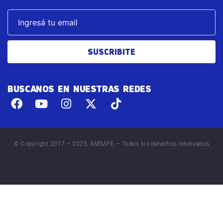
SUSCRIBITE
BUSCANOS EN NUESTRAS REDES
© Copyright 2017 – 2025, AMSAFE – Todos los derechos reservados