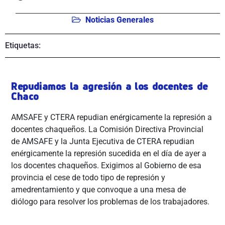
Noticias Generales
Etiquetas:
Repudiamos la agresión a los docentes de
Chaco
AMSAFE y CTERA repudian enérgicamente la represión a
docentes chaqueños. La Comisión Directiva Provincial
de AMSAFE y la Junta Ejecutiva de CTERA repudian
enérgicamente la represión sucedida en el día de ayer a
los docentes chaqueños. Exigimos al Gobierno de esa
provincia el cese de todo tipo de represión y
amedrentamiento y que convoque a una mesa de
diólogo para resolver los problemas de los trabajadores.