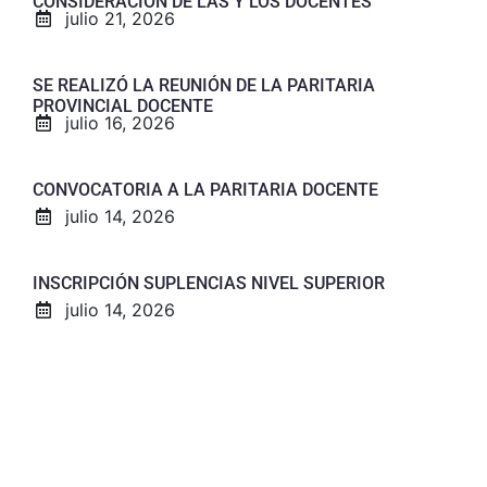
CONSIDERACIÓN DE LAS Y LOS DOCENTES
julio 21, 2026
SE REALIZÓ LA REUNIÓN DE LA PARITARIA
PROVINCIAL DOCENTE
julio 16, 2026
CONVOCATORIA A LA PARITARIA DOCENTE
julio 14, 2026
INSCRIPCIÓN SUPLENCIAS NIVEL SUPERIOR
julio 14, 2026