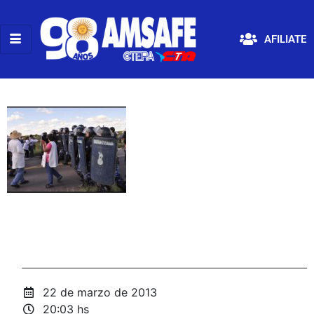
AFILIATE
22 de marzo de 2013
20:03 hs