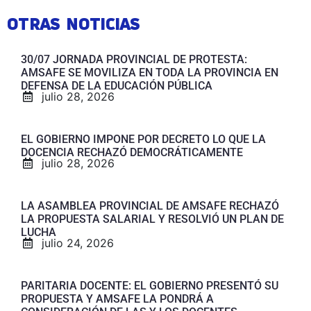
OTRAS NOTICIAS
30/07 JORNADA PROVINCIAL DE PROTESTA:
AMSAFE SE MOVILIZA EN TODA LA PROVINCIA EN
DEFENSA DE LA EDUCACIÓN PÚBLICA
julio 28, 2026
EL GOBIERNO IMPONE POR DECRETO LO QUE LA
DOCENCIA RECHAZÓ DEMOCRÁTICAMENTE
julio 28, 2026
LA ASAMBLEA PROVINCIAL DE AMSAFE RECHAZÓ
LA PROPUESTA SALARIAL Y RESOLVIÓ UN PLAN DE
LUCHA
julio 24, 2026
PARITARIA DOCENTE: EL GOBIERNO PRESENTÓ SU
PROPUESTA Y AMSAFE LA PONDRÁ A