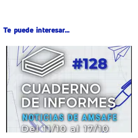
Te puede interesar...