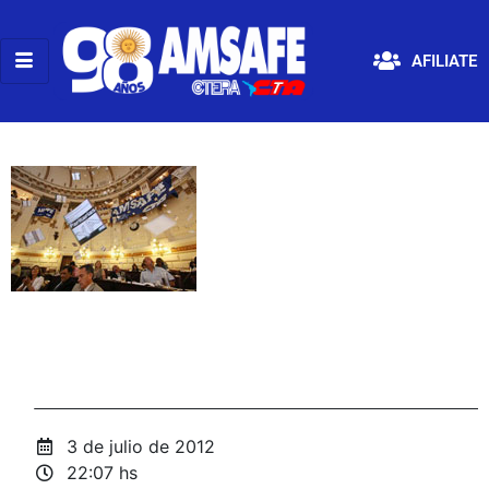
AFILIATE
3 de julio de 2012
22:07 hs