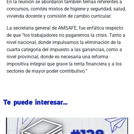
En la reunión se abordaron también temas referentes a
concursos, comités mixtos de higiene y seguridad, salud,
vivienda docente y comisión de cambio curricular.
La secretaria general de AMSAFE, fue enfática respecto
de que “los trabajadores no pagaremos la crisis. Tanto a
nivel nacional, donde impulsamos la eliminación de la
cuarta categoría del impuesto a las ganancias, como a
nivel provincial, donde es necesaria una reforma
impositiva integral que grave la renta financiera y a los
sectores de mayor poder contributivo.”
Te puede interesar...