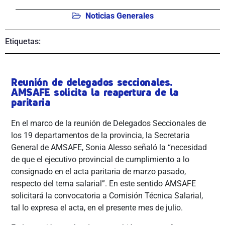
Noticias Generales
Etiquetas:
Reunión de delegados seccionales.
AMSAFE solicita la reapertura de la
paritaria
En el marco de la reunión de Delegados Seccionales de
los 19 departamentos de la provincia, la Secretaria
General de AMSAFE, Sonia Alesso señaló la “necesidad
de que el ejecutivo provincial de cumplimiento a lo
consignado en el acta paritaria de marzo pasado,
respecto del tema salarial”. En este sentido AMSAFE
solicitará la convocatoria a Comisión Técnica Salarial,
tal lo expresa el acta, en el presente mes de julio.