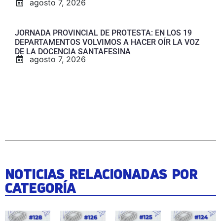
agosto 7, 2026
JORNADA PROVINCIAL DE PROTESTA: EN LOS 19
DEPARTAMENTOS VOLVIMOS A HACER OÍR LA VOZ
DE LA DOCENCIA SANTAFESINA
agosto 7, 2026
NOTICIAS RELACIONADAS POR
CATEGORÍA