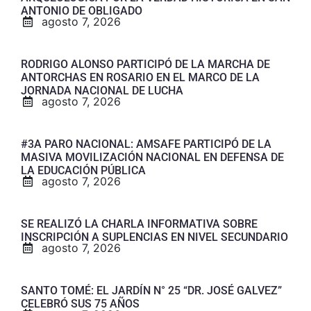
ANTONIO DE OBLIGADO
agosto 7, 2026
RODRIGO ALONSO PARTICIPÓ DE LA MARCHA DE
ANTORCHAS EN ROSARIO EN EL MARCO DE LA
JORNADA NACIONAL DE LUCHA
agosto 7, 2026
#3A PARO NACIONAL: AMSAFE PARTICIPÓ DE LA
MASIVA MOVILIZACIÓN NACIONAL EN DEFENSA DE
LA EDUCACIÓN PÚBLICA
agosto 7, 2026
SE REALIZÓ LA CHARLA INFORMATIVA SOBRE
INSCRIPCIÓN A SUPLENCIAS EN NIVEL SECUNDARIO
agosto 7, 2026
SANTO TOMÉ: EL JARDÍN N° 25 “DR. JOSÉ GALVEZ”
CELEBRÓ SUS 75 AÑOS