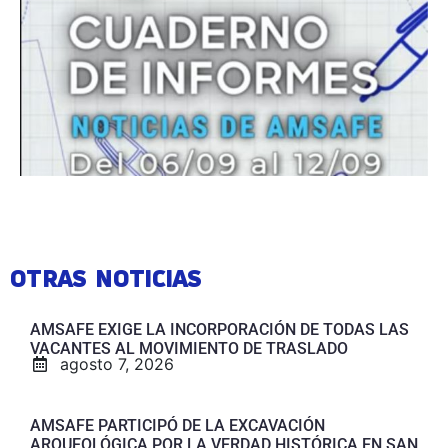
OTRAS NOTICIAS
AMSAFE EXIGE LA INCORPORACIÓN DE TODAS LAS
VACANTES AL MOVIMIENTO DE TRASLADO
agosto 7, 2026
AMSAFE PARTICIPÓ DE LA EXCAVACIÓN
ARQUEOLÓGICA POR LA VERDAD HISTÓRICA EN SAN