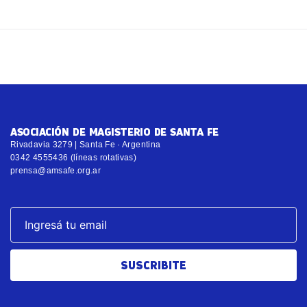
ASOCIACIÓN DE MAGISTERIO DE SANTA FE
Rivadavia 3279 | Santa Fe · Argentina
0342 4555436 (líneas rotativas)
prensa@amsafe.org.ar
SUSCRIBITE