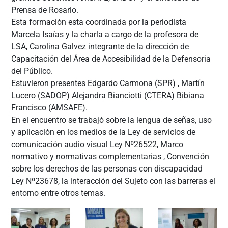
Prensa de Rosario.
Esta formación esta coordinada por la periodista
Marcela Isaías y la charla a cargo de la profesora de
LSA, Carolina Galvez integrante de la dirección de
Capacitación del Área de Accesibilidad de la Defensoria
del Público.
Estuvieron presentes Edgardo Carmona (SPR) , Martín
Lucero (SADOP) Alejandra Bianciotti (CTERA) Bibiana
Francisco (AMSAFE).
En el encuentro se trabajó sobre la lengua de señas, uso
y aplicación en los medios de la Ley de servicios de
comunicación audio visual Ley Nº26522, Marco
normativo y normativas complementarias , Convención
sobre los derechos de las personas con discapacidad
Ley Nº23678, la interacción del Sujeto con las barreras el
entorno entre otros temas.