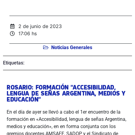
2 de junio de 2023
17:06 hs
Noticias Generales
Etiquetas:
ROSARIO: FORMACIÓN "ACCESIBILIDAD,
LENGUA DE SEÑAS ARGENTINA, MEDIOS Y
EDUCACIÓN"
En el día de ayer se llevó a cabo el 1er encuentro de la
formación en «Accesibilidad, lengua de señas Argentina,
medios y educación», en en forma conjunta con los
gremios docentes AMSAFE, SADOP y el Sindicato de