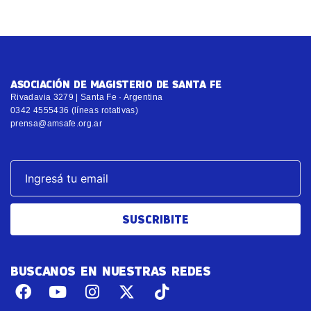
ASOCIACIÓN DE MAGISTERIO DE SANTA FE
Rivadavia 3279 | Santa Fe · Argentina
0342 4555436 (líneas rotativas)
prensa@amsafe.org.ar
SUSCRIBITE
BUSCANOS EN NUESTRAS REDES