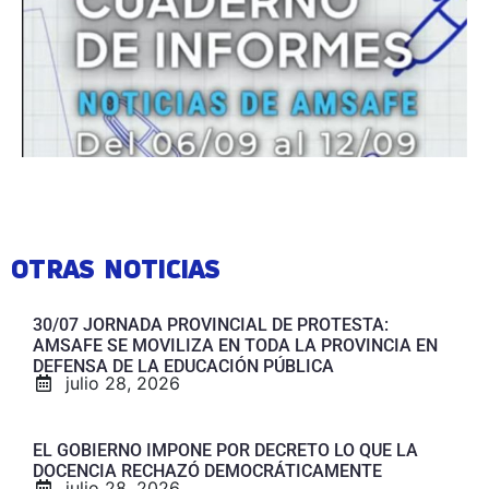
OTRAS NOTICIAS
30/07 JORNADA PROVINCIAL DE PROTESTA:
AMSAFE SE MOVILIZA EN TODA LA PROVINCIA EN
DEFENSA DE LA EDUCACIÓN PÚBLICA
julio 28, 2026
EL GOBIERNO IMPONE POR DECRETO LO QUE LA
DOCENCIA RECHAZÓ DEMOCRÁTICAMENTE
julio 28, 2026