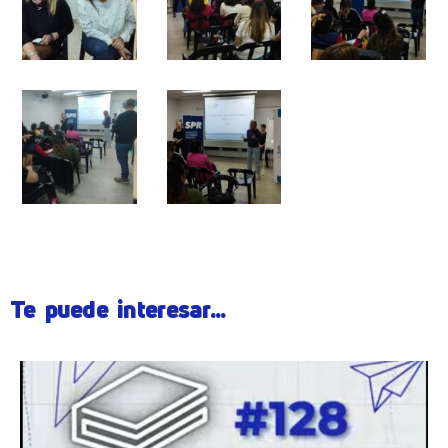
Te puede interesar...