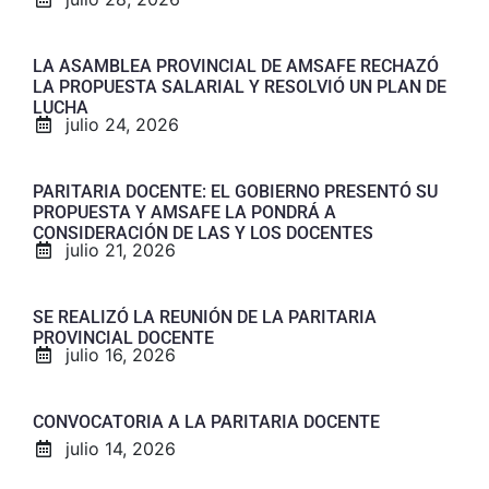
LA ASAMBLEA PROVINCIAL DE AMSAFE RECHAZÓ
LA PROPUESTA SALARIAL Y RESOLVIÓ UN PLAN DE
LUCHA
julio 24, 2026
PARITARIA DOCENTE: EL GOBIERNO PRESENTÓ SU
PROPUESTA Y AMSAFE LA PONDRÁ A
CONSIDERACIÓN DE LAS Y LOS DOCENTES
julio 21, 2026
SE REALIZÓ LA REUNIÓN DE LA PARITARIA
PROVINCIAL DOCENTE
julio 16, 2026
CONVOCATORIA A LA PARITARIA DOCENTE
julio 14, 2026