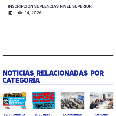
INSCRIPCIÓN SUPLENCIAS NIVEL SUPERIOR
julio 14, 2026
NOTICIAS RELACIONADAS POR
CATEGORÍA
30/07 JORNADA
EL GOBIERNO
LA ASAMBLEA
PARITARIA