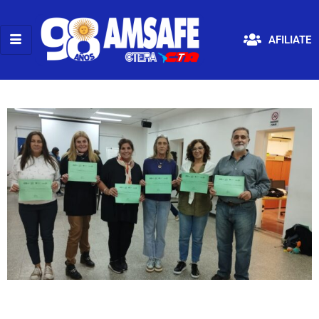
AFILIATE