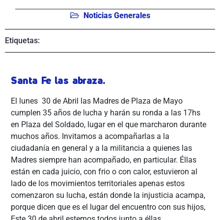
Noticias Generales
Etiquetas:
Santa Fe las abraza.
El lunes 30 de Abril las Madres de Plaza de Mayo
cumplen 35 años de lucha y harán su ronda a las 17hs
en Plaza del Soldado, lugar en el que marcharon durante
muchos años. Invitamos a acompañarlas a la
ciudadanía en general y a la militancia a quienes las
Madres siempre han acompañado, en particular. Éllas
están en cada juicio, con frio o con calor, estuvieron al
lado de los movimientos territoriales apenas estos
comenzaron su lucha, están donde la injusticia acampa,
porque dicen que es el lugar del encuentro con sus hijos,
Este 30 de abril estemos todos junto a éllas.