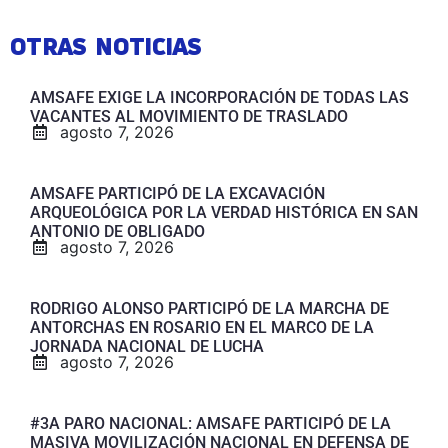
OTRAS NOTICIAS
AMSAFE EXIGE LA INCORPORACIÓN DE TODAS LAS
VACANTES AL MOVIMIENTO DE TRASLADO
agosto 7, 2026
AMSAFE PARTICIPÓ DE LA EXCAVACIÓN
ARQUEOLÓGICA POR LA VERDAD HISTÓRICA EN SAN
ANTONIO DE OBLIGADO
agosto 7, 2026
RODRIGO ALONSO PARTICIPÓ DE LA MARCHA DE
ANTORCHAS EN ROSARIO EN EL MARCO DE LA
JORNADA NACIONAL DE LUCHA
agosto 7, 2026
#3A PARO NACIONAL: AMSAFE PARTICIPÓ DE LA
MASIVA MOVILIZACIÓN NACIONAL EN DEFENSA DE