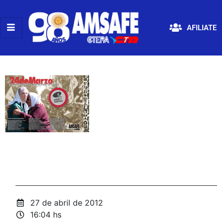
AFILIATE
27 de abril de 2012
16:04 hs