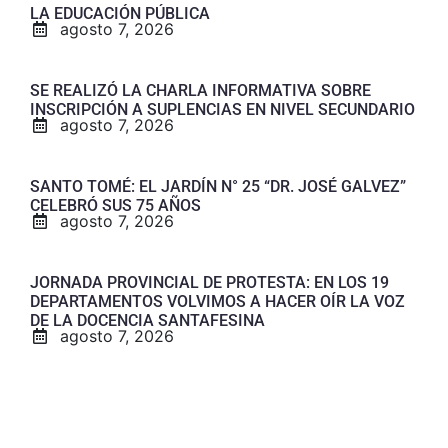
LA EDUCACIÓN PÚBLICA
agosto 7, 2026
SE REALIZÓ LA CHARLA INFORMATIVA SOBRE
INSCRIPCIÓN A SUPLENCIAS EN NIVEL SECUNDARIO
agosto 7, 2026
SANTO TOMÉ: EL JARDÍN N° 25 “DR. JOSÉ GALVEZ”
CELEBRÓ SUS 75 AÑOS
agosto 7, 2026
JORNADA PROVINCIAL DE PROTESTA: EN LOS 19
DEPARTAMENTOS VOLVIMOS A HACER OÍR LA VOZ
DE LA DOCENCIA SANTAFESINA
agosto 7, 2026