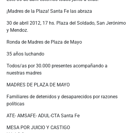
¡Madres de la Plaza! Santa Fe las abraza
30 de abril 2012, 17 hs. Plaza del Soldado, San Jerónimo
y Mendoz.
Ronda de Madres de Plaza de Mayo
35 años luchando
Todos/as por 30.000 presentes acompañando a
nuestras madres
MADRES DE PLAZA DE MAYO
Familiares de detenidos y desaparecidos por razones
políticas
ATE- AMSAFE- ADUL-CTA Santa Fe
MESA POR JUICIO Y CASTIGO