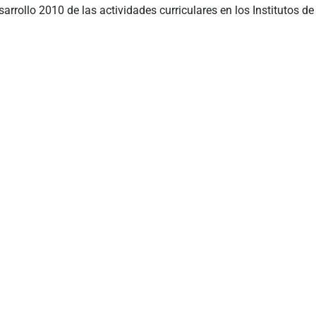
arrollo 2010 de las actividades curriculares en los Institutos de 