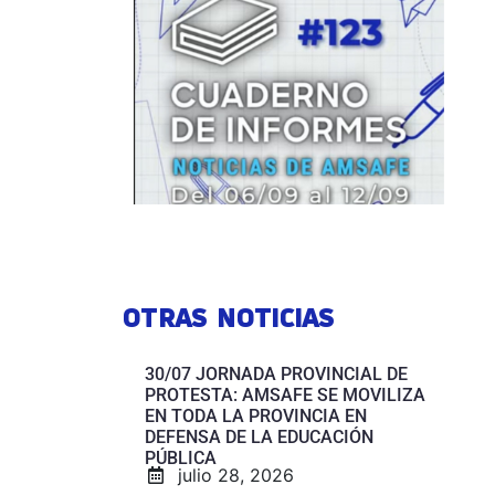
OTRAS NOTICIAS
30/07 JORNADA PROVINCIAL DE
PROTESTA: AMSAFE SE MOVILIZA
EN TODA LA PROVINCIA EN
DEFENSA DE LA EDUCACIÓN
PÚBLICA
julio 28, 2026