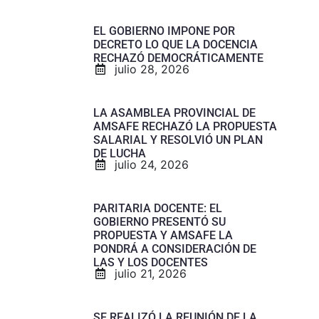
EL GOBIERNO IMPONE POR
DECRETO LO QUE LA DOCENCIA
RECHAZÓ DEMOCRÁTICAMENTE
julio 28, 2026
LA ASAMBLEA PROVINCIAL DE
AMSAFE RECHAZÓ LA PROPUESTA
SALARIAL Y RESOLVIÓ UN PLAN
DE LUCHA
julio 24, 2026
PARITARIA DOCENTE: EL
GOBIERNO PRESENTÓ SU
PROPUESTA Y AMSAFE LA
PONDRÁ A CONSIDERACIÓN DE
LAS Y LOS DOCENTES
julio 21, 2026
SE REALIZÓ LA REUNIÓN DE LA