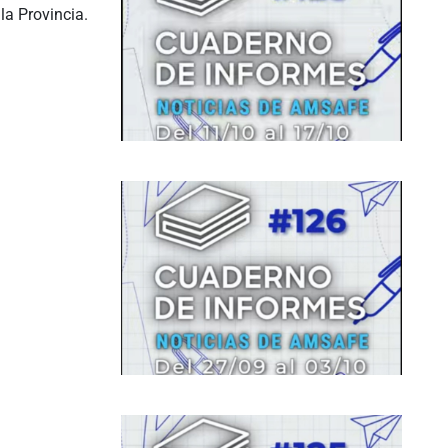
la Provincia.