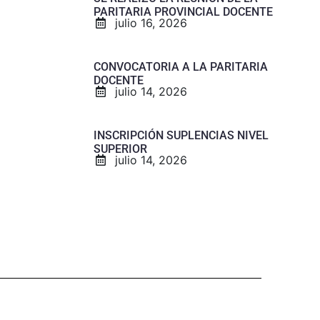
PARITARIA PROVINCIAL DOCENTE
julio 16, 2026
CONVOCATORIA A LA PARITARIA
DOCENTE
julio 14, 2026
INSCRIPCIÓN SUPLENCIAS NIVEL
SUPERIOR
julio 14, 2026