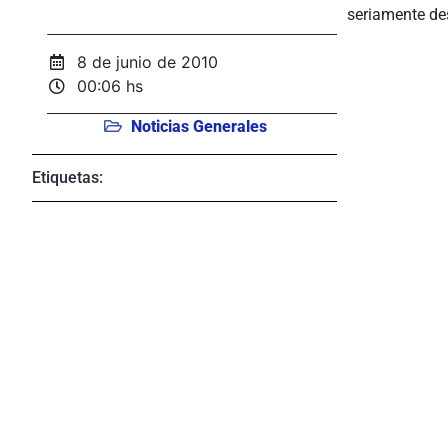
seriamente des
8 de junio de 2010
00:06 hs
Noticias Generales
Etiquetas: