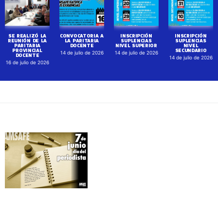
SE REALIZÓ LA
CONVOCATORIA A
INSCRIPCIÓN
INSCRIPCIÓN
REUNIÓN DE LA
LA PARITARIA
SUPLENCIAS
SUPLENCIAS
PARITARIA
DOCENTE
NIVEL SUPERIOR
NIVEL
PROVINCIAL
SECUNDARIO
14 de julio de 2026
14 de julio de 2026
DOCENTE
14 de julio de 2026
16 de julio de 2026