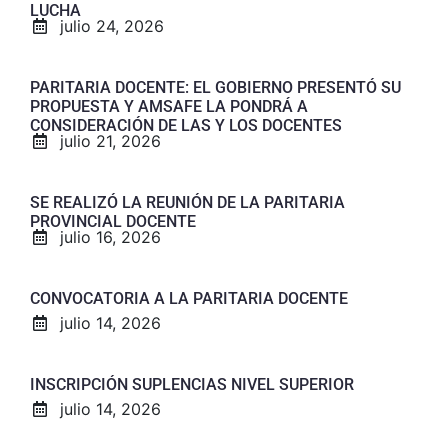
LUCHA
julio 24, 2026
PARITARIA DOCENTE: EL GOBIERNO PRESENTÓ SU
PROPUESTA Y AMSAFE LA PONDRÁ A
CONSIDERACIÓN DE LAS Y LOS DOCENTES
julio 21, 2026
SE REALIZÓ LA REUNIÓN DE LA PARITARIA
PROVINCIAL DOCENTE
julio 16, 2026
CONVOCATORIA A LA PARITARIA DOCENTE
julio 14, 2026
INSCRIPCIÓN SUPLENCIAS NIVEL SUPERIOR
julio 14, 2026