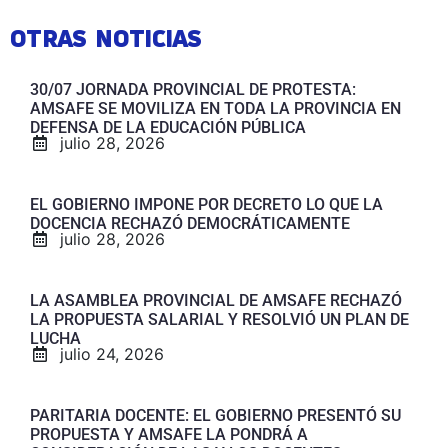
OTRAS NOTICIAS
30/07 JORNADA PROVINCIAL DE PROTESTA:
AMSAFE SE MOVILIZA EN TODA LA PROVINCIA EN
DEFENSA DE LA EDUCACIÓN PÚBLICA
julio 28, 2026
EL GOBIERNO IMPONE POR DECRETO LO QUE LA
DOCENCIA RECHAZÓ DEMOCRÁTICAMENTE
julio 28, 2026
LA ASAMBLEA PROVINCIAL DE AMSAFE RECHAZÓ
LA PROPUESTA SALARIAL Y RESOLVIÓ UN PLAN DE
LUCHA
julio 24, 2026
PARITARIA DOCENTE: EL GOBIERNO PRESENTÓ SU
PROPUESTA Y AMSAFE LA PONDRÁ A