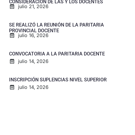
CONSIDERACIÓN DE LAS Y LOS DOCENTES
julio 21, 2026
SE REALIZÓ LA REUNIÓN DE LA PARITARIA
PROVINCIAL DOCENTE
julio 16, 2026
CONVOCATORIA A LA PARITARIA DOCENTE
julio 14, 2026
INSCRIPCIÓN SUPLENCIAS NIVEL SUPERIOR
julio 14, 2026