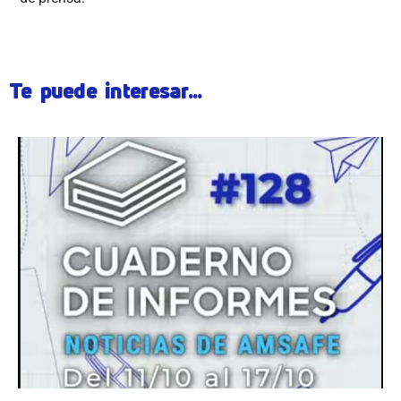
Te puede interesar...