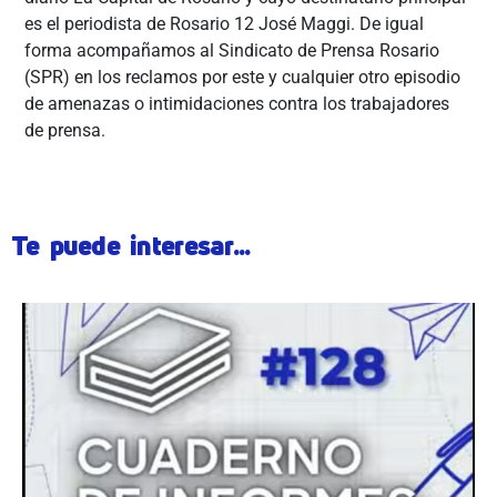
es el periodista de Rosario 12 José Maggi.
De igual
forma acompañamos al Sindicato de Prensa Rosario
(SPR) en los reclamos por este y cualquier otro episodio
de amenazas o intimidaciones contra los trabajadores
de prensa.
Te puede interesar...