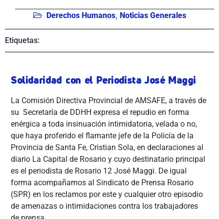
,
Derechos Humanos
Noticias Generales
Etiquetas:
Solidaridad con el Periodista José Maggi
La Comisión Directiva Provincial de AMSAFE, a través de
su Secretaría de DDHH expresa el
repudio en forma
enérgica a toda insinuación intimidatoria, velada o no,
que haya proferido el flamante jefe de la Policía de la
Provincia de Santa Fe, Cristian Sola, en declaraciones al
diario La Capital de Rosario y cuyo destinatario principal
es el periodista de Rosario 12 José Maggi.
De igual
forma acompañamos al Sindicato de Prensa Rosario
(SPR) en los reclamos por este y cualquier otro episodio
de amenazas o intimidaciones contra los trabajadores
de prensa.