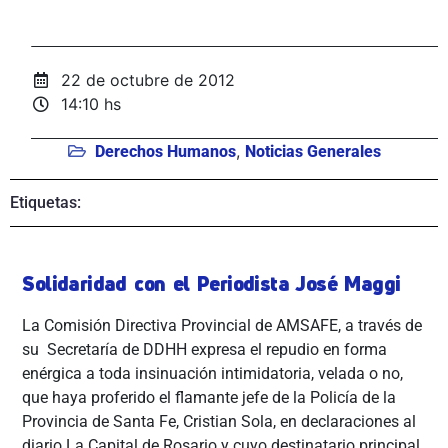
22 de octubre de 2012
14:10 hs
,
Derechos Humanos
Noticias Generales
Etiquetas:
Solidaridad con el Periodista José Maggi
La Comisión Directiva Provincial de AMSAFE, a través de
su Secretaría de DDHH expresa el
repudio en forma
enérgica a toda insinuación intimidatoria, velada o no,
que haya proferido el flamante jefe de la Policía de la
Provincia de Santa Fe, Cristian Sola, en declaraciones al
diario La Capital de Rosario y cuyo destinatario principal