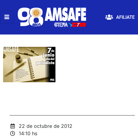
AFILIATE
22 de octubre de 2012
14:10 hs