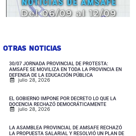
OTRAS NOTICIAS
30/07 JORNADA PROVINCIAL DE PROTESTA:
AMSAFE SE MOVILIZA EN TODA LA PROVINCIA EN
DEFENSA DE LA EDUCACIÓN PÚBLICA
julio 28, 2026
EL GOBIERNO IMPONE POR DECRETO LO QUE LA
DOCENCIA RECHAZÓ DEMOCRÁTICAMENTE
julio 28, 2026
LA ASAMBLEA PROVINCIAL DE AMSAFE RECHAZÓ
LA PROPUESTA SALARIAL Y RESOLVIÓ UN PLAN DE