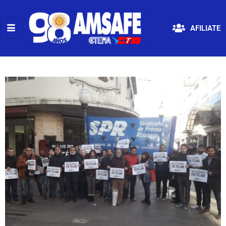
AFILIATE