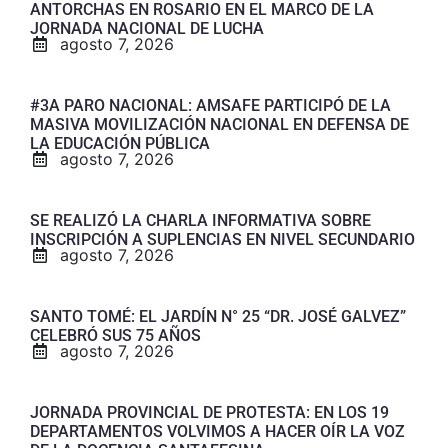
ANTORCHAS EN ROSARIO EN EL MARCO DE LA
JORNADA NACIONAL DE LUCHA
agosto 7, 2026
#3A PARO NACIONAL: AMSAFE PARTICIPÓ DE LA
MASIVA MOVILIZACIÓN NACIONAL EN DEFENSA DE
LA EDUCACIÓN PÚBLICA
agosto 7, 2026
SE REALIZÓ LA CHARLA INFORMATIVA SOBRE
INSCRIPCIÓN A SUPLENCIAS EN NIVEL SECUNDARIO
agosto 7, 2026
SANTO TOMÉ: EL JARDÍN N° 25 “DR. JOSÉ GALVEZ”
CELEBRÓ SUS 75 AÑOS
agosto 7, 2026
JORNADA PROVINCIAL DE PROTESTA: EN LOS 19
DEPARTAMENTOS VOLVIMOS A HACER OÍR LA VOZ