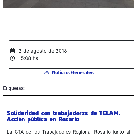
2 de agosto de 2018
15:08 hs
Noticias Generales
Etiquetas:
Solidaridad con trabajadorxs de TELAM.
Acción pública en Rosario
La CTA de los Trabajadores Regional Rosario junto al