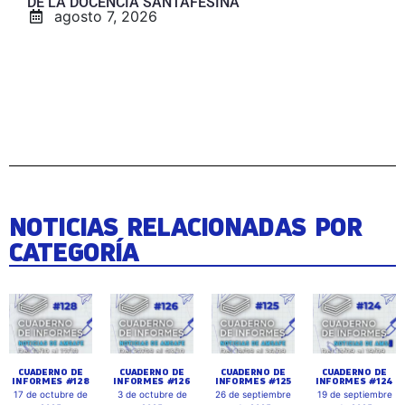
DE LA DOCENCIA SANTAFESINA
agosto 7, 2026
NOTICIAS RELACIONADAS POR
CATEGORÍA
CUADERNO DE
CUADERNO DE
CUADERNO DE
CUADERNO DE
INFORMES #128
INFORMES #126
INFORMES #125
INFORMES #124
17 de octubre de
3 de octubre de
26 de septiembre
19 de septiembre