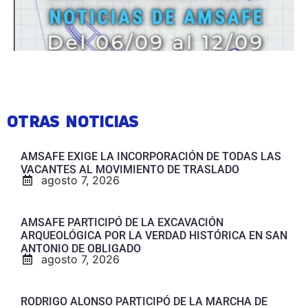
OTRAS NOTICIAS
AMSAFE EXIGE LA INCORPORACIÓN DE TODAS LAS
VACANTES AL MOVIMIENTO DE TRASLADO
agosto 7, 2026
AMSAFE PARTICIPÓ DE LA EXCAVACIÓN
ARQUEOLÓGICA POR LA VERDAD HISTÓRICA EN SAN
ANTONIO DE OBLIGADO
agosto 7, 2026
RODRIGO ALONSO PARTICIPÓ DE LA MARCHA DE