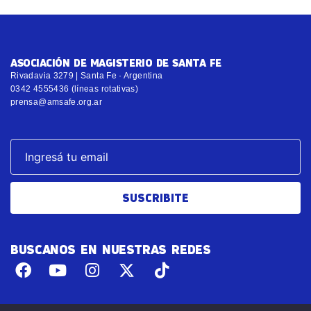
ASOCIACIÓN DE MAGISTERIO DE SANTA FE
Rivadavia 3279 | Santa Fe · Argentina
0342 4555436 (líneas rotativas)
prensa@amsafe.org.ar
SUSCRIBITE
BUSCANOS EN NUESTRAS REDES