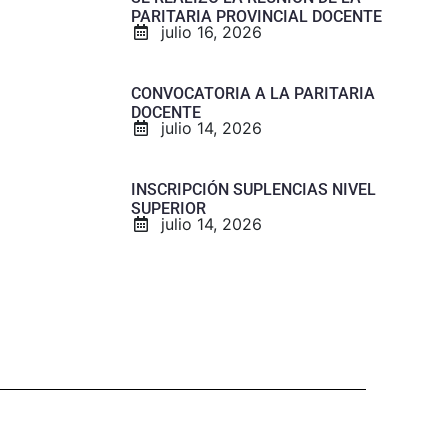
PARITARIA PROVINCIAL DOCENTE
julio 16, 2026
CONVOCATORIA A LA PARITARIA
DOCENTE
julio 14, 2026
INSCRIPCIÓN SUPLENCIAS NIVEL
SUPERIOR
julio 14, 2026