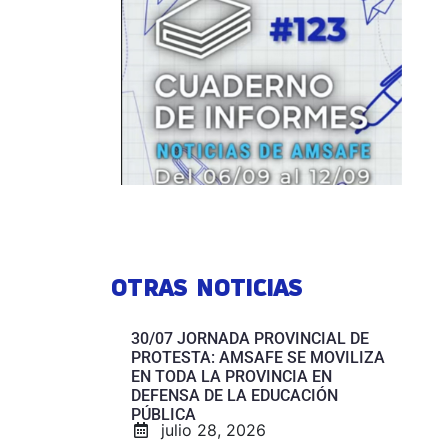
OTRAS NOTICIAS
30/07 JORNADA PROVINCIAL DE
PROTESTA: AMSAFE SE MOVILIZA
EN TODA LA PROVINCIA EN
DEFENSA DE LA EDUCACIÓN
PÚBLICA
julio 28, 2026