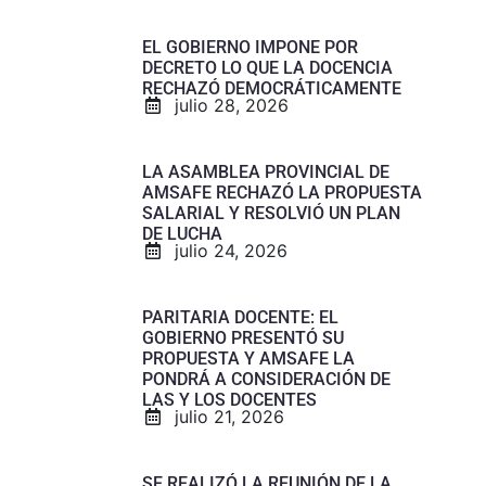
EL GOBIERNO IMPONE POR
DECRETO LO QUE LA DOCENCIA
RECHAZÓ DEMOCRÁTICAMENTE
julio 28, 2026
LA ASAMBLEA PROVINCIAL DE
AMSAFE RECHAZÓ LA PROPUESTA
SALARIAL Y RESOLVIÓ UN PLAN
DE LUCHA
julio 24, 2026
PARITARIA DOCENTE: EL
GOBIERNO PRESENTÓ SU
PROPUESTA Y AMSAFE LA
PONDRÁ A CONSIDERACIÓN DE
LAS Y LOS DOCENTES
julio 21, 2026
SE REALIZÓ LA REUNIÓN DE LA