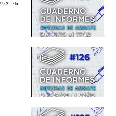
2543 de la