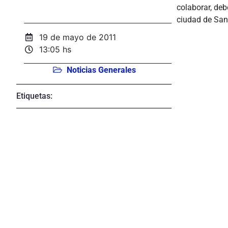
colaborar, deb
ciudad de San
19 de mayo de 2011
13:05 hs
Noticias Generales
Etiquetas: