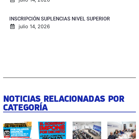
INSCRIPCIÓN SUPLENCIAS NIVEL SUPERIOR
julio 14, 2026
NOTICIAS RELACIONADAS POR
CATEGORÍA