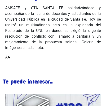
AMSAFE y CTA SANTA FE solidarizándose y
acompañando la lucha de docentes y estudiantes de la
Universidad Pública en la ciudad de Santa Fe. Hoy se
realizó un multitudinario acto en la explanada del
Rectorado de la UNL en donde se exigió la urgente
resolución del conflicto con llamado a paritaria y un
mejoramiento de la propuesta salarial. Galería de
imágenes en esta nota.
ÂÂ
Te puede interesar...