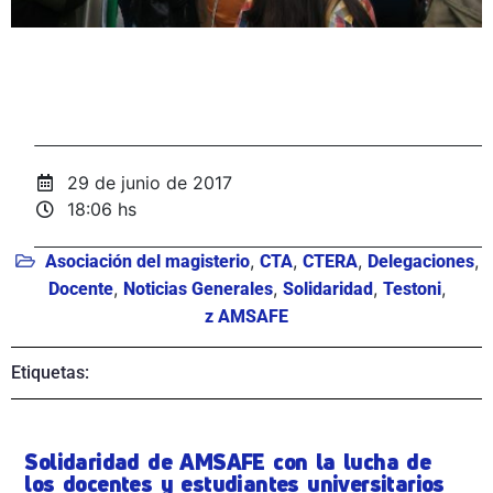
29 de junio de 2017
18:06 hs
,
,
,
,
Asociación del magisterio
CTA
CTERA
Delegaciones
,
,
,
,
Docente
Noticias Generales
Solidaridad
Testoni
z AMSAFE
Etiquetas:
Solidaridad de AMSAFE con la lucha de
los docentes y estudiantes universitarios