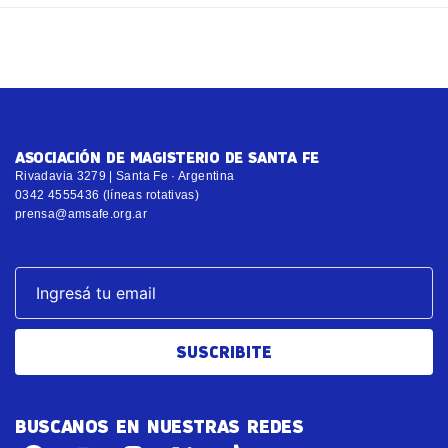
ASOCIACIÓN DE MAGISTERIO DE SANTA FE
Rivadavia 3279 | Santa Fe · Argentina
0342 4555436 (líneas rotativas)
prensa@amsafe.org.ar
SUSCRIBITE
BUSCANOS EN NUESTRAS REDES