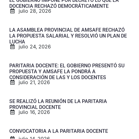
EL GOBIERNO IMPONE POR DECRETO LO QUE LA
DOCENCIA RECHAZÓ DEMOCRÁTICAMENTE
julio 28, 2026
LA ASAMBLEA PROVINCIAL DE AMSAFE RECHAZÓ
LA PROPUESTA SALARIAL Y RESOLVIÓ UN PLAN DE
LUCHA
julio 24, 2026
PARITARIA DOCENTE: EL GOBIERNO PRESENTÓ SU
PROPUESTA Y AMSAFE LA PONDRÁ A
CONSIDERACIÓN DE LAS Y LOS DOCENTES
julio 21, 2026
SE REALIZÓ LA REUNIÓN DE LA PARITARIA
PROVINCIAL DOCENTE
julio 16, 2026
CONVOCATORIA A LA PARITARIA DOCENTE
julio 14, 2026