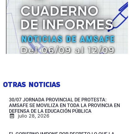
OTRAS NOTICIAS
30/07 JORNADA PROVINCIAL DE PROTESTA:
AMSAFE SE MOVILIZA EN TODA LA PROVINCIA EN
DEFENSA DE LA EDUCACIÓN PÚBLICA
julio 28, 2026