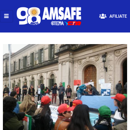
AFILIATE