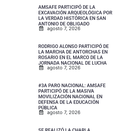
AMSAFE PARTICIPÓ DE LA
EXCAVACIÓN ARQUEOLÓGICA POR
LA VERDAD HISTÓRICA EN SAN
ANTONIO DE OBLIGADO
agosto 7, 2026
RODRIGO ALONSO PARTICIPÓ DE
LA MARCHA DE ANTORCHAS EN
ROSARIO EN EL MARCO DE LA
JORNADA NACIONAL DE LUCHA
agosto 7, 2026
#3A PARO NACIONAL: AMSAFE
PARTICIPÓ DE LA MASIVA
MOVILIZACIÓN NACIONAL EN
DEFENSA DE LA EDUCACIÓN
PÚBLICA
agosto 7, 2026
SE REALIZÓ LA CHARLA