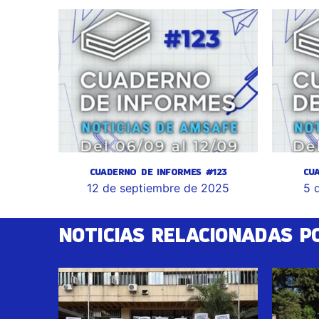
CUADERNO DE INFORMES #123
CU
12 de septiembre de 2025
5 
NOTICIAS RELACIONADAS P