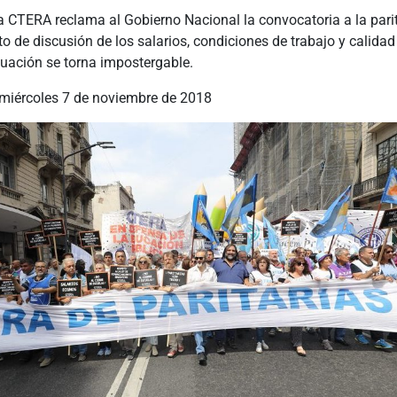
 CTERA reclama al Gobierno Nacional la convocatoria a la parit
o de discusión de los salarios, condiciones de trabajo y calidad
tuación se torna impostergable.
 miércoles 7 de noviembre de 2018