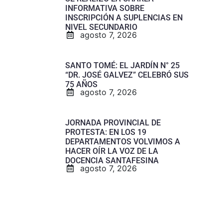
INFORMATIVA SOBRE
INSCRIPCIÓN A SUPLENCIAS EN
NIVEL SECUNDARIO
agosto 7, 2026
SANTO TOMÉ: EL JARDÍN N° 25
“DR. JOSÉ GALVEZ” CELEBRÓ SUS
75 AÑOS
agosto 7, 2026
JORNADA PROVINCIAL DE
PROTESTA: EN LOS 19
DEPARTAMENTOS VOLVIMOS A
HACER OÍR LA VOZ DE LA
DOCENCIA SANTAFESINA
agosto 7, 2026