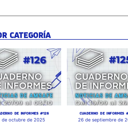
OR CATEGORÍA
ADERNO DE INFORMES #126
CUADERNO DE INFORMES #
 de octubre de 2025
26 de septiembre de 