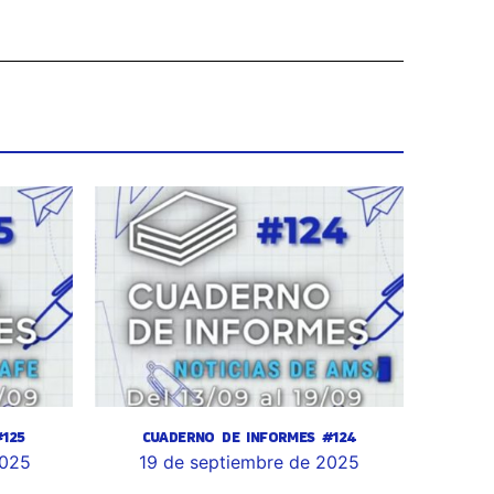
125
CUADERNO DE INFORMES #124
2025
19 de septiembre de 2025