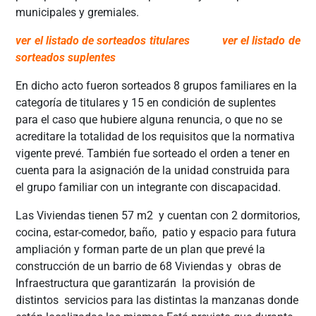
municipales y gremiales.
ver el listado de sorteados titulares
ver el listado de
sorteados suplentes
En dicho acto fueron sorteados 8 grupos familiares en la
categoría de titulares y 15 en condición de suplentes
para el caso que hubiere alguna renuncia, o que no se
acreditare la totalidad de los requisitos que la normativa
vigente prevé. También fue sorteado el orden a tener en
cuenta para la asignación de la unidad construida para
el grupo familiar con un integrante con discapacidad.
Las Viviendas tienen 57 m2 y cuentan con 2 dormitorios,
cocina, estar-comedor, baño, patio y espacio para futura
ampliación y forman parte de un plan que prevé la
construcción de un barrio de 68 Viviendas y obras de
Infraestructura que garantizarán la provisión de
distintos servicios para las distintas la manzanas donde