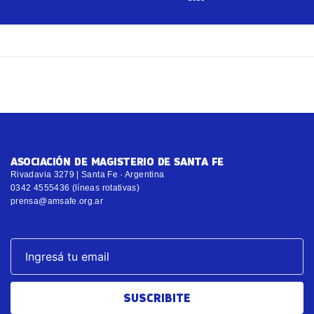
ASOCIACIÓN DE MAGISTERIO DE SANTA FE
Rivadavia 3279 | Santa Fe · Argentina
0342 4555436 (líneas rotativas)
prensa@amsafe.org.ar
SUSCRIBITE