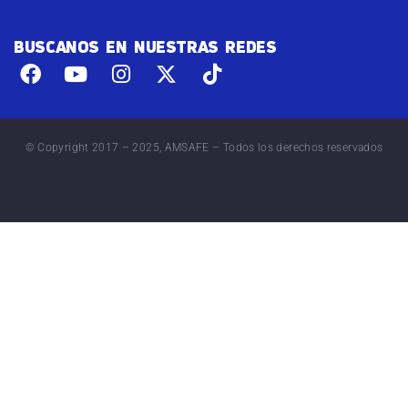
BUSCANOS EN NUESTRAS REDES
© Copyright 2017 – 2025, AMSAFE – Todos los derechos reservados