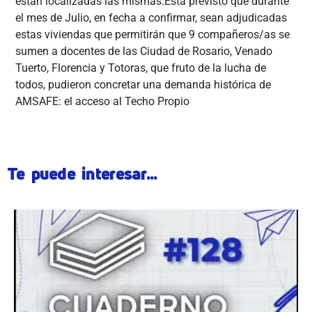
están localizadas las mismas.Está previsto que durante
el mes de Julio, en fecha a confirmar, sean adjudicadas
estas viviendas que permitirán que 9 compañeros/as se
sumen a docentes de las Ciudad de Rosario, Venado
Tuerto, Florencia y Totoras, que fruto de la lucha de
todos, pudieron concretar una demanda histórica de
AMSAFE: el acceso al Techo Propio
Te puede interesar...