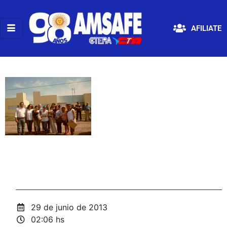
AFILIATE
29 de junio de 2013
02:06 hs