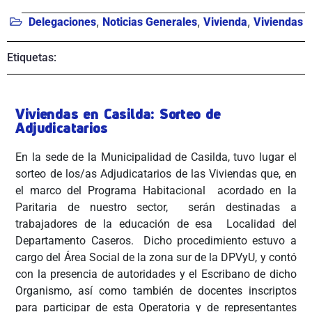
,
,
,
Delegaciones
Noticias Generales
Vivienda
Viviendas
Etiquetas:
Viviendas en Casilda: Sorteo de
Adjudicatarios
En la sede de la Municipalidad de Casilda, tuvo lugar el
sorteo de los/as Adjudicatarios de las Viviendas que, en
el marco del Programa Habitacional acordado en la
Paritaria de nuestro sector, serán destinadas a
trabajadores de la educación de esa Localidad del
Departamento Caseros.
Dicho procedimiento estuvo a
cargo del Área Social de la zona sur de la DPVyU, y contó
con la presencia de autoridades y el Escribano de dicho
Organismo, así como también de docentes inscriptos
para participar de esta Operatoria y de representantes