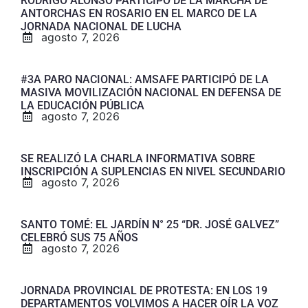
RODRIGO ALONSO PARTICIPÓ DE LA MARCHA DE
ANTORCHAS EN ROSARIO EN EL MARCO DE LA
JORNADA NACIONAL DE LUCHA
agosto 7, 2026
#3A PARO NACIONAL: AMSAFE PARTICIPÓ DE LA
MASIVA MOVILIZACIÓN NACIONAL EN DEFENSA DE
LA EDUCACIÓN PÚBLICA
agosto 7, 2026
SE REALIZÓ LA CHARLA INFORMATIVA SOBRE
INSCRIPCIÓN A SUPLENCIAS EN NIVEL SECUNDARIO
agosto 7, 2026
SANTO TOMÉ: EL JARDÍN N° 25 “DR. JOSÉ GALVEZ”
CELEBRÓ SUS 75 AÑOS
agosto 7, 2026
JORNADA PROVINCIAL DE PROTESTA: EN LOS 19
DEPARTAMENTOS VOLVIMOS A HACER OÍR LA VOZ