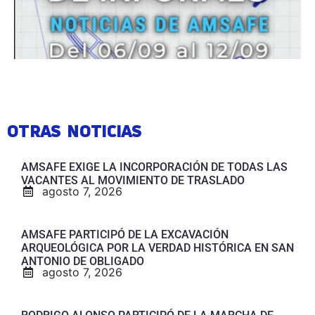
OTRAS NOTICIAS
AMSAFE EXIGE LA INCORPORACIÓN DE TODAS LAS
VACANTES AL MOVIMIENTO DE TRASLADO
agosto 7, 2026
AMSAFE PARTICIPÓ DE LA EXCAVACIÓN
ARQUEOLÓGICA POR LA VERDAD HISTÓRICA EN SAN
ANTONIO DE OBLIGADO
agosto 7, 2026