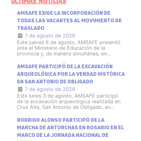
ÚLTIMAS NOTICIAS
AMSAFE EXIGE LA INCORPORACIÓN DE
TODAS LAS VACANTES AL MOVIMIENTO DE
TRASLADO
7 de agosto de 2026
Este jueves 6 de agosto, AMSAFE presentó
ante el Ministerio de Educación de la
provincia y, de manera simultánea, en...
AMSAFE PARTICIPÓ DE LA EXCAVACIÓN
ARQUEOLÓGICA POR LA VERDAD HISTÓRICA
EN SAN ANTONIO DE OBLIGADO
7 de agosto de 2026
Este lunes 3 de agosto, AMSAFE participó
de la excavación arqueológica realizada en
Cruz Alta, San Antonio de Obligado, en...
RODRIGO ALONSO PARTICIPÓ DE LA
MARCHA DE ANTORCHAS EN ROSARIO EN EL
MARCO DE LA JORNADA NACIONAL DE