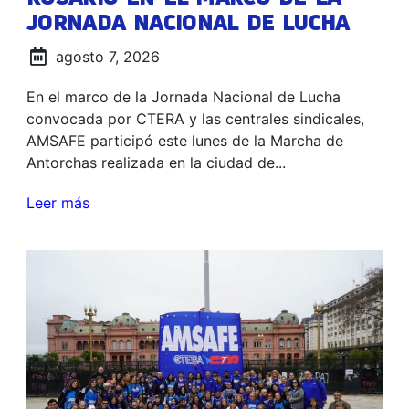
JORNADA NACIONAL DE LUCHA
agosto 7, 2026
En el marco de la Jornada Nacional de Lucha
convocada por CTERA y las centrales sindicales,
AMSAFE participó este lunes de la Marcha de
Antorchas realizada en la ciudad de...
Leer más