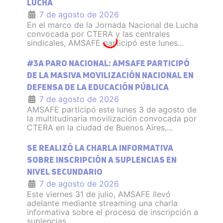
LUCHA
7 de agosto de 2026
En el marco de la Jornada Nacional de Lucha
convocada por CTERA y las centrales
sindicales, AMSAFE participó este lunes...
#3A PARO NACIONAL: AMSAFE PARTICIPÓ
DE LA MASIVA MOVILIZACIÓN NACIONAL EN
DEFENSA DE LA EDUCACIÓN PÚBLICA
7 de agosto de 2026
AMSAFE participó este lunes 3 de agosto de
la multitudinaria movilización convocada por
CTERA en la ciudad de Buenos Aires,...
SE REALIZÓ LA CHARLA INFORMATIVA
SOBRE INSCRIPCIÓN A SUPLENCIAS EN
NIVEL SECUNDARIO
7 de agosto de 2026
Este viernes 31 de julio, AMSAFE llevó
adelante mediante streaming una charla
informativa sobre el proceso de inscripción a
suplencias...