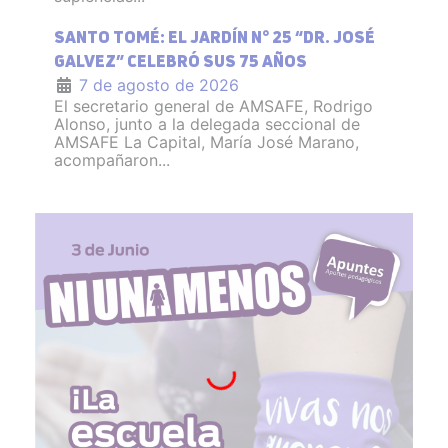
SANTO TOMÉ: EL JARDÍN N° 25 “DR. JOSÉ
GALVEZ” CELEBRÓ SUS 75 AÑOS
7 de agosto de 2026
El secretario general de AMSAFE, Rodrigo
Alonso, junto a la delegada seccional de
AMSAFE La Capital, María José Marano,
acompañaron...