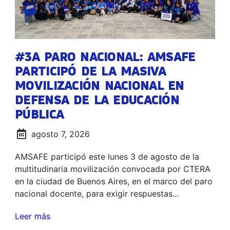
#3A PARO NACIONAL: AMSAFE
PARTICIPÓ DE LA MASIVA
MOVILIZACIÓN NACIONAL EN
DEFENSA DE LA EDUCACIÓN
PÚBLICA
agosto 7, 2026
AMSAFE participó este lunes 3 de agosto de la
multitudinaria movilización convocada por CTERA
en la ciudad de Buenos Aires, en el marco del paro
nacional docente, para exigir respuestas...
Leer más