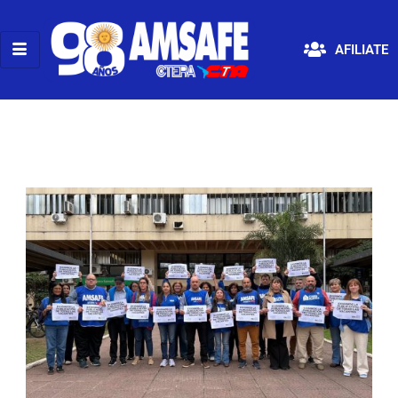
AFILIATE