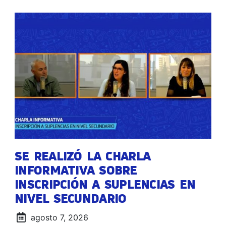
SE REALIZÓ LA CHARLA
INFORMATIVA SOBRE
INSCRIPCIÓN A SUPLENCIAS EN
NIVEL SECUNDARIO
agosto 7, 2026