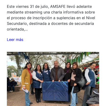
Este viernes 31 de julio, AMSAFE llevó adelante
mediante streaming una charla informativa sobre
el proceso de inscripción a suplencias en el Nivel
Secundario, destinada a docentes de secundaria
orientada,...
Leer más