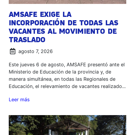
AMSAFE EXIGE LA
INCORPORACIÓN DE TODAS LAS
VACANTES AL MOVIMIENTO DE
TRASLADO
agosto 7, 2026
Este jueves 6 de agosto, AMSAFE presentó ante el
Ministerio de Educación de la provincia y, de
manera simultánea, en todas las Regionales de
Educación, el relevamiento de vacantes realizado...
Leer más