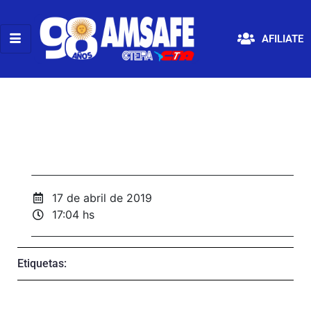
AFILIATE
17 de abril de 2019
17:04 hs
Etiquetas: