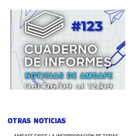
OTRAS NOTICIAS