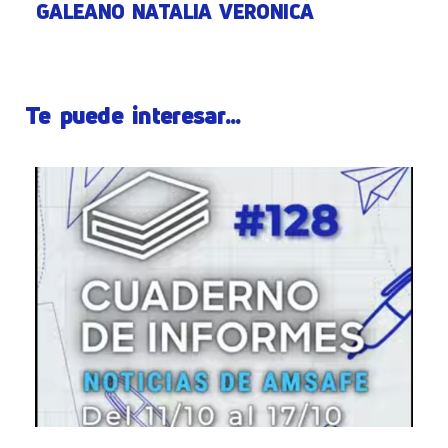
GALEANO NATALIA VERONICA
Te puede interesar...