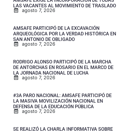
AMSAFE EXIGE LA INCORPORACIÓN DE TODAS
LAS VACANTES AL MOVIMIENTO DE TRASLADO
agosto 7, 2026
AMSAFE PARTICIPÓ DE LA EXCAVACIÓN
ARQUEOLÓGICA POR LA VERDAD HISTÓRICA EN
SAN ANTONIO DE OBLIGADO
agosto 7, 2026
RODRIGO ALONSO PARTICIPÓ DE LA MARCHA
DE ANTORCHAS EN ROSARIO EN EL MARCO DE
LA JORNADA NACIONAL DE LUCHA
agosto 7, 2026
#3A PARO NACIONAL: AMSAFE PARTICIPÓ DE
LA MASIVA MOVILIZACIÓN NACIONAL EN
DEFENSA DE LA EDUCACIÓN PÚBLICA
agosto 7, 2026
SE REALIZÓ LA CHARLA INFORMATIVA SOBRE