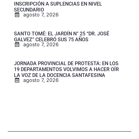
INSCRIPCIÓN A SUPLENCIAS EN NIVEL
SECUNDARIO
agosto 7, 2026
SANTO TOMÉ: EL JARDÍN N° 25 “DR. JOSÉ
GALVEZ” CELEBRÓ SUS 75 AÑOS
agosto 7, 2026
JORNADA PROVINCIAL DE PROTESTA: EN LOS
19 DEPARTAMENTOS VOLVIMOS A HACER OÍR
LA VOZ DE LA DOCENCIA SANTAFESINA
agosto 7, 2026