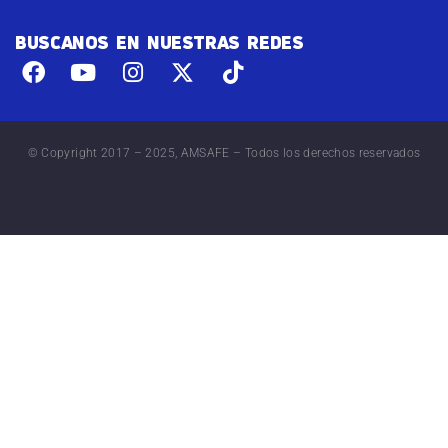
BUSCANOS EN NUESTRAS REDES
© Copyright 2017 – 2025, AMSAFE – Todos los derechos reservados