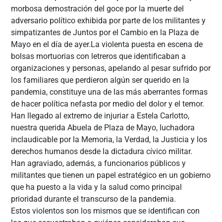
morbosa demostración del goce por la muerte del
adversario político exhibida por parte de los militantes y
simpatizantes de Juntos por el Cambio en la Plaza de
Mayo en el día de ayer.La violenta puesta en escena de
bolsas mortuorias con letreros que identificaban a
organizaciones y personas, apelando al pesar sufrido por
los familiares que perdieron algún ser querido en la
pandemia, constituye una de las más aberrantes formas
de hacer política nefasta por medio del dolor y el temor.
Han llegado al extremo de injuriar a Estela Carlotto,
nuestra querida Abuela de Plaza de Mayo, luchadora
inclaudicable por la Memoria, la Verdad, la Justicia y los
derechos humanos desde la dictadura cívico militar.
Han agraviado, además, a funcionarios públicos y
militantes que tienen un papel estratégico en un gobierno
que ha puesto a la vida y la salud como principal
prioridad durante el transcurso de la pandemia.
Estos violentos son los mismos que se identifican con