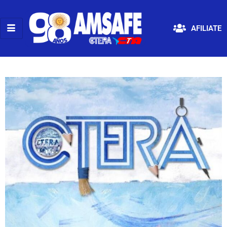
AFILIATE