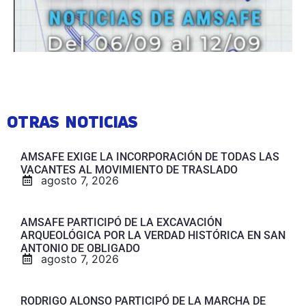
OTRAS NOTICIAS
AMSAFE EXIGE LA INCORPORACIÓN DE TODAS LAS
VACANTES AL MOVIMIENTO DE TRASLADO
agosto 7, 2026
AMSAFE PARTICIPÓ DE LA EXCAVACIÓN
ARQUEOLÓGICA POR LA VERDAD HISTÓRICA EN SAN
ANTONIO DE OBLIGADO
agosto 7, 2026
RODRIGO ALONSO PARTICIPÓ DE LA MARCHA DE