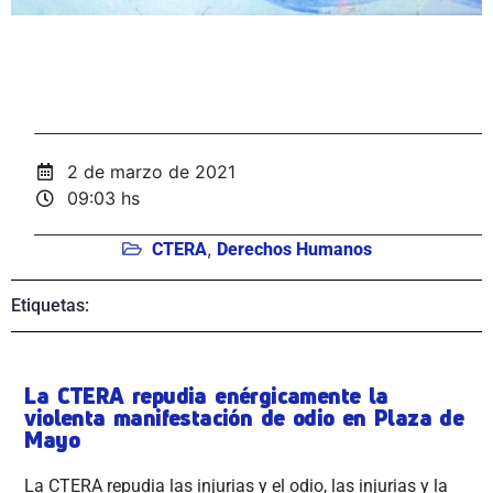
2 de marzo de 2021
09:03 hs
,
CTERA
Derechos Humanos
Etiquetas:
La CTERA repudia enérgicamente la
violenta manifestación de odio en Plaza de
Mayo
La CTERA repudia las injurias y el odio, las injurias y la