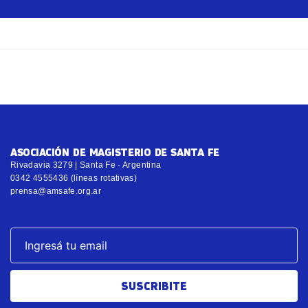
ASOCIACIÓN DE MAGISTERIO DE SANTA FE
Rivadavia 3279 | Santa Fe · Argentina
0342 4555436 (líneas rotativas)
prensa@amsafe.org.ar
SUSCRIBITE