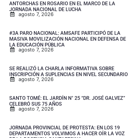
ANTORCHAS EN ROSARIO EN EL MARCO DE LA
JORNADA NACIONAL DE LUCHA
agosto 7, 2026
#3A PARO NACIONAL: AMSAFE PARTICIPÓ DE LA
MASIVA MOVILIZACIÓN NACIONAL EN DEFENSA DE
LA EDUCACIÓN PÚBLICA
agosto 7, 2026
SE REALIZÓ LA CHARLA INFORMATIVA SOBRE
INSCRIPCIÓN A SUPLENCIAS EN NIVEL SECUNDARIO
agosto 7, 2026
SANTO TOMÉ: EL JARDÍN N° 25 “DR. JOSÉ GALVEZ”
CELEBRÓ SUS 75 AÑOS
agosto 7, 2026
JORNADA PROVINCIAL DE PROTESTA: EN LOS 19
DEPARTAMENTOS VOLVIMOS A HACER OÍR LA VOZ