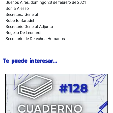
Buenos Aires, domingo 28 de febrero de 2021
Sonia Alesso
Secretaria General
Roberto Baradel
Secretario General Adjunto
Rogelio De Leonardi
Secretario de Derechos Humanos
Te puede interesar...