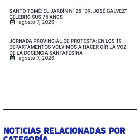
SANTO TOMÉ: EL JARDÍN N° 25 “DR. JOSÉ GALVEZ”
CELEBRÓ SUS 75 AÑOS
agosto 7, 2026
JORNADA PROVINCIAL DE PROTESTA: EN LOS 19
DEPARTAMENTOS VOLVIMOS A HACER OÍR LA VOZ
DE LA DOCENCIA SANTAFESINA
agosto 7, 2026
NOTICIAS RELACIONADAS POR
CATEGORÍA