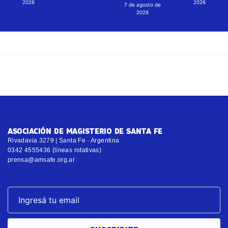
2026
2026
7 de agosto de
2026
ASOCIACIÓN DE MAGISTERIO DE SANTA FE
Rivadavia 3279 | Santa Fe · Argentina
0342 4555436 (líneas rotativas)
prensa@amsafe.org.ar