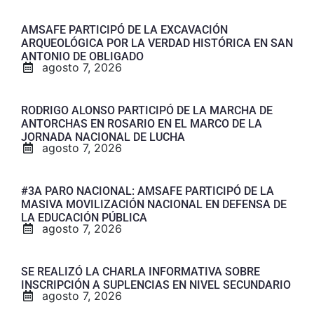
AMSAFE PARTICIPÓ DE LA EXCAVACIÓN
ARQUEOLÓGICA POR LA VERDAD HISTÓRICA EN SAN
ANTONIO DE OBLIGADO
agosto 7, 2026
RODRIGO ALONSO PARTICIPÓ DE LA MARCHA DE
ANTORCHAS EN ROSARIO EN EL MARCO DE LA
JORNADA NACIONAL DE LUCHA
agosto 7, 2026
#3A PARO NACIONAL: AMSAFE PARTICIPÓ DE LA
MASIVA MOVILIZACIÓN NACIONAL EN DEFENSA DE
LA EDUCACIÓN PÚBLICA
agosto 7, 2026
SE REALIZÓ LA CHARLA INFORMATIVA SOBRE
INSCRIPCIÓN A SUPLENCIAS EN NIVEL SECUNDARIO
agosto 7, 2026