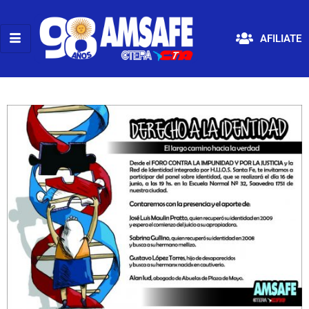
AFILIATE