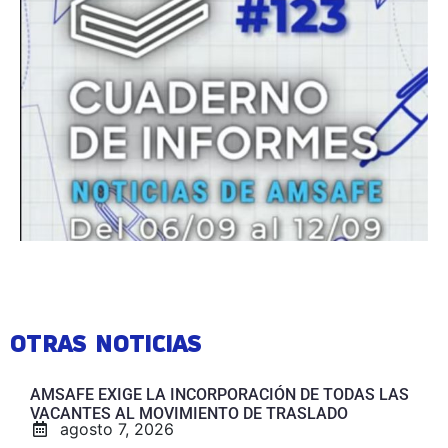
OTRAS NOTICIAS
AMSAFE EXIGE LA INCORPORACIÓN DE TODAS LAS
VACANTES AL MOVIMIENTO DE TRASLADO
agosto 7, 2026