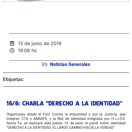
13 de junio de 2016
19:06 hs
Noticias Generales
Etiquetas:
16/6: CHARLA “DERECHO A LA IDENTIDAD"
Organizada desde el Foro Contra la Impunidad y por la Justicia, que
integran CTA y AMSAFE, y la Red de identidad integrada por H.I.J.O.S.
Santa Fe, se realizará este jueves 16 de junio el panel sobre identidad
“DERECHO A LA IDENTIDAD: EL LARGO CAMINO HACIA LA VERDAD”.