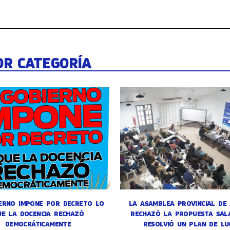
OR CATEGORÍA
ERNO IMPONE POR DECRETO LO
LA ASAMBLEA PROVINCIAL DE
UE LA DOCENCIA RECHAZÓ
RECHAZÓ LA PROPUESTA SALA
DEMOCRÁTICAMENTE
RESOLVIÓ UN PLAN DE LU