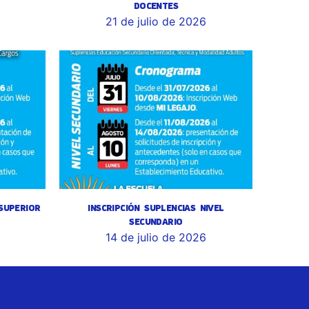
DOCENTES
6
21 de julio de 2026
 SUPERIOR
INSCRIPCIÓN SUPLENCIAS NIVEL
SECUNDARIO
14 de julio de 2026