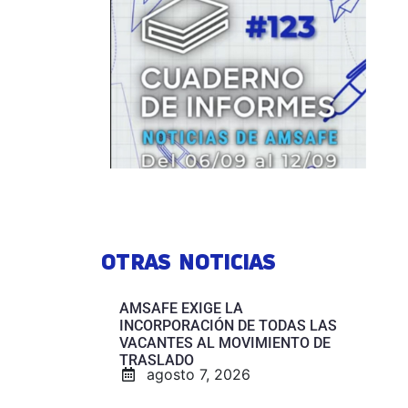
OTRAS NOTICIAS
AMSAFE EXIGE LA
INCORPORACIÓN DE TODAS LAS
VACANTES AL MOVIMIENTO DE
TRASLADO
agosto 7, 2026