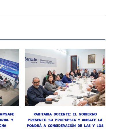
 AMSAFE
PARITARIA DOCENTE: EL GOBIERNO
RIAL Y
PRESENTÓ SU PROPUESTA Y AMSAFE LA
CHA
PONDRÁ A CONSIDERACIÓN DE LAS Y LOS