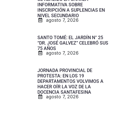
INFORMATIVA SOBRE
INSCRIPCIÓN A SUPLENCIAS EN
NIVEL SECUNDARIO
agosto 7, 2026
SANTO TOMÉ: EL JARDÍN N° 25
“DR. JOSÉ GALVEZ” CELEBRÓ SUS
75 AÑOS
agosto 7, 2026
JORNADA PROVINCIAL DE
PROTESTA: EN LOS 19
DEPARTAMENTOS VOLVIMOS A
HACER OÍR LA VOZ DE LA
DOCENCIA SANTAFESINA
agosto 7, 2026