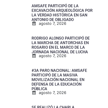
AMSAFE PARTICIPÓ DE LA
EXCAVACIÓN ARQUEOLÓGICA POR
LA VERDAD HISTÓRICA EN SAN
ANTONIO DE OBLIGADO
agosto 7, 2026
RODRIGO ALONSO PARTICIPÓ DE
LA MARCHA DE ANTORCHAS EN
ROSARIO EN EL MARCO DE LA
JORNADA NACIONAL DE LUCHA
agosto 7, 2026
#3A PARO NACIONAL: AMSAFE
PARTICIPÓ DE LA MASIVA
MOVILIZACIÓN NACIONAL EN
DEFENSA DE LA EDUCACIÓN
PÚBLICA
agosto 7, 2026
SE REALIZÓ LA CHARLA