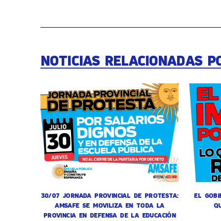
NOTICIAS RELACIONADAS P
30/07 JORNADA PROVINCIAL DE PROTESTA:
EL GOBI
AMSAFE SE MOVILIZA EN TODA LA
Q
PROVINCIA EN DEFENSA DE LA EDUCACIÓN