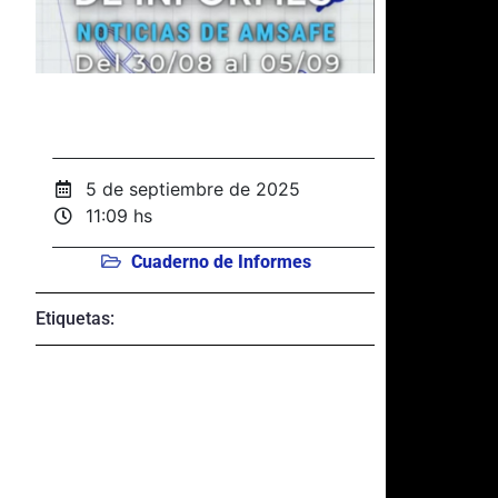
5 de septiembre de 2025
11:09 hs
Cuaderno de Informes
Etiquetas: