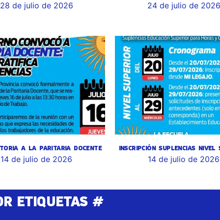
28 de julio de 2026
24 de julio de 202
TORIA A LA PARITARIA DOCENTE
INSCRIPCIÓN SUPLENCIAS NIVEL
14 de julio de 2026
14 de julio de 2026
OR ETIQUETAS #