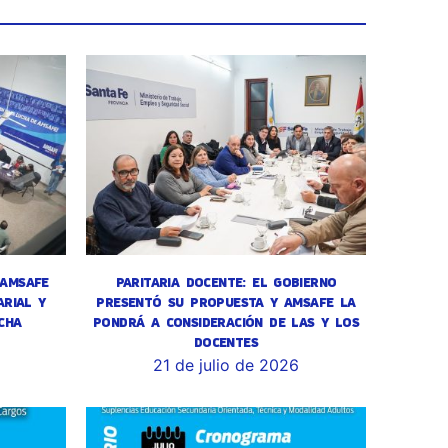
 AMSAFE
PARITARIA DOCENTE: EL GOBIERNO
RIAL Y
PRESENTÓ SU PROPUESTA Y AMSAFE LA
CHA
PONDRÁ A CONSIDERACIÓN DE LAS Y LOS
DOCENTES
6
21 de julio de 2026