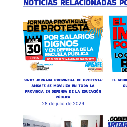
NOTICIAS RELACIONADAS P
30/07 JORNADA PROVINCIAL DE PROTESTA:
EL GOBI
AMSAFE SE MOVILIZA EN TODA LA
Q
PROVINCIA EN DEFENSA DE LA EDUCACIÓN
PÚBLICA
28 de julio de 2026