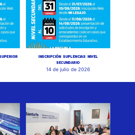
 SUPERIOR
INSCRIPCIÓN SUPLENCIAS NIVEL
SECUNDARIO
14 de julio de 2026