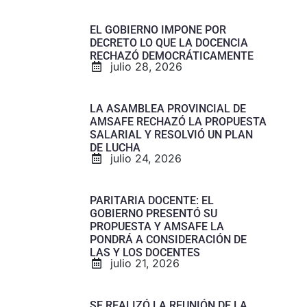
EL GOBIERNO IMPONE POR
DECRETO LO QUE LA DOCENCIA
RECHAZÓ DEMOCRÁTICAMENTE
julio 28, 2026
LA ASAMBLEA PROVINCIAL DE
AMSAFE RECHAZÓ LA PROPUESTA
SALARIAL Y RESOLVIÓ UN PLAN
DE LUCHA
julio 24, 2026
PARITARIA DOCENTE: EL
GOBIERNO PRESENTÓ SU
PROPUESTA Y AMSAFE LA
PONDRÁ A CONSIDERACIÓN DE
LAS Y LOS DOCENTES
julio 21, 2026
SE REALIZÓ LA REUNIÓN DE LA