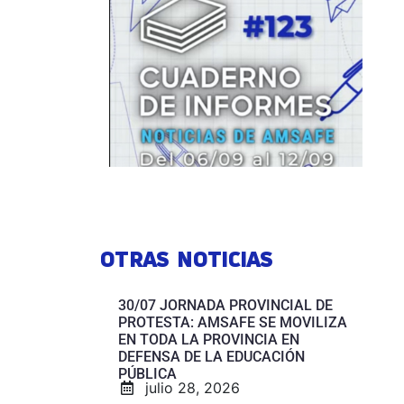
OTRAS NOTICIAS
30/07 JORNADA PROVINCIAL DE
PROTESTA: AMSAFE SE MOVILIZA
EN TODA LA PROVINCIA EN
DEFENSA DE LA EDUCACIÓN
PÚBLICA
julio 28, 2026