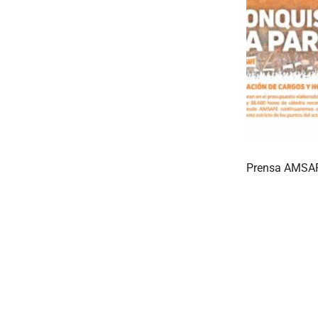
Prensa AMSA