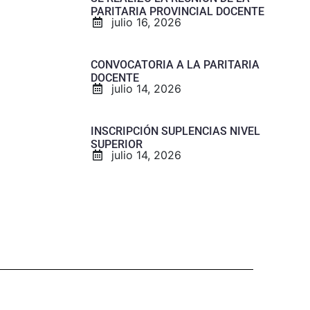
PARITARIA PROVINCIAL DOCENTE
julio 16, 2026
CONVOCATORIA A LA PARITARIA
DOCENTE
julio 14, 2026
INSCRIPCIÓN SUPLENCIAS NIVEL
SUPERIOR
julio 14, 2026