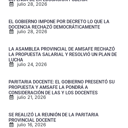
julio 28, 2026
EL GOBIERNO IMPONE POR DECRETO LO QUE LA
DOCENCIA RECHAZÓ DEMOCRÁTICAMENTE
julio 28, 2026
LA ASAMBLEA PROVINCIAL DE AMSAFE RECHAZÓ
LA PROPUESTA SALARIAL Y RESOLVIÓ UN PLAN DE
LUCHA
julio 24, 2026
PARITARIA DOCENTE: EL GOBIERNO PRESENTÓ SU
PROPUESTA Y AMSAFE LA PONDRÁ A
CONSIDERACIÓN DE LAS Y LOS DOCENTES
julio 21, 2026
SE REALIZÓ LA REUNIÓN DE LA PARITARIA
PROVINCIAL DOCENTE
julio 16, 2026