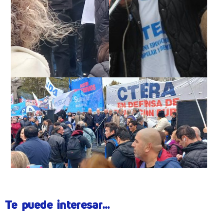
Te puede interesar...