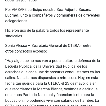
docentes jubilados.
Por AMSAFE participó nuestra Sec. Adjunta Susana
Ludmer, junto a compañeros y compañeras de diferentes
delegaciones.
Hicieron uso de la palabra todos los representante
sindicales.
Sonia Alesso – Secretaria General de CTERA -, entre
otros conceptos expresó:
“Hay algo que no nos van a poder quitar, la defensa de la
Escuela Pública, de la Universidad Pública, de los
derechos que cada unx de nosotrxs conquistamos en las
calles. No estamos dispuestxs a retroceder. Hoy, en esta
fecha tan querida para la CTERA, el 23 de mayo, día en
que recordamos la Marcha Blanca, venimos a decir que
queremos Paritaria Nacional y financiamiento para la
Educación, no podemos vivir con salarios de hambre. La