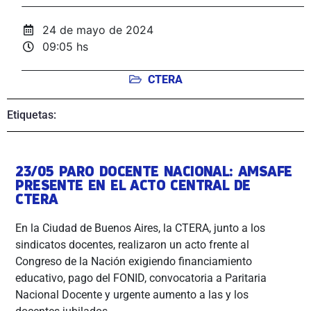
24 de mayo de 2024
09:05 hs
CTERA
Etiquetas:
23/05 PARO DOCENTE NACIONAL: AMSAFE
PRESENTE EN EL ACTO CENTRAL DE
CTERA
En la Ciudad de Buenos Aires, la CTERA, junto a los
sindicatos docentes, realizaron un acto frente al
Congreso de la Nación exigiendo financiamiento
educativo, pago del FONID, convocatoria a Paritaria
Nacional Docente y urgente aumento a las y los