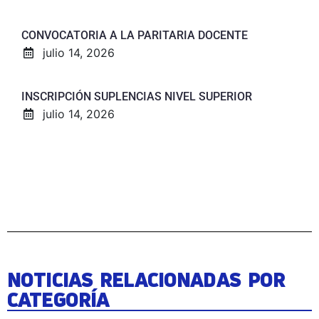
CONVOCATORIA A LA PARITARIA DOCENTE
julio 14, 2026
INSCRIPCIÓN SUPLENCIAS NIVEL SUPERIOR
julio 14, 2026
NOTICIAS RELACIONADAS POR
CATEGORÍA