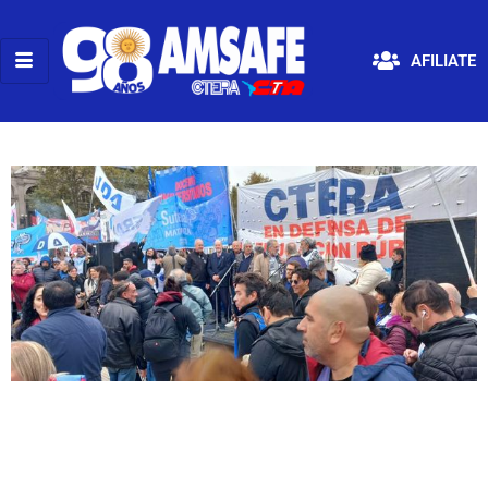
AFILIATE