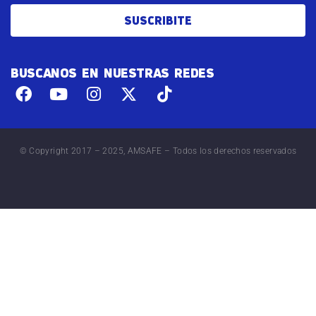
SUSCRIBITE
BUSCANOS EN NUESTRAS REDES
© Copyright 2017 – 2025, AMSAFE – Todos los derechos reservados