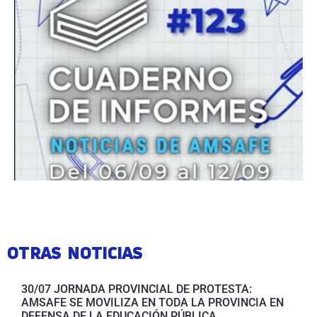
OTRAS NOTICIAS
30/07 JORNADA PROVINCIAL DE PROTESTA:
AMSAFE SE MOVILIZA EN TODA LA PROVINCIA EN
DEFENSA DE LA EDUCACIÓN PÚBLICA