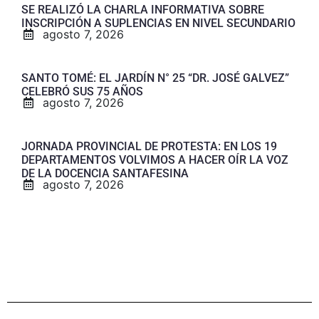
SE REALIZÓ LA CHARLA INFORMATIVA SOBRE
INSCRIPCIÓN A SUPLENCIAS EN NIVEL SECUNDARIO
agosto 7, 2026
SANTO TOMÉ: EL JARDÍN N° 25 “DR. JOSÉ GALVEZ”
CELEBRÓ SUS 75 AÑOS
agosto 7, 2026
JORNADA PROVINCIAL DE PROTESTA: EN LOS 19
DEPARTAMENTOS VOLVIMOS A HACER OÍR LA VOZ
DE LA DOCENCIA SANTAFESINA
agosto 7, 2026