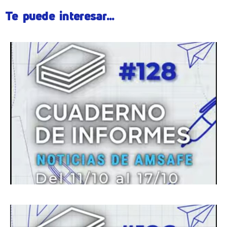
Te puede interesar...