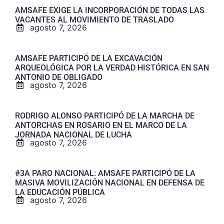
AMSAFE EXIGE LA INCORPORACIÓN DE TODAS LAS
VACANTES AL MOVIMIENTO DE TRASLADO
agosto 7, 2026
AMSAFE PARTICIPÓ DE LA EXCAVACIÓN
ARQUEOLÓGICA POR LA VERDAD HISTÓRICA EN SAN
ANTONIO DE OBLIGADO
agosto 7, 2026
RODRIGO ALONSO PARTICIPÓ DE LA MARCHA DE
ANTORCHAS EN ROSARIO EN EL MARCO DE LA
JORNADA NACIONAL DE LUCHA
agosto 7, 2026
#3A PARO NACIONAL: AMSAFE PARTICIPÓ DE LA
MASIVA MOVILIZACIÓN NACIONAL EN DEFENSA DE
LA EDUCACIÓN PÚBLICA
agosto 7, 2026