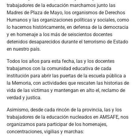
trabajadores de la educación marchamos junto las
Madres de Plaza de Mayo, los organismos de Derechos
Humanos y las organizaciones políticas y sociales, como
lo hacemos históricamente, en defensa de la democracia
y en homenaje a los más de seiscientos docentes
detenidos desaparecidos durante el terrorismo de Estado
en nuestro país.
Todos los años para esta fecha, las y los docentes
trabajamos con la comunidad educativa de cada
institución para abrir las puertas de la escuela pública a
la Memoria, con actividades que rescaten las historias de
vida de las víctimas y mantengan en alto el, reclamo de
verdad y justica.
Asimismo, desde cada rincón de la provincia, las y los
trabajadores de la educación nucleados en AMSAFE, nos
organizamos para participar de los homenajes,
concentraciones, vigilias y marchas: