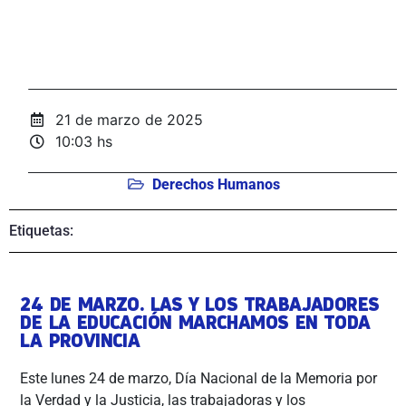
21 de marzo de 2025
10:03 hs
Derechos Humanos
Etiquetas:
24 DE MARZO. LAS Y LOS TRABAJADORES
DE LA EDUCACIÓN MARCHAMOS EN TODA
LA PROVINCIA
Este lunes 24 de marzo, Día Nacional de la Memoria por
la Verdad y la Justicia, las trabajadoras y los