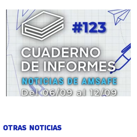
OTRAS NOTICIAS