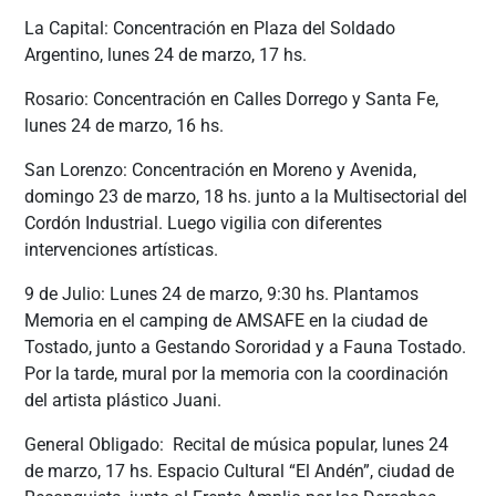
La Capital: Concentración en Plaza del Soldado
Argentino, lunes 24 de marzo, 17 hs.
Rosario: Concentración en Calles Dorrego y Santa Fe,
lunes 24 de marzo, 16 hs.
San Lorenzo: Concentración en Moreno y Avenida,
domingo 23 de marzo, 18 hs. junto a la Multisectorial del
Cordón Industrial. Luego vigilia con diferentes
intervenciones artísticas.
9 de Julio: Lunes 24 de marzo, 9:30 hs. Plantamos
Memoria en el camping de AMSAFE en la ciudad de
Tostado, junto a Gestando Sororidad y a Fauna Tostado.
Por la tarde, mural por la memoria con la coordinación
del artista plástico Juani.
General Obligado: Recital de música popular, lunes 24
de marzo, 17 hs. Espacio Cultural “El Andén”, ciudad de