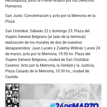
Reconquista, junto al Frente Amplio por los Derechos
Humanos.
San Justo: Concentración y acto por la Memoria en la
Plaza
San Cristóbal: Sábado 22 y domingo 23, Plaza del
Viajero General Belgrano (al lado de la terminal)
realización de los murales de dos de nuestros
desaparecidos: Juan Lucero y Zulema Williner. Lunes 24
de marzo, acto por la Memoria, 19:30 hs. Plaza del
Viajero General Belgrano, ciudad de San Cristóbal.
Caseros: Acto por la Memoria, la Verdad y la Justicia,
Plaza Casado de la Memoria, 10:30 hs., ciudad de
Casilda.