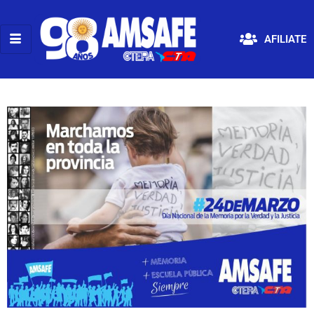
AFILIATE