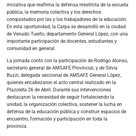
iniciativa que reafirma la defensa irrestricta de la escuela
pública, la memoria colectiva y los derechos
conquistados por las y los trabajadores de la educación.
En esta oportunidad, la Carpa se desarrolló en la ciudad
de Venado Tuerto, departamento General López, con una
importante participación de docentes, estudiantes y
comunidad en general.
La jornada contó con la participación de Rodrigo Alonso,
secretario general de AMSAFE Provincial, y de Silvia
Buzzi, delegada seccional de AMSAFE General López,
quienes encabezaron el acto central realizado en la
Plazoleta 26 de Abril. Durante sus intervenciones
destacaron la necesidad de seguir fortaleciendo la
unidad, la organización colectiva, sostener la lucha en
defensa de la educación pública y construir espacios de
encuentro, formación y participación en toda la
provincia.