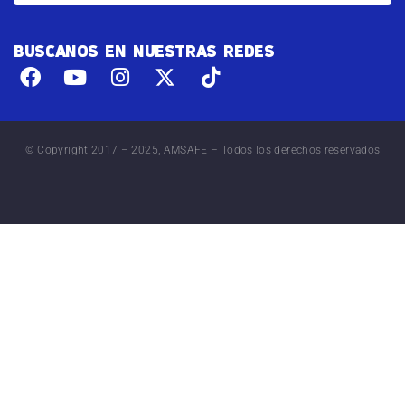
BUSCANOS EN NUESTRAS REDES
© Copyright 2017 – 2025, AMSAFE – Todos los derechos reservados