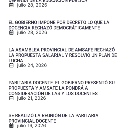
DEFENSA DE LA EDUCACIÓN PÚBLICA
julio 28, 2026
EL GOBIERNO IMPONE POR DECRETO LO QUE LA
DOCENCIA RECHAZÓ DEMOCRÁTICAMENTE
julio 28, 2026
LA ASAMBLEA PROVINCIAL DE AMSAFE RECHAZÓ
LA PROPUESTA SALARIAL Y RESOLVIÓ UN PLAN DE
LUCHA
julio 24, 2026
PARITARIA DOCENTE: EL GOBIERNO PRESENTÓ SU
PROPUESTA Y AMSAFE LA PONDRÁ A
CONSIDERACIÓN DE LAS Y LOS DOCENTES
julio 21, 2026
SE REALIZÓ LA REUNIÓN DE LA PARITARIA
PROVINCIAL DOCENTE
julio 16, 2026