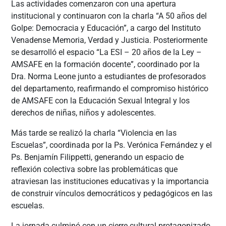
Las actividades comenzaron con una apertura
institucional y continuaron con la charla “A 50 años del
Golpe: Democracia y Educación”, a cargo del Instituto
Venadense Memoria, Verdad y Justicia. Posteriormente
se desarrolló el espacio “La ESI – 20 años de la Ley –
AMSAFE en la formación docente”, coordinado por la
Dra. Norma Leone junto a estudiantes de profesorados
del departamento, reafirmando el compromiso histórico
de AMSAFE con la Educación Sexual Integral y los
derechos de niñas, niños y adolescentes.
Más tarde se realizó la charla “Violencia en las
Escuelas”, coordinada por la Ps. Verónica Fernández y el
Ps. Benjamín Filippetti, generando un espacio de
reflexión colectiva sobre las problemáticas que
atraviesan las instituciones educativas y la importancia
de construir vínculos democráticos y pedagógicos en las
escuelas.
La jornada culminó con un cierre cultural protagonizado