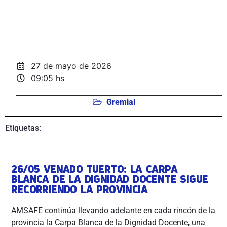
27 de mayo de 2026
09:05 hs
Gremial
Etiquetas:
26/05 VENADO TUERTO: LA CARPA
BLANCA DE LA DIGNIDAD DOCENTE SIGUE
RECORRIENDO LA PROVINCIA
AMSAFE continúa llevando adelante en cada rincón de la
provincia la Carpa Blanca de la Dignidad Docente, una