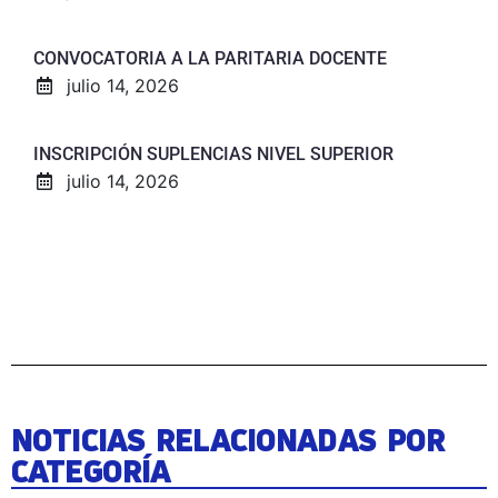
CONVOCATORIA A LA PARITARIA DOCENTE
julio 14, 2026
INSCRIPCIÓN SUPLENCIAS NIVEL SUPERIOR
julio 14, 2026
NOTICIAS RELACIONADAS POR
CATEGORÍA