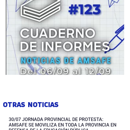
OTRAS NOTICIAS
30/07 JORNADA PROVINCIAL DE PROTESTA:
AMSAFE SE MOVILIZA EN TODA LA PROVINCIA EN