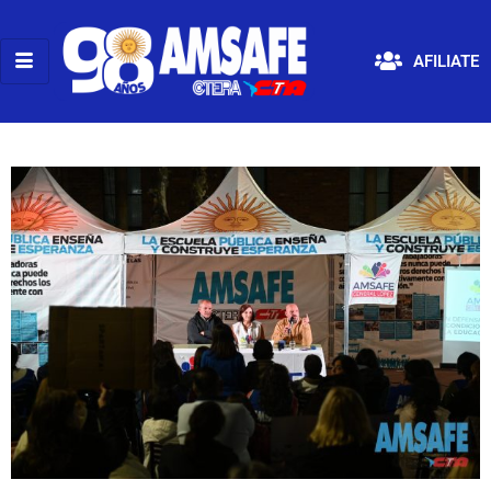
AFILIATE