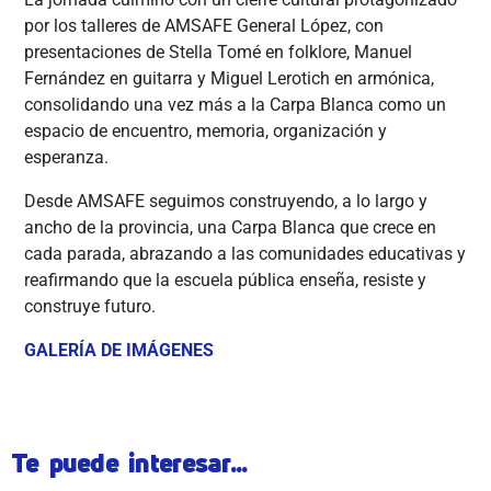
por los talleres de AMSAFE General López, con
presentaciones de Stella Tomé en folklore, Manuel
Fernández en guitarra y Miguel Lerotich en armónica,
consolidando una vez más a la Carpa Blanca como un
espacio de encuentro, memoria, organización y
esperanza.
Desde AMSAFE seguimos construyendo, a lo largo y
ancho de la provincia, una Carpa Blanca que crece en
cada parada, abrazando a las comunidades educativas y
reafirmando que la escuela pública enseña, resiste y
construye futuro.
GALERÍA DE IMÁGENES
Te puede interesar...