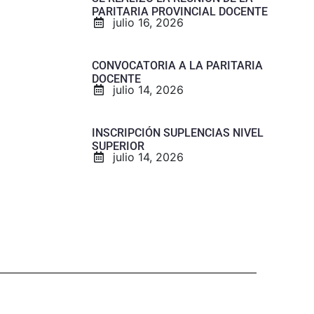
PARITARIA PROVINCIAL DOCENTE
julio 16, 2026
CONVOCATORIA A LA PARITARIA
DOCENTE
julio 14, 2026
INSCRIPCIÓN SUPLENCIAS NIVEL
SUPERIOR
julio 14, 2026