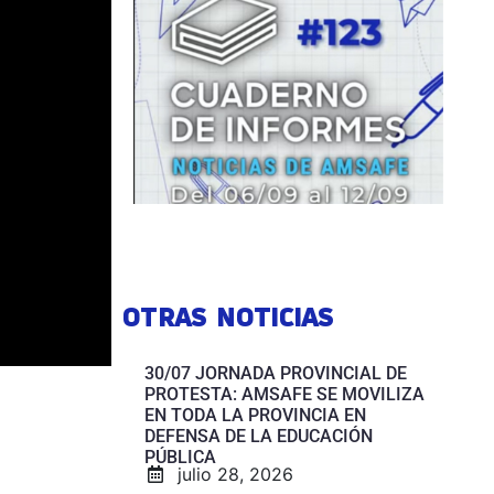
OTRAS NOTICIAS
30/07 JORNADA PROVINCIAL DE
PROTESTA: AMSAFE SE MOVILIZA
EN TODA LA PROVINCIA EN
DEFENSA DE LA EDUCACIÓN
PÚBLICA
julio 28, 2026