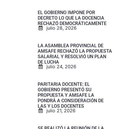
EL GOBIERNO IMPONE POR
DECRETO LO QUE LA DOCENCIA
RECHAZÓ DEMOCRÁTICAMENTE
julio 28, 2026
LA ASAMBLEA PROVINCIAL DE
AMSAFE RECHAZÓ LA PROPUESTA
SALARIAL Y RESOLVIÓ UN PLAN
DE LUCHA
julio 24, 2026
PARITARIA DOCENTE: EL
GOBIERNO PRESENTÓ SU
PROPUESTA Y AMSAFE LA
PONDRÁ A CONSIDERACIÓN DE
LAS Y LOS DOCENTES
julio 21, 2026
SE REALIZÓ LA REUNIÓN DE LA