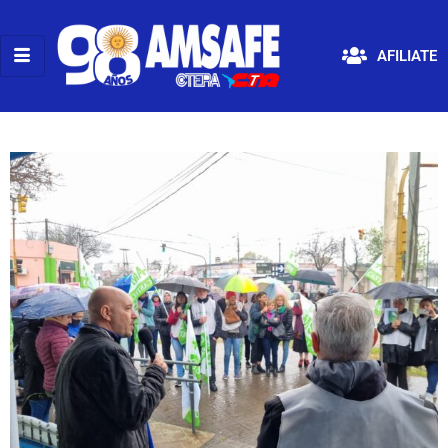
AFILIATE