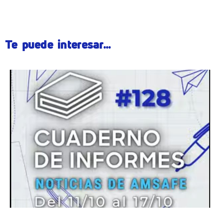
Te puede interesar...