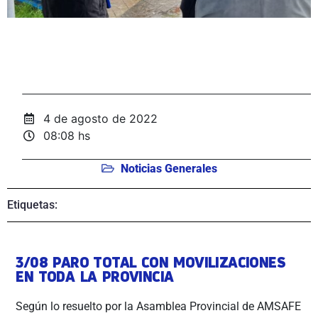
4 de agosto de 2022
08:08 hs
Noticias Generales
Etiquetas:
3/08 PARO TOTAL CON MOVILIZACIONES
EN TODA LA PROVINCIA
Según lo resuelto por la Asamblea Provincial de AMSAFE