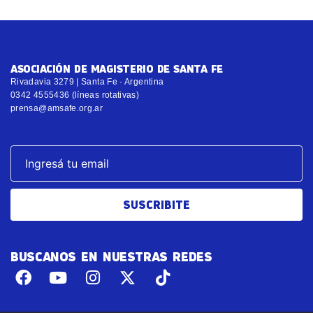
ASOCIACIÓN DE MAGISTERIO DE SANTA FE
Rivadavia 3279 | Santa Fe · Argentina
0342 4555436 (líneas rotativas)
prensa@amsafe.org.ar
SUSCRIBITE
BUSCANOS EN NUESTRAS REDES