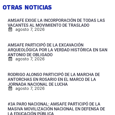
OTRAS NOTICIAS
AMSAFE EXIGE LA INCORPORACIÓN DE TODAS LAS
VACANTES AL MOVIMIENTO DE TRASLADO
agosto 7, 2026
AMSAFE PARTICIPÓ DE LA EXCAVACIÓN
ARQUEOLÓGICA POR LA VERDAD HISTÓRICA EN SAN
ANTONIO DE OBLIGADO
agosto 7, 2026
RODRIGO ALONSO PARTICIPÓ DE LA MARCHA DE
ANTORCHAS EN ROSARIO EN EL MARCO DE LA
JORNADA NACIONAL DE LUCHA
agosto 7, 2026
#3A PARO NACIONAL: AMSAFE PARTICIPÓ DE LA
MASIVA MOVILIZACIÓN NACIONAL EN DEFENSA DE
LA EDUCACIÓN PÚBLICA