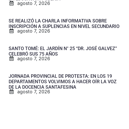
agosto 7, 2026
SE REALIZÓ LA CHARLA INFORMATIVA SOBRE
INSCRIPCIÓN A SUPLENCIAS EN NIVEL SECUNDARIO
agosto 7, 2026
SANTO TOMÉ: EL JARDÍN N° 25 “DR. JOSÉ GALVEZ”
CELEBRÓ SUS 75 AÑOS
agosto 7, 2026
JORNADA PROVINCIAL DE PROTESTA: EN LOS 19
DEPARTAMENTOS VOLVIMOS A HACER OÍR LA VOZ
DE LA DOCENCIA SANTAFESINA
agosto 7, 2026