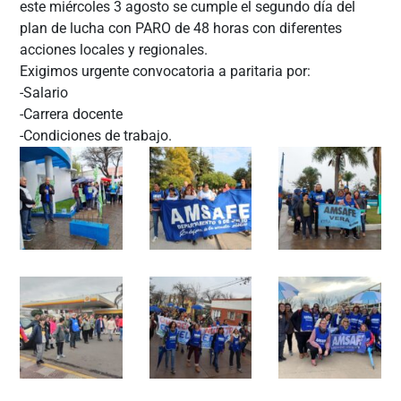
este miércoles 3 agosto se cumple el segundo día del
plan de lucha con PARO de 48 horas con diferentes
acciones locales y regionales.
Exigimos urgente convocatoria a paritaria por:
-Salario
-Carrera docente
-Condiciones de trabajo.