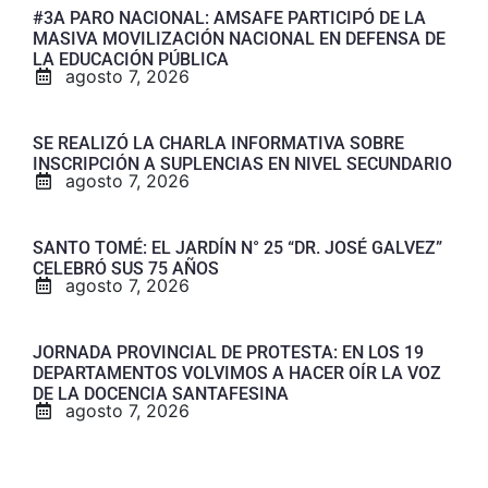
#3A PARO NACIONAL: AMSAFE PARTICIPÓ DE LA
MASIVA MOVILIZACIÓN NACIONAL EN DEFENSA DE
LA EDUCACIÓN PÚBLICA
agosto 7, 2026
SE REALIZÓ LA CHARLA INFORMATIVA SOBRE
INSCRIPCIÓN A SUPLENCIAS EN NIVEL SECUNDARIO
agosto 7, 2026
SANTO TOMÉ: EL JARDÍN N° 25 “DR. JOSÉ GALVEZ”
CELEBRÓ SUS 75 AÑOS
agosto 7, 2026
JORNADA PROVINCIAL DE PROTESTA: EN LOS 19
DEPARTAMENTOS VOLVIMOS A HACER OÍR LA VOZ
DE LA DOCENCIA SANTAFESINA
agosto 7, 2026