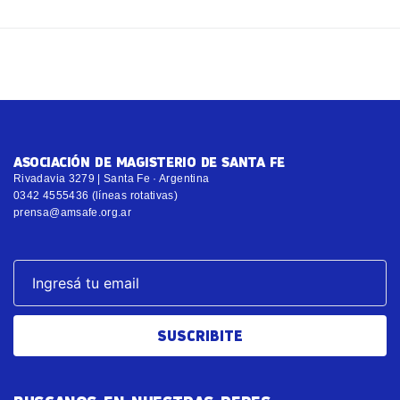
ASOCIACIÓN DE MAGISTERIO DE SANTA FE
Rivadavia 3279 | Santa Fe · Argentina
0342 4555436 (líneas rotativas)
prensa@amsafe.org.ar
SUSCRIBITE