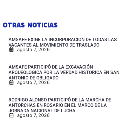
OTRAS NOTICIAS
AMSAFE EXIGE LA INCORPORACIÓN DE TODAS LAS
VACANTES AL MOVIMIENTO DE TRASLADO
agosto 7, 2026
AMSAFE PARTICIPÓ DE LA EXCAVACIÓN
ARQUEOLÓGICA POR LA VERDAD HISTÓRICA EN SAN
ANTONIO DE OBLIGADO
agosto 7, 2026
RODRIGO ALONSO PARTICIPÓ DE LA MARCHA DE
ANTORCHAS EN ROSARIO EN EL MARCO DE LA
JORNADA NACIONAL DE LUCHA
agosto 7, 2026