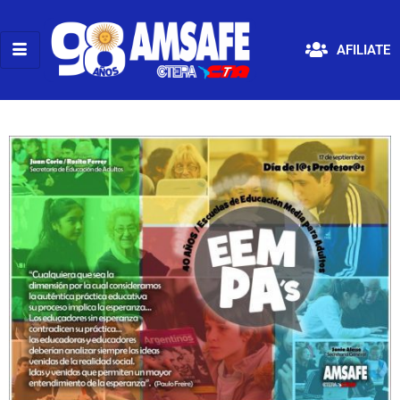
AFILIATE