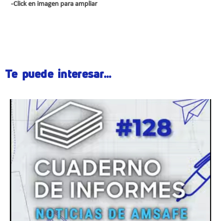
-Click en imagen para ampliar
MPProfesor2014EEMPAA{/gallery}
Te puede interesar...