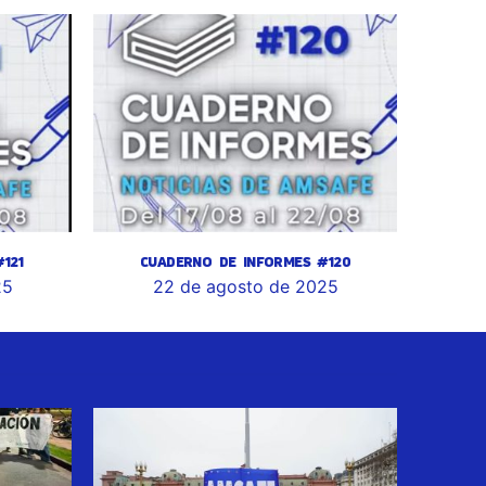
121
CUADERNO DE INFORMES #120
25
22 de agosto de 2025