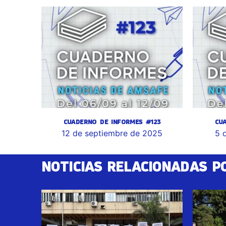
CUADERNO DE INFORMES #123
CU
12 de septiembre de 2025
5 
NOTICIAS RELACIONADAS P