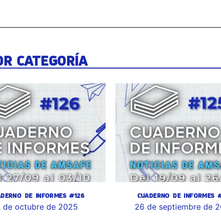
OR CATEGORÍA
ADERNO DE INFORMES #126
CUADERNO DE INFORMES #
 de octubre de 2025
26 de septiembre de 