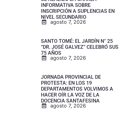
INFORMATIVA SOBRE
INSCRIPCIÓN A SUPLENCIAS EN
NIVEL SECUNDARIO
agosto 7, 2026
SANTO TOMÉ: EL JARDÍN N° 25
“DR. JOSÉ GALVEZ” CELEBRÓ SUS
75 AÑOS
agosto 7, 2026
JORNADA PROVINCIAL DE
PROTESTA: EN LOS 19
DEPARTAMENTOS VOLVIMOS A
HACER OÍR LA VOZ DE LA
DOCENCIA SANTAFESINA
agosto 7, 2026