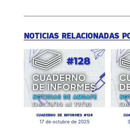
NOTICIAS RELACIONADAS P
CUADERNO DE INFORMES #128
CU
17 de octubre de 2025
3