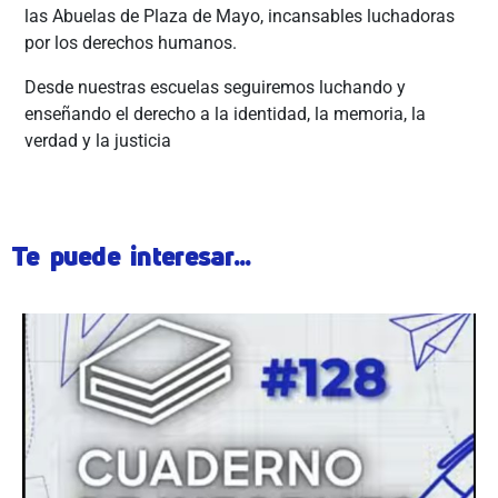
las Abuelas de Plaza de Mayo, incansables luchadoras
por los derechos humanos.
Desde nuestras escuelas seguiremos luchando y
enseñando el derecho a la identidad, la memoria, la
verdad y la justicia
Te puede interesar...