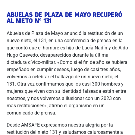
ABUELAS DE PLAZA DE MAYO RECUPERÓ
AL NIETO N° 131
Abuelas de Plaza de Mayo anunció la restitución de un
nuevo nieto, el 131, en una conferencia de prensa en la
que contó que el hombre es hijo de Lucía Nadín y de Aldo
Hugo Quevedo, desaparecidos durante la última
dictadura cívico-militar. «Como si el fin de año se hubiera
empeñado en cumplir deseos, luego de casi tres años,
volvemos a celebrar el hallazgo de un nuevo nieto, el
131. Otra vez confirmamos que los casi 300 hombres y
mujeres que viven con su identidad falseada están entre
nosotros, y nos volvemos a ilusionar con un 2023 con
más restituciones», afirmó el organismo en un
comunicado de prensa.
Desde AMSAFE expresamos nuestra alegría por la
restitución del nieto 131 y saludamos calurosamente a