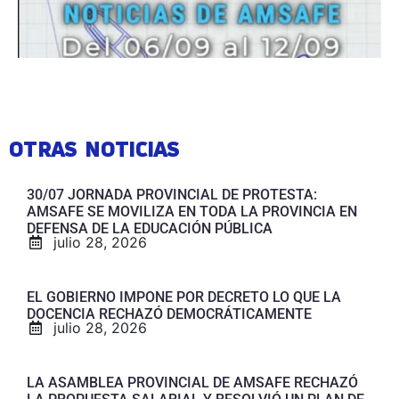
OTRAS NOTICIAS
30/07 JORNADA PROVINCIAL DE PROTESTA:
AMSAFE SE MOVILIZA EN TODA LA PROVINCIA EN
DEFENSA DE LA EDUCACIÓN PÚBLICA
julio 28, 2026
EL GOBIERNO IMPONE POR DECRETO LO QUE LA
DOCENCIA RECHAZÓ DEMOCRÁTICAMENTE
julio 28, 2026
LA ASAMBLEA PROVINCIAL DE AMSAFE RECHAZÓ