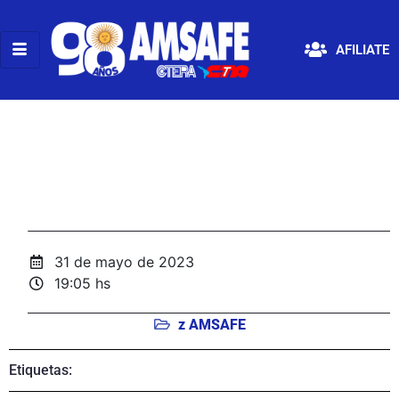
AFILIATE
31 de mayo de 2023
19:05 hs
z AMSAFE
Etiquetas: