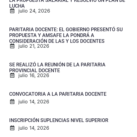
LA PROPUESTA SALARIAL Y RESOLVIÓ UN PLAN DE
LUCHA
julio 24, 2026
PARITARIA DOCENTE: EL GOBIERNO PRESENTÓ SU
PROPUESTA Y AMSAFE LA PONDRÁ A
CONSIDERACIÓN DE LAS Y LOS DOCENTES
julio 21, 2026
SE REALIZÓ LA REUNIÓN DE LA PARITARIA
PROVINCIAL DOCENTE
julio 16, 2026
CONVOCATORIA A LA PARITARIA DOCENTE
julio 14, 2026
INSCRIPCIÓN SUPLENCIAS NIVEL SUPERIOR
julio 14, 2026