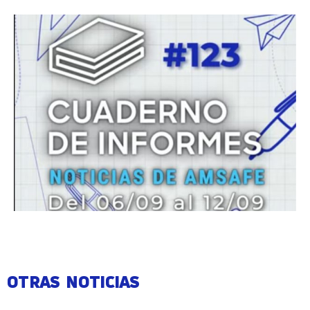
OTRAS NOTICIAS