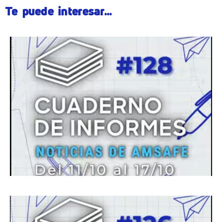
Te puede interesar...