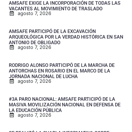
AMSAFE EXIGE LA INCORPORACIÓN DE TODAS LAS
VACANTES AL MOVIMIENTO DE TRASLADO
agosto 7, 2026
AMSAFE PARTICIPÓ DE LA EXCAVACIÓN
ARQUEOLÓGICA POR LA VERDAD HISTÓRICA EN SAN
ANTONIO DE OBLIGADO
agosto 7, 2026
RODRIGO ALONSO PARTICIPÓ DE LA MARCHA DE
ANTORCHAS EN ROSARIO EN EL MARCO DE LA
JORNADA NACIONAL DE LUCHA
agosto 7, 2026
#3A PARO NACIONAL: AMSAFE PARTICIPÓ DE LA
MASIVA MOVILIZACIÓN NACIONAL EN DEFENSA DE
LA EDUCACIÓN PÚBLICA
agosto 7, 2026