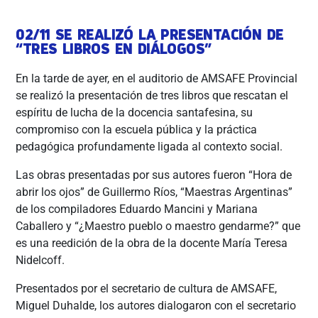
02/11 SE REALIZÓ LA PRESENTACIÓN DE
“TRES LIBROS EN DIÁLOGOS”
En la tarde de ayer, en el auditorio de AMSAFE Provincial
se realizó la presentación de tres libros que rescatan el
espíritu de lucha de la docencia santafesina, su
compromiso con la escuela pública y la práctica
pedagógica profundamente ligada al contexto social.
Las obras presentadas por sus autores fueron “Hora de
abrir los ojos” de Guillermo Ríos, “Maestras Argentinas”
de los compiladores Eduardo Mancini y Mariana
Caballero y “¿Maestro pueblo o maestro gendarme?” que
es una reedición de la obra de la docente María Teresa
Nidelcoff.
Presentados por el secretario de cultura de AMSAFE,
Miguel Duhalde, los autores dialogaron con el secretario