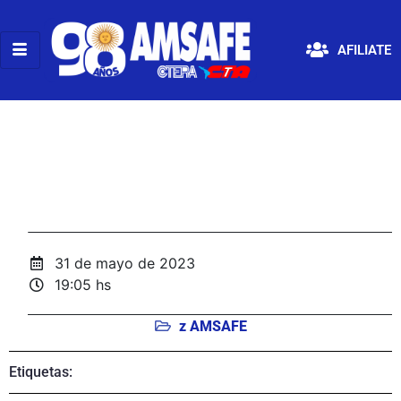
AFILIATE
31 de mayo de 2023
19:05 hs
z AMSAFE
Etiquetas: