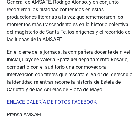
General de AMSAFE, Rodrigo Alonso, y en conjunto
recorrieron las historias contenidas en estas
producciones literarias a la vez que rememoraron los
momentos más trascendentales en la historia colectiva
del magisterio de Santa Fe, los orígenes y el recorrido de
las luchas de la AMSAFE.
En el cierre de la jornada, la compañera docente de nivel
Inicial, Haydeé Valeria Spatz del departamento Rosario,
compartió con el auditorio una conmovedora
intervención con títeres que rescata el valor del derecho a
la identidad mientras recorre la historia de Estela de
Carlotto y de las Abuelas de Plaza de Mayo.
ENLACE GALERÍA DE FOTOS FACEBOOK
Prensa AMSAFE