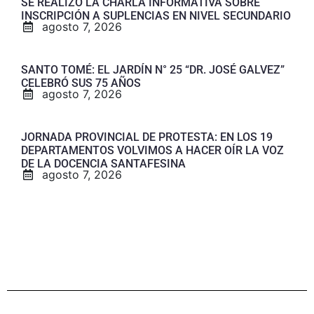
SE REALIZÓ LA CHARLA INFORMATIVA SOBRE
INSCRIPCIÓN A SUPLENCIAS EN NIVEL SECUNDARIO
agosto 7, 2026
SANTO TOMÉ: EL JARDÍN N° 25 “DR. JOSÉ GALVEZ”
CELEBRÓ SUS 75 AÑOS
agosto 7, 2026
JORNADA PROVINCIAL DE PROTESTA: EN LOS 19
DEPARTAMENTOS VOLVIMOS A HACER OÍR LA VOZ
DE LA DOCENCIA SANTAFESINA
agosto 7, 2026