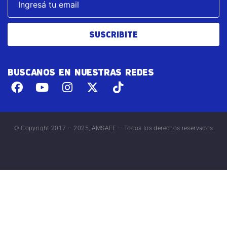
SUSCRIBITE
BUSCANOS EN NUESTRAS REDES
© Copyright 2017 – 2025, AMSAFE – Todos los derechos reservados