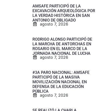
AMSAFE PARTICIPÓ DE LA
EXCAVACIÓN ARQUEOLÓGICA POR
LA VERDAD HISTÓRICA EN SAN
ANTONIO DE OBLIGADO
agosto 7, 2026
RODRIGO ALONSO PARTICIPÓ DE
LA MARCHA DE ANTORCHAS EN
ROSARIO EN EL MARCO DE LA
JORNADA NACIONAL DE LUCHA
agosto 7, 2026
#3A PARO NACIONAL: AMSAFE
PARTICIPÓ DE LA MASIVA
MOVILIZACIÓN NACIONAL EN
DEFENSA DE LA EDUCACIÓN
PÚBLICA
agosto 7, 2026
SE REALIZÓ LA CHARLA