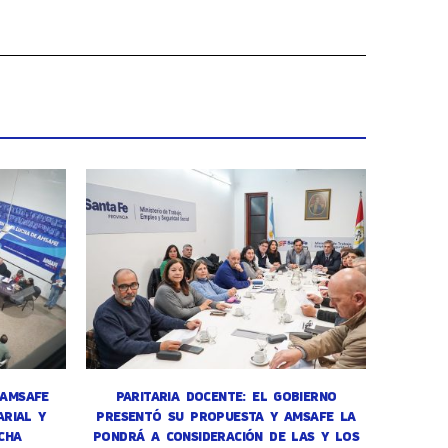
 AMSAFE
PARITARIA DOCENTE: EL GOBIERNO
RIAL Y
PRESENTÓ SU PROPUESTA Y AMSAFE LA
CHA
PONDRÁ A CONSIDERACIÓN DE LAS Y LOS