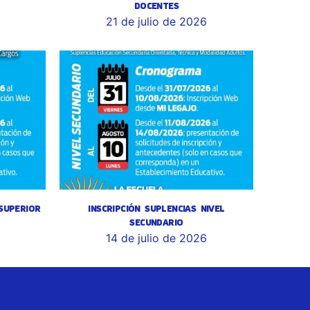
DOCENTES
6
21 de julio de 2026
 SUPERIOR
INSCRIPCIÓN SUPLENCIAS NIVEL
SECUNDARIO
14 de julio de 2026