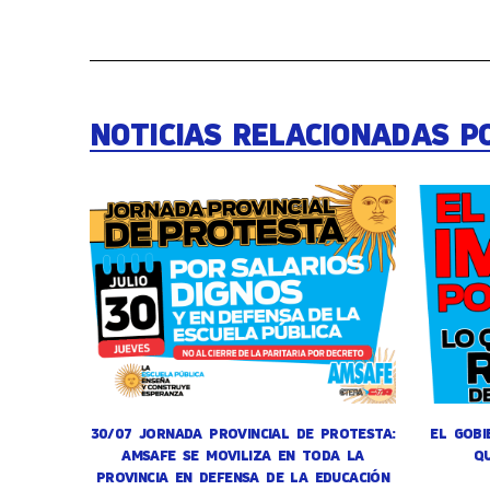
NOTICIAS RELACIONADAS P
30/07 JORNADA PROVINCIAL DE PROTESTA:
EL GOBI
AMSAFE SE MOVILIZA EN TODA LA
Q
PROVINCIA EN DEFENSA DE LA EDUCACIÓN