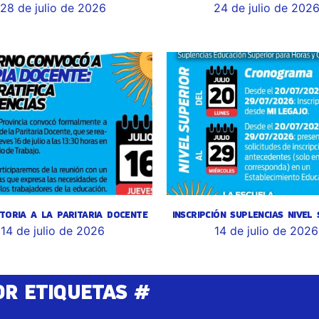
28 de julio de 2026
24 de julio de 202
TORIA A LA PARITARIA DOCENTE
INSCRIPCIÓN SUPLENCIAS NIVEL
14 de julio de 2026
14 de julio de 2026
OR ETIQUETAS #