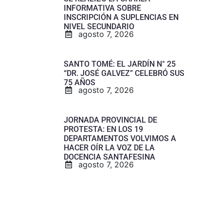
INFORMATIVA SOBRE
INSCRIPCIÓN A SUPLENCIAS EN
NIVEL SECUNDARIO
agosto 7, 2026
SANTO TOMÉ: EL JARDÍN N° 25
“DR. JOSÉ GALVEZ” CELEBRÓ SUS
75 AÑOS
agosto 7, 2026
JORNADA PROVINCIAL DE
PROTESTA: EN LOS 19
DEPARTAMENTOS VOLVIMOS A
HACER OÍR LA VOZ DE LA
DOCENCIA SANTAFESINA
agosto 7, 2026