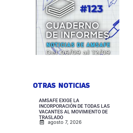
OTRAS NOTICIAS
AMSAFE EXIGE LA
INCORPORACIÓN DE TODAS LAS
VACANTES AL MOVIMIENTO DE
TRASLADO
agosto 7, 2026