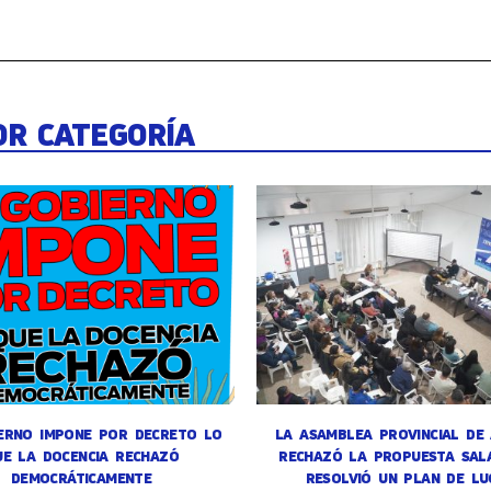
OR CATEGORÍA
ERNO IMPONE POR DECRETO LO
LA ASAMBLEA PROVINCIAL DE
UE LA DOCENCIA RECHAZÓ
RECHAZÓ LA PROPUESTA SALA
DEMOCRÁTICAMENTE
RESOLVIÓ UN PLAN DE LU