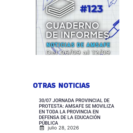
OTRAS NOTICIAS
30/07 JORNADA PROVINCIAL DE
PROTESTA: AMSAFE SE MOVILIZA
EN TODA LA PROVINCIA EN
DEFENSA DE LA EDUCACIÓN
PÚBLICA
julio 28, 2026