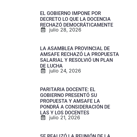
EL GOBIERNO IMPONE POR
DECRETO LO QUE LA DOCENCIA
RECHAZÓ DEMOCRÁTICAMENTE
julio 28, 2026
LA ASAMBLEA PROVINCIAL DE
AMSAFE RECHAZÓ LA PROPUESTA
SALARIAL Y RESOLVIÓ UN PLAN
DE LUCHA
julio 24, 2026
PARITARIA DOCENTE: EL
GOBIERNO PRESENTÓ SU
PROPUESTA Y AMSAFE LA
PONDRÁ A CONSIDERACIÓN DE
LAS Y LOS DOCENTES
julio 21, 2026
SE REALIZÓ LA REUNIÓN DE LA