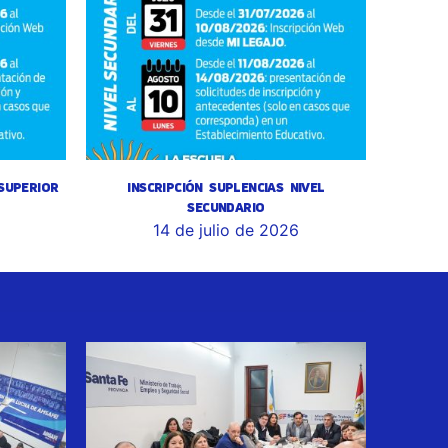
 SUPERIOR
INSCRIPCIÓN SUPLENCIAS NIVEL
SECUNDARIO
14 de julio de 2026