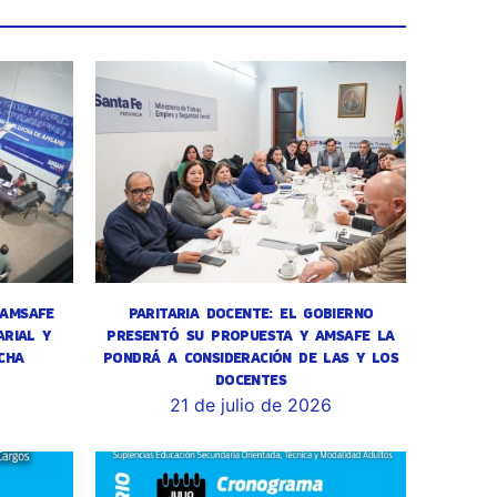
 AMSAFE
PARITARIA DOCENTE: EL GOBIERNO
RIAL Y
PRESENTÓ SU PROPUESTA Y AMSAFE LA
CHA
PONDRÁ A CONSIDERACIÓN DE LAS Y LOS
DOCENTES
6
21 de julio de 2026