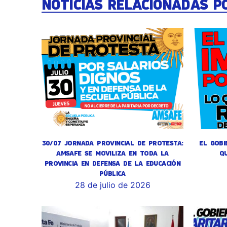
NOTICIAS RELACIONADAS P
30/07 JORNADA PROVINCIAL DE PROTESTA:
EL GOBI
AMSAFE SE MOVILIZA EN TODA LA
Q
PROVINCIA EN DEFENSA DE LA EDUCACIÓN
PÚBLICA
28 de julio de 2026