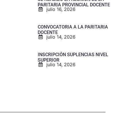
PARITARIA PROVINCIAL DOCENTE
julio 16, 2026
CONVOCATORIA A LA PARITARIA
DOCENTE
julio 14, 2026
INSCRIPCIÓN SUPLENCIAS NIVEL
SUPERIOR
julio 14, 2026