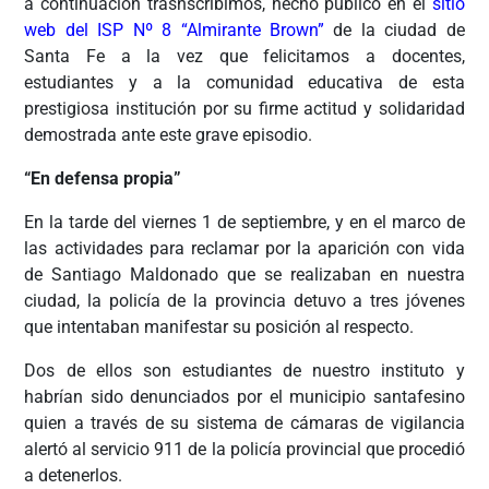
a continuación trasnscribimos, hecho público en el
sitio
web del ISP Nº 8 “Almirante Brown”
de la ciudad de
Santa Fe a la vez que felicitamos a docentes,
estudiantes y a la comunidad educativa de esta
prestigiosa institución por su firme actitud y solidaridad
demostrada ante este grave episodio.
“En defensa propia”
En la tarde del viernes 1 de septiembre, y en el marco de
las actividades para reclamar por la aparición con vida
de Santiago Maldonado que se realizaban en nuestra
ciudad, la policía de la provincia detuvo a tres jóvenes
que intentaban manifestar su posición al respecto.
Dos de ellos son estudiantes de nuestro instituto y
habrían sido denunciados por el municipio santafesino
quien a través de su sistema de cámaras de vigilancia
alertó al servicio 911 de la policía provincial que procedió
a detenerlos.