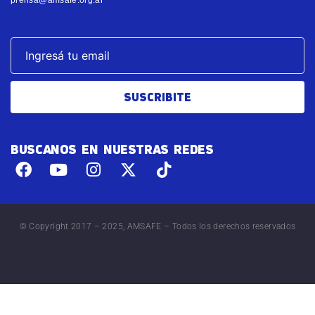
SUSCRIBITE
BUSCANOS EN NUESTRAS REDES
© Copyright 2017 – 2025, AMSAFE – Todos los derechos reservados