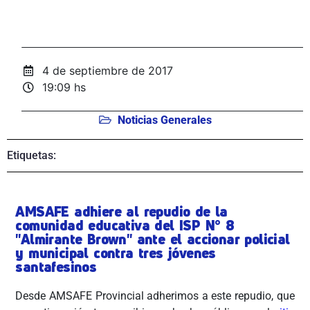
4 de septiembre de 2017
19:09 hs
Noticias Generales
Etiquetas:
AMSAFE adhiere al repudio de la
comunidad educativa del ISP N° 8
"Almirante Brown" ante el accionar policial
y municipal contra tres jóvenes
santafesinos
Desde AMSAFE Provincial adherimos a este repudio, que