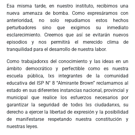
Esa misma tarde, en nuestro instituto, recibimos una
nueva amenaza de bomba. Como expresáramos con
anterioridad, no solo repudiamos estos hechos
perturbadores sino que exigimos su inmediato
esclarecimiento. Creemos que así se evitarán nuevos
episodios y nos permitirá el merecido clima de
tranquilidad para el desarrollo de nuestra labor.
Como trabajadorxs del conocimiento y las ideas en un
ámbito democrático y perfectible como es nuestra
escuela pública, lxs integrantes de la comunidad
educativa del ISP N° 8 “Almirante Brown” reclamamos al
estado en sus diferentes instancias nacional, provincial y
municipal que realice los esfuerzos necesarios por
garantizar la seguridad de todxs lxs ciudadanxs, su
derecho a ejercer la libertad de expresión y la posibilidad
de manifestarse respetando nuestra constitución y
nuestras leyes.