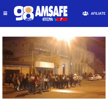
AFILIATE