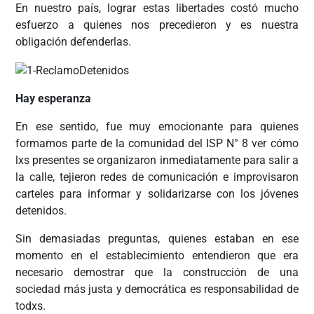
En nuestro país, lograr estas libertades costó mucho
esfuerzo a quienes nos precedieron y es nuestra
obligación defenderlas.
Hay esperanza
En ese sentido, fue muy emocionante para quienes
formamos parte de la comunidad del ISP N° 8 ver cómo
lxs presentes se organizaron inmediatamente para salir a
la calle, tejieron redes de comunicación e improvisaron
carteles para informar y solidarizarse con los jóvenes
detenidos.
Sin demasiadas preguntas, quienes estaban en ese
momento en el establecimiento entendieron que era
necesario demostrar que la construcción de una
sociedad más justa y democrática es responsabilidad de
todxs.