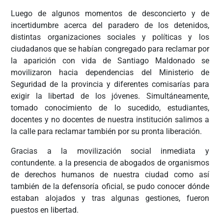
Luego de algunos momentos de desconcierto y de
incertidumbre acerca del paradero de los detenidos,
distintas organizaciones sociales y políticas y los
ciudadanos que se habían congregado para reclamar por
la aparición con vida de Santiago Maldonado se
movilizaron hacia dependencias del Ministerio de
Seguridad de la provincia y diferentes comisarías para
exigir la libertad de los jóvenes. Simultáneamente,
tomado conocimiento de lo sucedido, estudiantes,
docentes y no docentes de nuestra institución salimos a
la calle para reclamar también por su pronta liberación.
Gracias a la movilización social inmediata y
contundente. a la presencia de abogados de organismos
de derechos humanos de nuestra ciudad como así
también de la defensoría oficial, se pudo conocer dónde
estaban alojados y tras algunas gestiones, fueron
puestos en libertad.