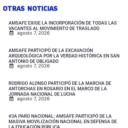
OTRAS NOTICIAS
AMSAFE EXIGE LA INCORPORACIÓN DE TODAS LAS
VACANTES AL MOVIMIENTO DE TRASLADO
agosto 7, 2026
AMSAFE PARTICIPÓ DE LA EXCAVACIÓN
ARQUEOLÓGICA POR LA VERDAD HISTÓRICA EN SAN
ANTONIO DE OBLIGADO
agosto 7, 2026
RODRIGO ALONSO PARTICIPÓ DE LA MARCHA DE
ANTORCHAS EN ROSARIO EN EL MARCO DE LA
JORNADA NACIONAL DE LUCHA
agosto 7, 2026
#3A PARO NACIONAL: AMSAFE PARTICIPÓ DE LA
MASIVA MOVILIZACIÓN NACIONAL EN DEFENSA DE
LA EDUCACIÓN PÚBLICA