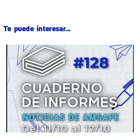
Te puede interesar...