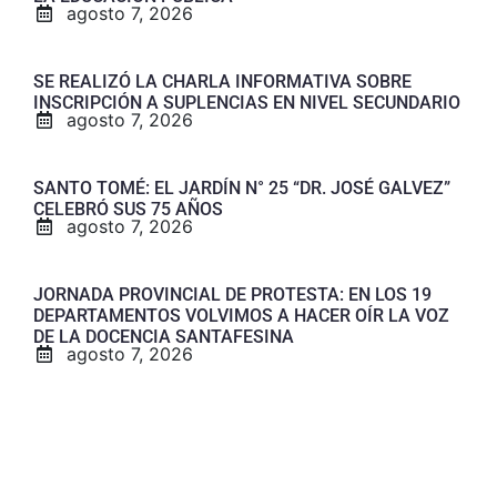
agosto 7, 2026
SE REALIZÓ LA CHARLA INFORMATIVA SOBRE
INSCRIPCIÓN A SUPLENCIAS EN NIVEL SECUNDARIO
agosto 7, 2026
SANTO TOMÉ: EL JARDÍN N° 25 “DR. JOSÉ GALVEZ”
CELEBRÓ SUS 75 AÑOS
agosto 7, 2026
JORNADA PROVINCIAL DE PROTESTA: EN LOS 19
DEPARTAMENTOS VOLVIMOS A HACER OÍR LA VOZ
DE LA DOCENCIA SANTAFESINA
agosto 7, 2026