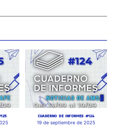
125
CUADERNO DE INFORMES #124
2025
19 de septiembre de 2025