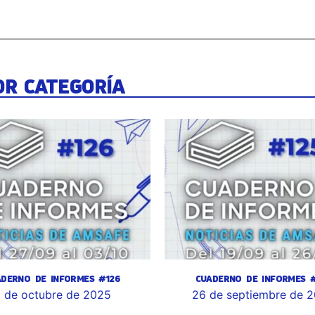
OR CATEGORÍA
ADERNO DE INFORMES #126
CUADERNO DE INFORMES #
 de octubre de 2025
26 de septiembre de 