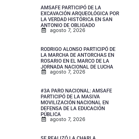
AMSAFE PARTICIPÓ DE LA
EXCAVACIÓN ARQUEOLÓGICA POR
LA VERDAD HISTÓRICA EN SAN
ANTONIO DE OBLIGADO
agosto 7, 2026
RODRIGO ALONSO PARTICIPÓ DE
LA MARCHA DE ANTORCHAS EN
ROSARIO EN EL MARCO DE LA
JORNADA NACIONAL DE LUCHA
agosto 7, 2026
#3A PARO NACIONAL: AMSAFE
PARTICIPÓ DE LA MASIVA
MOVILIZACIÓN NACIONAL EN
DEFENSA DE LA EDUCACIÓN
PÚBLICA
agosto 7, 2026
SE REALIZÓ LA CHARLA