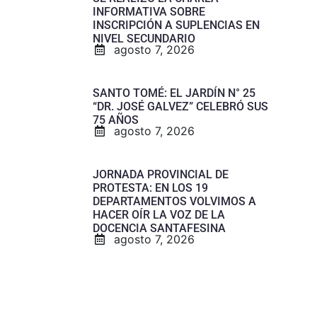
INFORMATIVA SOBRE
INSCRIPCIÓN A SUPLENCIAS EN
NIVEL SECUNDARIO
agosto 7, 2026
SANTO TOMÉ: EL JARDÍN N° 25
“DR. JOSÉ GALVEZ” CELEBRÓ SUS
75 AÑOS
agosto 7, 2026
JORNADA PROVINCIAL DE
PROTESTA: EN LOS 19
DEPARTAMENTOS VOLVIMOS A
HACER OÍR LA VOZ DE LA
DOCENCIA SANTAFESINA
agosto 7, 2026