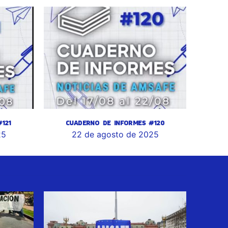
121
CUADERNO DE INFORMES #120
25
22 de agosto de 2025