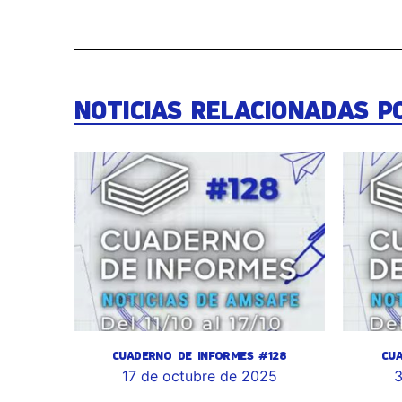
NOTICIAS RELACIONADAS P
CUADERNO DE INFORMES #128
CU
17 de octubre de 2025
3