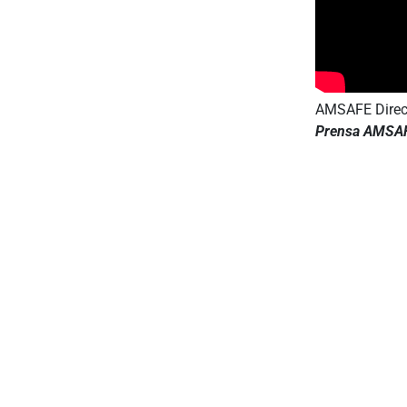
AMSAFE Direc
Prensa AMSA