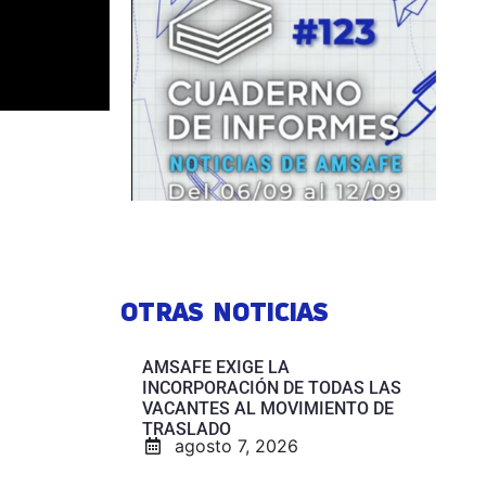
OTRAS NOTICIAS
AMSAFE EXIGE LA
INCORPORACIÓN DE TODAS LAS
VACANTES AL MOVIMIENTO DE
TRASLADO
agosto 7, 2026