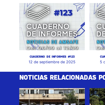
CUADERNO DE INFORMES #123
CU
12 de septiembre de 2025
5 
NOTICIAS RELACIONADAS P