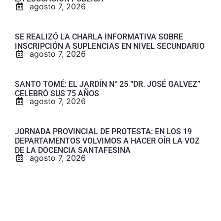
agosto 7, 2026
SE REALIZÓ LA CHARLA INFORMATIVA SOBRE
INSCRIPCIÓN A SUPLENCIAS EN NIVEL SECUNDARIO
agosto 7, 2026
SANTO TOMÉ: EL JARDÍN N° 25 “DR. JOSÉ GALVEZ”
CELEBRÓ SUS 75 AÑOS
agosto 7, 2026
JORNADA PROVINCIAL DE PROTESTA: EN LOS 19
DEPARTAMENTOS VOLVIMOS A HACER OÍR LA VOZ
DE LA DOCENCIA SANTAFESINA
agosto 7, 2026