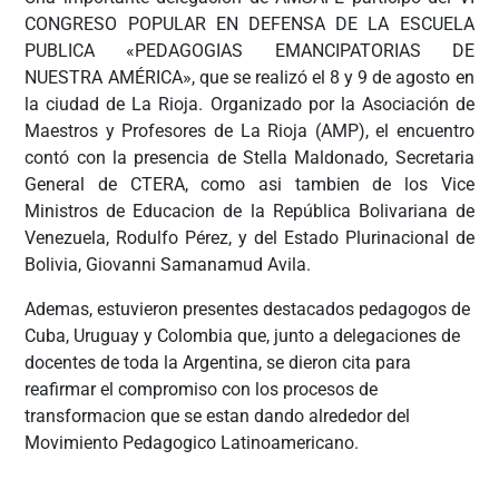
CONGRESO POPULAR EN DEFENSA DE LA ESCUELA
PUBLICA «PEDAGOGIAS EMANCIPATORIAS DE
NUESTRA AMÉRICA», que se realizó el 8 y 9 de agosto en
la ciudad de La Rioja. Organizado por la Asociación de
Maestros y Profesores de La Rioja (AMP), el encuentro
contó con la presencia de Stella Maldonado, Secretaria
General de CTERA, como asi tambien de los Vice
Ministros de Educacion de la República Bolivariana de
Venezuela, Rodulfo Pérez, y del Estado Plurinacional de
Bolivia, Giovanni Samanamud Avila.
Ademas, estuvieron presentes destacados pedagogos de
Cuba, Uruguay y Colombia que, junto a delegaciones de
docentes de toda la Argentina, se dieron cita para
reafirmar el compromiso con los procesos de
transformacion que se estan dando alrededor del
Movimiento Pedagogico Latinoamericano.
ÂÂÂ