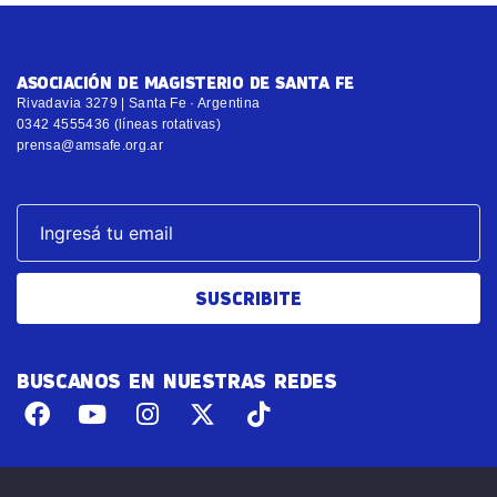
ASOCIACIÓN DE MAGISTERIO DE SANTA FE
Rivadavia 3279 | Santa Fe · Argentina
0342 4555436 (líneas rotativas)
prensa@amsafe.org.ar
SUSCRIBITE
BUSCANOS EN NUESTRAS REDES