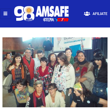
AFILIATE