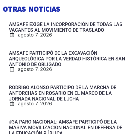
OTRAS NOTICIAS
AMSAFE EXIGE LA INCORPORACIÓN DE TODAS LAS
VACANTES AL MOVIMIENTO DE TRASLADO
agosto 7, 2026
AMSAFE PARTICIPÓ DE LA EXCAVACIÓN
ARQUEOLÓGICA POR LA VERDAD HISTÓRICA EN SAN
ANTONIO DE OBLIGADO
agosto 7, 2026
RODRIGO ALONSO PARTICIPÓ DE LA MARCHA DE
ANTORCHAS EN ROSARIO EN EL MARCO DE LA
JORNADA NACIONAL DE LUCHA
agosto 7, 2026
#3A PARO NACIONAL: AMSAFE PARTICIPÓ DE LA
MASIVA MOVILIZACIÓN NACIONAL EN DEFENSA DE
LA EDUCACIÓN PÚBLICA