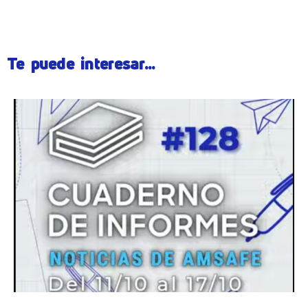
Te puede interesar...