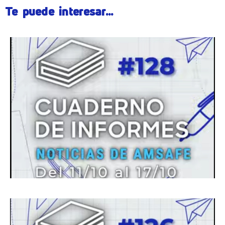
Te puede interesar...