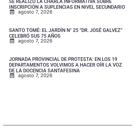
SE REALIZÓ LA CHARLA INFORMATIVA SOBRE
INSCRIPCIÓN A SUPLENCIAS EN NIVEL SECUNDARIO
agosto 7, 2026
SANTO TOMÉ: EL JARDÍN N° 25 “DR. JOSÉ GALVEZ”
CELEBRÓ SUS 75 AÑOS
agosto 7, 2026
JORNADA PROVINCIAL DE PROTESTA: EN LOS 19
DEPARTAMENTOS VOLVIMOS A HACER OÍR LA VOZ
DE LA DOCENCIA SANTAFESINA
agosto 7, 2026