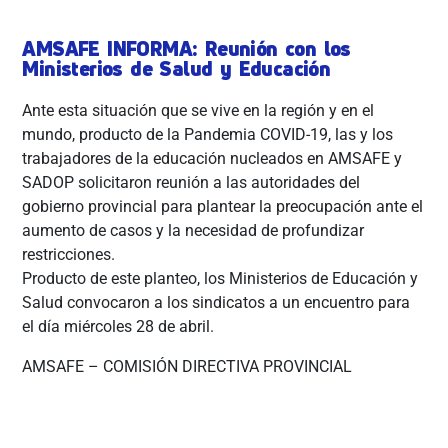
AMSAFE INFORMA: Reunión con los
Ministerios de Salud y Educación
Ante esta situación que se vive en la región y en el
mundo, producto de la Pandemia COVID-19, las y los
trabajadores de la educación nucleados en AMSAFE y
SADOP solicitaron reunión a las autoridades del
gobierno provincial para plantear la preocupación ante el
aumento de casos y la necesidad de profundizar
restricciones.
Producto de este planteo, los Ministerios de Educación y
Salud convocaron a los sindicatos a un encuentro para
el día miércoles 28 de abril.
AMSAFE – COMISIÓN DIRECTIVA PROVINCIAL