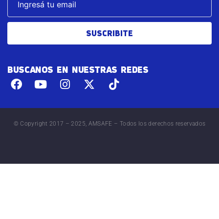
SUSCRIBITE
BUSCANOS EN NUESTRAS REDES
© Copyright 2017 – 2025, AMSAFE – Todos los derechos reservados