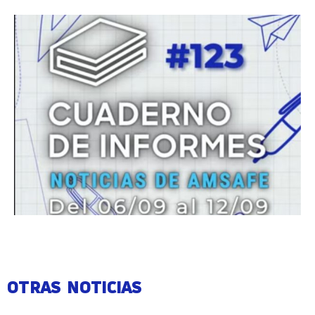
OTRAS NOTICIAS