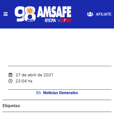
AFILIATE
27 de abril de 2021
22:04 hs
Noticias Generales
Etiquetas: