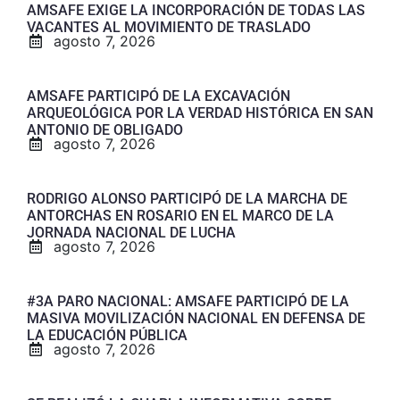
AMSAFE EXIGE LA INCORPORACIÓN DE TODAS LAS
VACANTES AL MOVIMIENTO DE TRASLADO
agosto 7, 2026
AMSAFE PARTICIPÓ DE LA EXCAVACIÓN
ARQUEOLÓGICA POR LA VERDAD HISTÓRICA EN SAN
ANTONIO DE OBLIGADO
agosto 7, 2026
RODRIGO ALONSO PARTICIPÓ DE LA MARCHA DE
ANTORCHAS EN ROSARIO EN EL MARCO DE LA
JORNADA NACIONAL DE LUCHA
agosto 7, 2026
#3A PARO NACIONAL: AMSAFE PARTICIPÓ DE LA
MASIVA MOVILIZACIÓN NACIONAL EN DEFENSA DE
LA EDUCACIÓN PÚBLICA
agosto 7, 2026