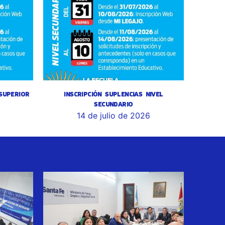
 SUPERIOR
INSCRIPCIÓN SUPLENCIAS NIVEL
SECUNDARIO
14 de julio de 2026