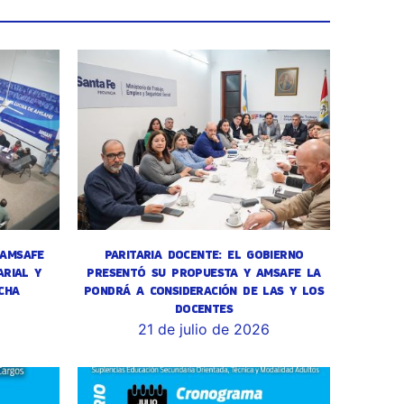
 AMSAFE
PARITARIA DOCENTE: EL GOBIERNO
RIAL Y
PRESENTÓ SU PROPUESTA Y AMSAFE LA
CHA
PONDRÁ A CONSIDERACIÓN DE LAS Y LOS
DOCENTES
6
21 de julio de 2026