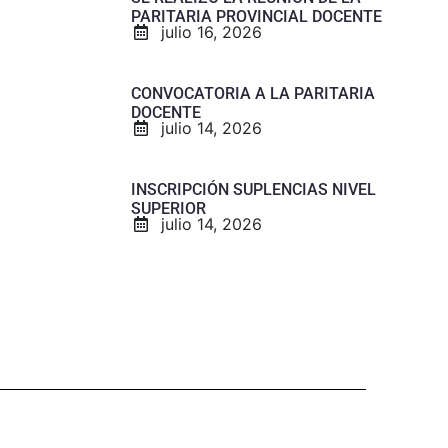
PARITARIA PROVINCIAL DOCENTE
julio 16, 2026
CONVOCATORIA A LA PARITARIA
DOCENTE
julio 14, 2026
INSCRIPCIÓN SUPLENCIAS NIVEL
SUPERIOR
julio 14, 2026