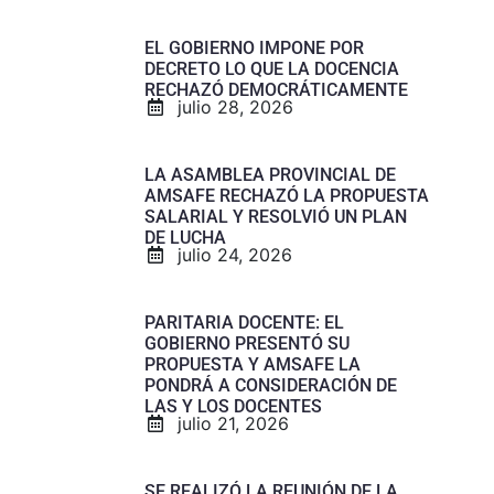
EL GOBIERNO IMPONE POR
DECRETO LO QUE LA DOCENCIA
RECHAZÓ DEMOCRÁTICAMENTE
julio 28, 2026
LA ASAMBLEA PROVINCIAL DE
AMSAFE RECHAZÓ LA PROPUESTA
SALARIAL Y RESOLVIÓ UN PLAN
DE LUCHA
julio 24, 2026
PARITARIA DOCENTE: EL
GOBIERNO PRESENTÓ SU
PROPUESTA Y AMSAFE LA
PONDRÁ A CONSIDERACIÓN DE
LAS Y LOS DOCENTES
julio 21, 2026
SE REALIZÓ LA REUNIÓN DE LA