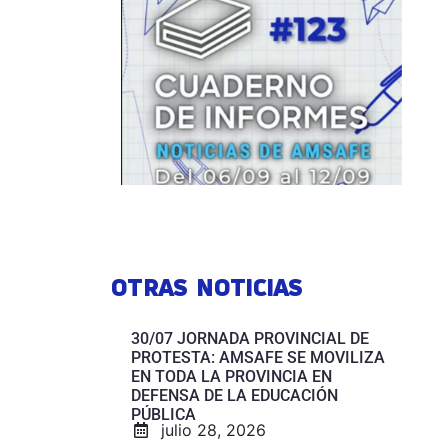
OTRAS NOTICIAS
30/07 JORNADA PROVINCIAL DE
PROTESTA: AMSAFE SE MOVILIZA
EN TODA LA PROVINCIA EN
DEFENSA DE LA EDUCACIÓN
PÚBLICA
julio 28, 2026