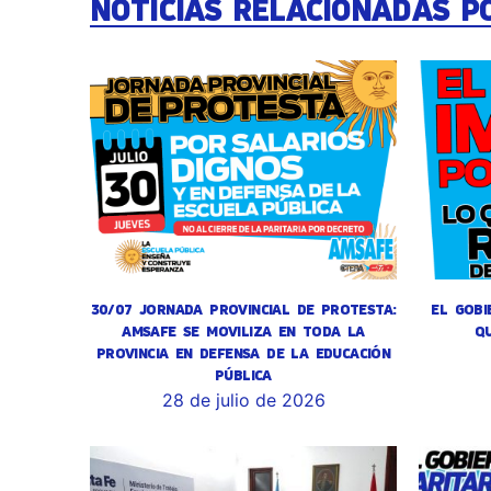
NOTICIAS RELACIONADAS P
30/07 JORNADA PROVINCIAL DE PROTESTA:
EL GOBI
AMSAFE SE MOVILIZA EN TODA LA
Q
PROVINCIA EN DEFENSA DE LA EDUCACIÓN
PÚBLICA
28 de julio de 2026