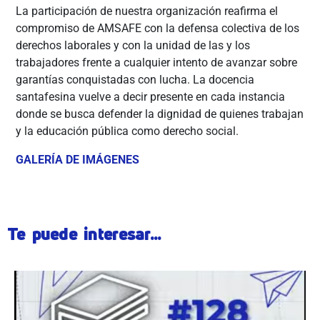
La participación de nuestra organización reafirma el
compromiso de AMSAFE con la defensa colectiva de los
derechos laborales y con la unidad de las y los
trabajadores frente a cualquier intento de avanzar sobre
garantías conquistadas con lucha. La docencia
santafesina vuelve a decir presente en cada instancia
donde se busca defender la dignidad de quienes trabajan
y la educación pública como derecho social.
GALERÍA DE IMÁGENES
Te puede interesar...