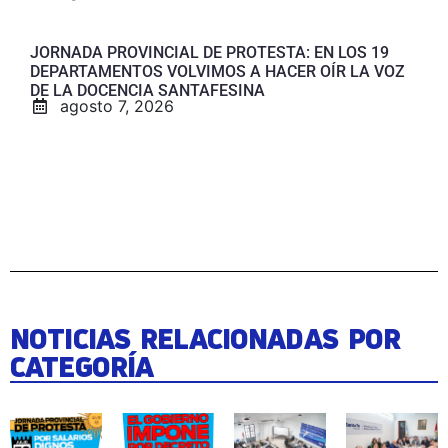
JORNADA PROVINCIAL DE PROTESTA: EN LOS 19
DEPARTAMENTOS VOLVIMOS A HACER OÍR LA VOZ
DE LA DOCENCIA SANTAFESINA
agosto 7, 2026
NOTICIAS RELACIONADAS POR
CATEGORÍA