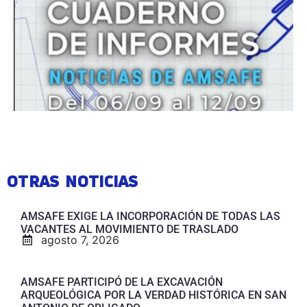
OTRAS NOTICIAS
AMSAFE EXIGE LA INCORPORACIÓN DE TODAS LAS
VACANTES AL MOVIMIENTO DE TRASLADO
agosto 7, 2026
AMSAFE PARTICIPÓ DE LA EXCAVACIÓN
ARQUEOLÓGICA POR LA VERDAD HISTÓRICA EN SAN