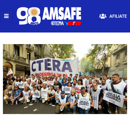
AFILIATE