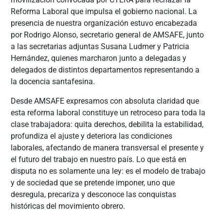
Reforma Laboral que impulsa el gobierno nacional. La
presencia de nuestra organización estuvo encabezada
por Rodrigo Alonso, secretario general de AMSAFE, junto
a las secretarias adjuntas Susana Ludmer y Patricia
Hernández, quienes marcharon junto a delegadas y
delegados de distintos departamentos representando a
la docencia santafesina.
Desde AMSAFE expresamos con absoluta claridad que
esta reforma laboral constituye un retroceso para toda la
clase trabajadora: quita derechos, debilita la estabilidad,
profundiza el ajuste y deteriora las condiciones
laborales, afectando de manera transversal el presente y
el futuro del trabajo en nuestro país. Lo que está en
disputa no es solamente una ley: es el modelo de trabajo
y de sociedad que se pretende imponer, uno que
desregula, precariza y desconoce las conquistas
históricas del movimiento obrero.