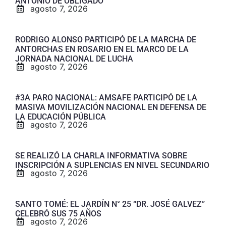
ANTONIO DE OBLIGADO
agosto 7, 2026
RODRIGO ALONSO PARTICIPÓ DE LA MARCHA DE
ANTORCHAS EN ROSARIO EN EL MARCO DE LA
JORNADA NACIONAL DE LUCHA
agosto 7, 2026
#3A PARO NACIONAL: AMSAFE PARTICIPÓ DE LA
MASIVA MOVILIZACIÓN NACIONAL EN DEFENSA DE
LA EDUCACIÓN PÚBLICA
agosto 7, 2026
SE REALIZÓ LA CHARLA INFORMATIVA SOBRE
INSCRIPCIÓN A SUPLENCIAS EN NIVEL SECUNDARIO
agosto 7, 2026
SANTO TOMÉ: EL JARDÍN N° 25 “DR. JOSÉ GALVEZ”
CELEBRÓ SUS 75 AÑOS
agosto 7, 2026