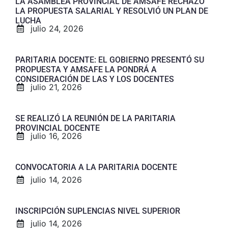
LA ASAMBLEA PROVINCIAL DE AMSAFE RECHAZÓ
LA PROPUESTA SALARIAL Y RESOLVIÓ UN PLAN DE
LUCHA
julio 24, 2026
PARITARIA DOCENTE: EL GOBIERNO PRESENTÓ SU
PROPUESTA Y AMSAFE LA PONDRÁ A
CONSIDERACIÓN DE LAS Y LOS DOCENTES
julio 21, 2026
SE REALIZÓ LA REUNIÓN DE LA PARITARIA
PROVINCIAL DOCENTE
julio 16, 2026
CONVOCATORIA A LA PARITARIA DOCENTE
julio 14, 2026
INSCRIPCIÓN SUPLENCIAS NIVEL SUPERIOR
julio 14, 2026