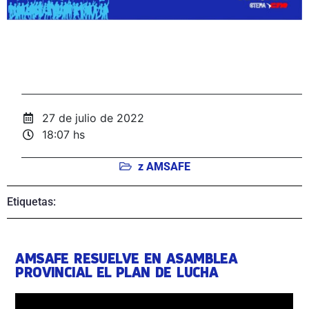
27 de julio de 2022
18:07 hs
z AMSAFE
Etiquetas:
AMSAFE RESUELVE EN ASAMBLEA
PROVINCIAL EL PLAN DE LUCHA