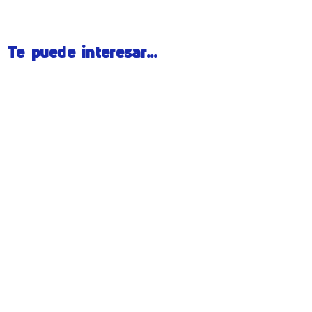
Te puede interesar...