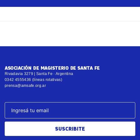
ASOCIACIÓN DE MAGISTERIO DE SANTA FE
Rivadavia 3279 | Santa Fe · Argentina
0342 4555436 (líneas rotativas)
prensa@amsafe.org.ar
SUSCRIBITE