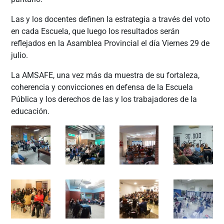
Las y los docentes definen la estrategia a través del voto
en cada Escuela, que luego los resultados serán
reflejados en la Asamblea Provincial el día Viernes 29 de
julio.
La AMSAFE, una vez más da muestra de su fortaleza,
coherencia y convicciones en defensa de la Escuela
Pública y los derechos de las y los trabajadores de la
educación.