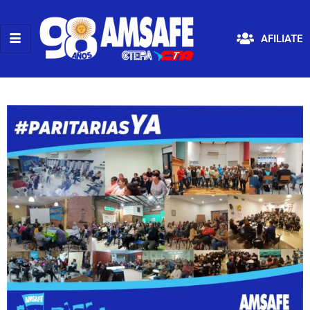
AFILIATE