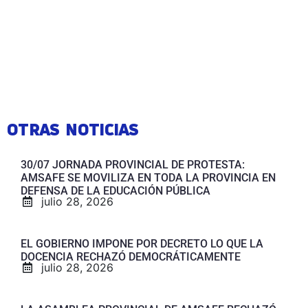
OTRAS NOTICIAS
30/07 JORNADA PROVINCIAL DE PROTESTA:
AMSAFE SE MOVILIZA EN TODA LA PROVINCIA EN
DEFENSA DE LA EDUCACIÓN PÚBLICA
julio 28, 2026
EL GOBIERNO IMPONE POR DECRETO LO QUE LA
DOCENCIA RECHAZÓ DEMOCRÁTICAMENTE
julio 28, 2026