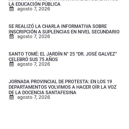
LA EDUCACIÓN PÚBLICA
agosto 7, 2026
SE REALIZÓ LA CHARLA INFORMATIVA SOBRE
INSCRIPCIÓN A SUPLENCIAS EN NIVEL SECUNDARIO
agosto 7, 2026
SANTO TOMÉ: EL JARDÍN N° 25 “DR. JOSÉ GALVEZ”
CELEBRÓ SUS 75 AÑOS
agosto 7, 2026
JORNADA PROVINCIAL DE PROTESTA: EN LOS 19
DEPARTAMENTOS VOLVIMOS A HACER OÍR LA VOZ
DE LA DOCENCIA SANTAFESINA
agosto 7, 2026