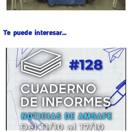
Te puede interesar...