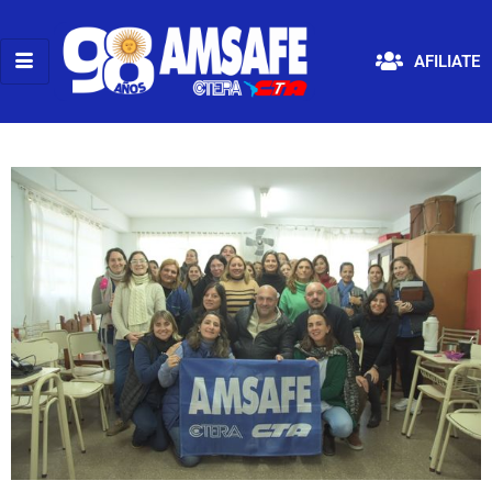
AFILIATE