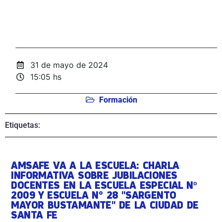
31 de mayo de 2024
15:05 hs
Formación
Etiquetas:
AMSAFE VA A LA ESCUELA: CHARLA
INFORMATIVA SOBRE JUBILACIONES
DOCENTES EN LA ESCUELA ESPECIAL Nº
2009 Y ESCUELA N° 28 "SARGENTO
MAYOR BUSTAMANTE" DE LA CIUDAD DE
SANTA FE