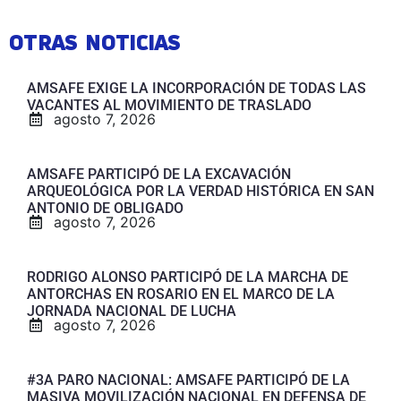
OTRAS NOTICIAS
AMSAFE EXIGE LA INCORPORACIÓN DE TODAS LAS
VACANTES AL MOVIMIENTO DE TRASLADO
agosto 7, 2026
AMSAFE PARTICIPÓ DE LA EXCAVACIÓN
ARQUEOLÓGICA POR LA VERDAD HISTÓRICA EN SAN
ANTONIO DE OBLIGADO
agosto 7, 2026
RODRIGO ALONSO PARTICIPÓ DE LA MARCHA DE
ANTORCHAS EN ROSARIO EN EL MARCO DE LA
JORNADA NACIONAL DE LUCHA
agosto 7, 2026
#3A PARO NACIONAL: AMSAFE PARTICIPÓ DE LA
MASIVA MOVILIZACIÓN NACIONAL EN DEFENSA DE