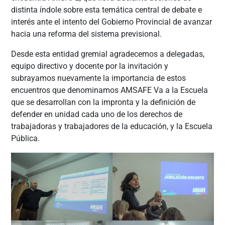
distinta índole sobre esta temática central de debate e
interés ante el intento del Gobierno Provincial de avanzar
hacia una reforma del sistema previsional.
Desde esta entidad gremial agradecemos a delegadas,
equipo directivo y docente por la invitación y
subrayamos nuevamente la importancia de estos
encuentros que denominamos AMSAFE Va a la Escuela
que se desarrollan con la impronta y la definición de
defender en unidad cada uno de los derechos de
trabajadoras y trabajadores de la educación, y la Escuela
Pública.