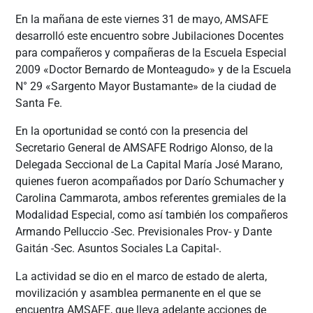
En la mañana de este viernes 31 de mayo, AMSAFE
desarrolló este encuentro sobre Jubilaciones Docentes
para compañeros y compañeras de la Escuela Especial
2009 «Doctor Bernardo de Monteagudo» y de la Escuela
N° 29 «Sargento Mayor Bustamante» de la ciudad de
Santa Fe.
En la oportunidad se contó con la presencia del
Secretario General de AMSAFE Rodrigo Alonso, de la
Delegada Seccional de La Capital María José Marano,
quienes fueron acompañados por Darío Schumacher y
Carolina Cammarota, ambos referentes gremiales de la
Modalidad Especial, como así también los compañeros
Armando Pelluccio -Sec. Previsionales Prov- y Dante
Gaitán -Sec. Asuntos Sociales La Capital-.
La actividad se dio en el marco de estado de alerta,
movilización y asamblea permanente en el que se
encuentra AMSAFE, que lleva adelante acciones de