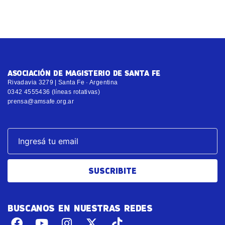
ASOCIACIÓN DE MAGISTERIO DE SANTA FE
Rivadavia 3279 | Santa Fe · Argentina
0342 4555436 (líneas rotativas)
prensa@amsafe.org.ar
SUSCRIBITE
BUSCANOS EN NUESTRAS REDES