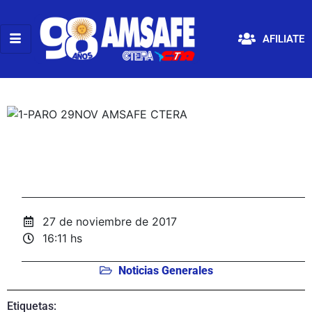
AFILIATE
27 de noviembre de 2017
16:11 hs
Noticias Generales
Etiquetas: