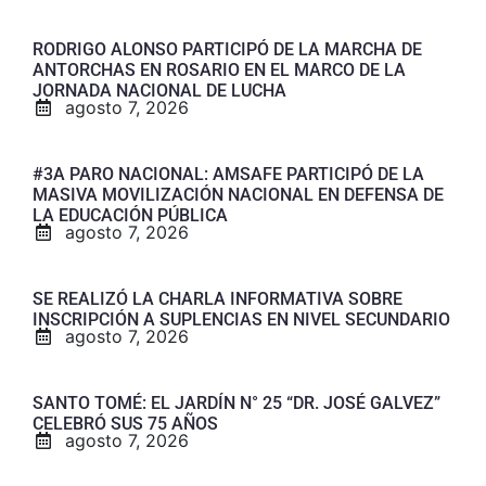
RODRIGO ALONSO PARTICIPÓ DE LA MARCHA DE
ANTORCHAS EN ROSARIO EN EL MARCO DE LA
JORNADA NACIONAL DE LUCHA
agosto 7, 2026
#3A PARO NACIONAL: AMSAFE PARTICIPÓ DE LA
MASIVA MOVILIZACIÓN NACIONAL EN DEFENSA DE
LA EDUCACIÓN PÚBLICA
agosto 7, 2026
SE REALIZÓ LA CHARLA INFORMATIVA SOBRE
INSCRIPCIÓN A SUPLENCIAS EN NIVEL SECUNDARIO
agosto 7, 2026
SANTO TOMÉ: EL JARDÍN N° 25 “DR. JOSÉ GALVEZ”
CELEBRÓ SUS 75 AÑOS
agosto 7, 2026