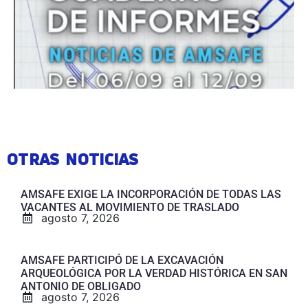
OTRAS NOTICIAS
AMSAFE EXIGE LA INCORPORACIÓN DE TODAS LAS
VACANTES AL MOVIMIENTO DE TRASLADO
agosto 7, 2026
AMSAFE PARTICIPÓ DE LA EXCAVACIÓN
ARQUEOLÓGICA POR LA VERDAD HISTÓRICA EN SAN
ANTONIO DE OBLIGADO
agosto 7, 2026