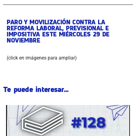
PARO Y MOVILIZACIÓN CONTRA LA
REFORMA LABORAL, PREVISIONAL E
IMPOSITIVA ESTE MIÉRCOLES 29 DE
NOVIEMBRE
(click en imágenes para ampliar)
Te puede interesar...