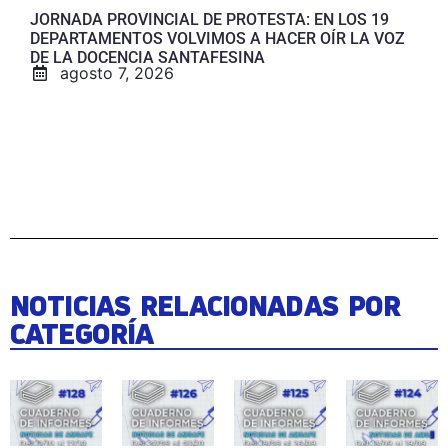
JORNADA PROVINCIAL DE PROTESTA: EN LOS 19
DEPARTAMENTOS VOLVIMOS A HACER OÍR LA VOZ
DE LA DOCENCIA SANTAFESINA
agosto 7, 2026
NOTICIAS RELACIONADAS POR
CATEGORÍA