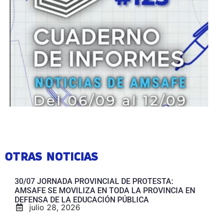
OTRAS NOTICIAS
30/07 JORNADA PROVINCIAL DE PROTESTA:
AMSAFE SE MOVILIZA EN TODA LA PROVINCIA EN
DEFENSA DE LA EDUCACIÓN PÚBLICA
julio 28, 2026