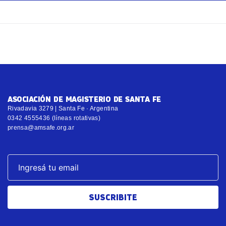
ASOCIACIÓN DE MAGISTERIO DE SANTA FE
Rivadavia 3279 | Santa Fe · Argentina
0342 4555436 (líneas rotativas)
prensa@amsafe.org.ar
SUSCRIBITE