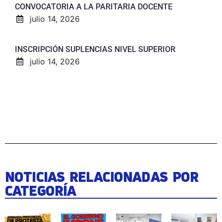
CONVOCATORIA A LA PARITARIA DOCENTE
julio 14, 2026
INSCRIPCIÓN SUPLENCIAS NIVEL SUPERIOR
julio 14, 2026
NOTICIAS RELACIONADAS POR
CATEGORÍA