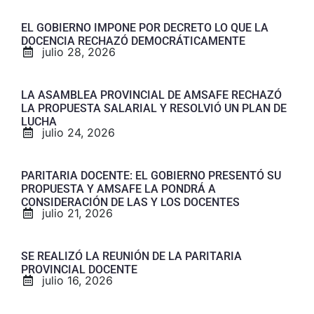
EL GOBIERNO IMPONE POR DECRETO LO QUE LA
DOCENCIA RECHAZÓ DEMOCRÁTICAMENTE
julio 28, 2026
LA ASAMBLEA PROVINCIAL DE AMSAFE RECHAZÓ
LA PROPUESTA SALARIAL Y RESOLVIÓ UN PLAN DE
LUCHA
julio 24, 2026
PARITARIA DOCENTE: EL GOBIERNO PRESENTÓ SU
PROPUESTA Y AMSAFE LA PONDRÁ A
CONSIDERACIÓN DE LAS Y LOS DOCENTES
julio 21, 2026
SE REALIZÓ LA REUNIÓN DE LA PARITARIA
PROVINCIAL DOCENTE
julio 16, 2026