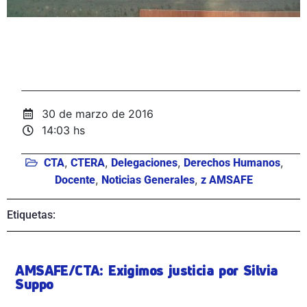
30 de marzo de 2016
14:03 hs
,
,
,
,
CTA
CTERA
Delegaciones
Derechos Humanos
,
,
Docente
Noticias Generales
z AMSAFE
Etiquetas:
AMSAFE/CTA: Exigimos justicia por Silvia
Suppo