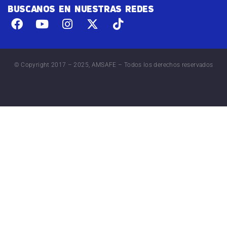
BUSCANOS EN NUESTRAS REDES
© Copyright 2017 – 2025, AMSAFE – Todos los derechos reservados