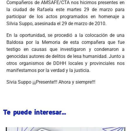
Compañeros de AMSAFE/CTA nos hicimos presentes en
la ciudad de Rafaela este martes 29 de marzo para
participar de los actos programados en homenaje a
Silvia Suppo, asesinada el 29 de marzo de 2010.
En la oportunidad, se procedió a la colocación de una
Baldosa por la Memoria de esta compañera que fue
testigo en causas que investigaron y condenaron a
genocidas autores de delitos de lesa humanidad. Junto a
otros organismos de DDHH locales y provinciales nos
manifestamos por la verdad y la justicia.
Sivia Suppo ¡¡¡Presente!!! Ahora y siempre!!!
Te puede interesar...