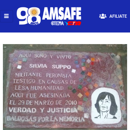
AFILIATE