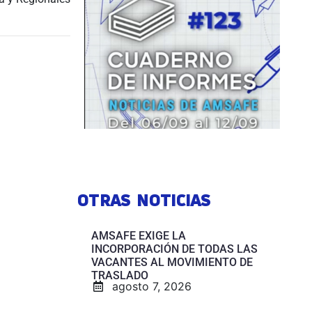
OTRAS NOTICIAS
AMSAFE EXIGE LA
INCORPORACIÓN DE TODAS LAS
VACANTES AL MOVIMIENTO DE
TRASLADO
agosto 7, 2026