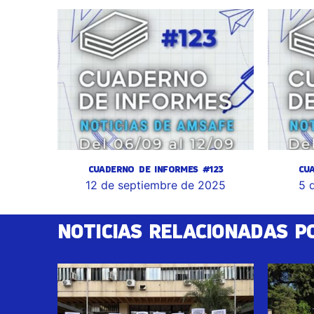
CUADERNO DE INFORMES #123
CU
12 de septiembre de 2025
5 
NOTICIAS RELACIONADAS P