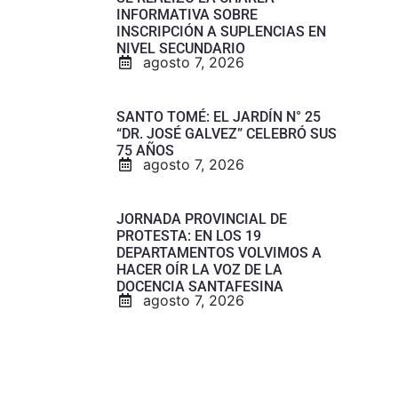
INFORMATIVA SOBRE
INSCRIPCIÓN A SUPLENCIAS EN
NIVEL SECUNDARIO
agosto 7, 2026
SANTO TOMÉ: EL JARDÍN N° 25
“DR. JOSÉ GALVEZ” CELEBRÓ SUS
75 AÑOS
agosto 7, 2026
JORNADA PROVINCIAL DE
PROTESTA: EN LOS 19
DEPARTAMENTOS VOLVIMOS A
HACER OÍR LA VOZ DE LA
DOCENCIA SANTAFESINA
agosto 7, 2026