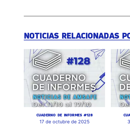
NOTICIAS RELACIONADAS P
CUADERNO DE INFORMES #128
CU
17 de octubre de 2025
3