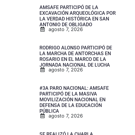
AMSAFE PARTICIPÓ DE LA
EXCAVACIÓN ARQUEOLÓGICA POR
LA VERDAD HISTÓRICA EN SAN
ANTONIO DE OBLIGADO
agosto 7, 2026
RODRIGO ALONSO PARTICIPÓ DE
LA MARCHA DE ANTORCHAS EN
ROSARIO EN EL MARCO DE LA
JORNADA NACIONAL DE LUCHA
agosto 7, 2026
#3A PARO NACIONAL: AMSAFE
PARTICIPÓ DE LA MASIVA
MOVILIZACIÓN NACIONAL EN
DEFENSA DE LA EDUCACIÓN
PÚBLICA
agosto 7, 2026
SE REALIZÓ LA CHARLA