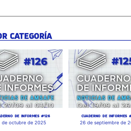
OR CATEGORÍA
ADERNO DE INFORMES #126
CUADERNO DE INFORMES #
 de octubre de 2025
26 de septiembre de 