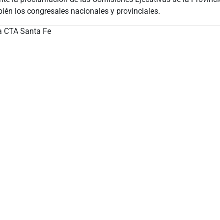
ién los congresales nacionales y provinciales.
a CTA Santa Fe