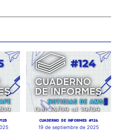
125
CUADERNO DE INFORMES #124
2025
19 de septiembre de 2025