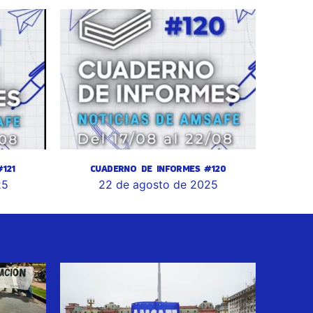
121
CUADERNO DE INFORMES #120
25
22 de agosto de 2025