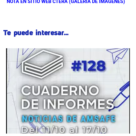
NOTA EN SITIO WEB CTERA (GALERÍA DE IMÁGENES)
Te puede interesar...