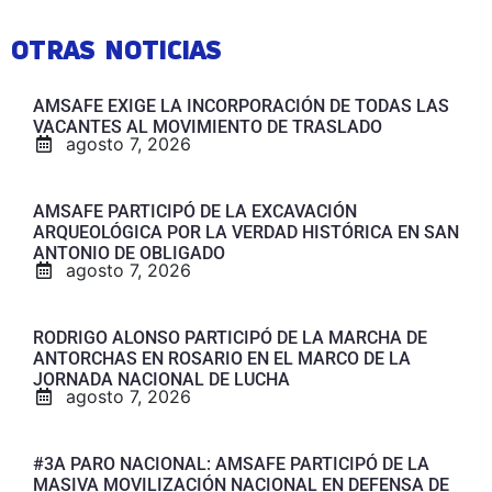
OTRAS NOTICIAS
AMSAFE EXIGE LA INCORPORACIÓN DE TODAS LAS
VACANTES AL MOVIMIENTO DE TRASLADO
agosto 7, 2026
AMSAFE PARTICIPÓ DE LA EXCAVACIÓN
ARQUEOLÓGICA POR LA VERDAD HISTÓRICA EN SAN
ANTONIO DE OBLIGADO
agosto 7, 2026
RODRIGO ALONSO PARTICIPÓ DE LA MARCHA DE
ANTORCHAS EN ROSARIO EN EL MARCO DE LA
JORNADA NACIONAL DE LUCHA
agosto 7, 2026
#3A PARO NACIONAL: AMSAFE PARTICIPÓ DE LA
MASIVA MOVILIZACIÓN NACIONAL EN DEFENSA DE