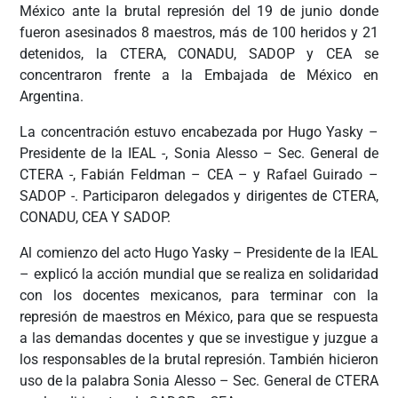
México ante la brutal represión del 19 de junio donde
fueron asesinados 8 maestros, más de 100 heridos y 21
detenidos, la CTERA, CONADU, SADOP y CEA se
concentraron frente a la Embajada de México en
Argentina.
La concentración estuvo encabezada por Hugo Yasky –
Presidente de la IEAL -, Sonia Alesso – Sec. General de
CTERA -, Fabián Feldman – CEA – y Rafael Guirado –
SADOP -. Participaron delegados y dirigentes de CTERA,
CONADU, CEA Y SADOP.
Al comienzo del acto Hugo Yasky – Presidente de la IEAL
– explicó la acción mundial que se realiza en solidaridad
con los docentes mexicanos, para terminar con la
represión de maestros en México, para que se respuesta
a las demandas docentes y que se investigue y juzgue a
los responsables de la brutal represión. También hicieron
uso de la palabra Sonia Alesso – Sec. General de CTERA