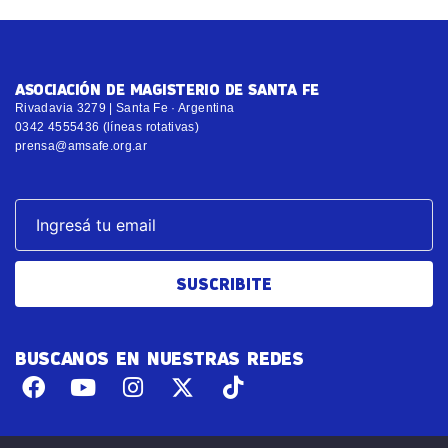
ASOCIACIÓN DE MAGISTERIO DE SANTA FE
Rivadavia 3279 | Santa Fe · Argentina
0342 4555436 (líneas rotativas)
prensa@amsafe.org.ar
SUSCRIBITE
BUSCANOS EN NUESTRAS REDES