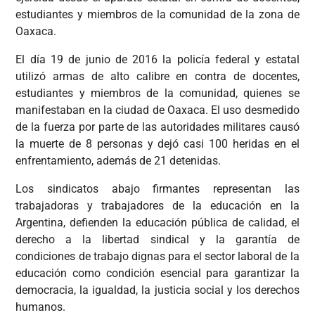
estudiantes y miembros de la comunidad de la zona de
Oaxaca.
El día 19 de junio de 2016 la policía federal y estatal
utilizó armas de alto calibre en contra de docentes,
estudiantes y miembros de la comunidad, quienes se
manifestaban en la ciudad de Oaxaca. El uso desmedido
de la fuerza por parte de las autoridades militares causó
la muerte de 8 personas y dejó casi 100 heridas en el
enfrentamiento, además de 21 detenidas.
Los sindicatos abajo firmantes representan las
trabajadoras y trabajadores de la educación en la
Argentina, defienden la educación pública de calidad, el
derecho a la libertad sindical y la garantía de
condiciones de trabajo dignas para el sector laboral de la
educación como condición esencial para garantizar la
democracia, la igualdad, la justicia social y los derechos
humanos.