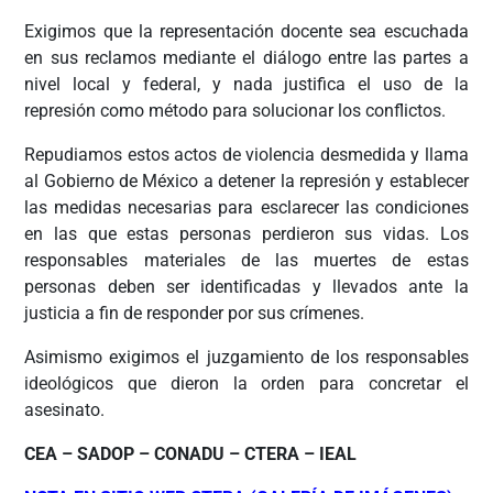
Exigimos que la representación docente sea escuchada
en sus reclamos mediante el diálogo entre las partes a
nivel local y federal, y nada justifica el uso de la
represión como método para solucionar los conflictos.
Repudiamos estos actos de violencia desmedida y llama
al Gobierno de México a detener la represión y establecer
las medidas necesarias para esclarecer las condiciones
en las que estas personas perdieron sus vidas. Los
responsables materiales de las muertes de estas
personas deben ser identificadas y llevados ante la
justicia a fin de responder por sus crímenes.
Asimismo exigimos el juzgamiento de los responsables
ideológicos que dieron la orden para concretar el
asesinato.
CEA – SADOP – CONADU – CTERA – IEAL