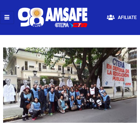
AFILIATE