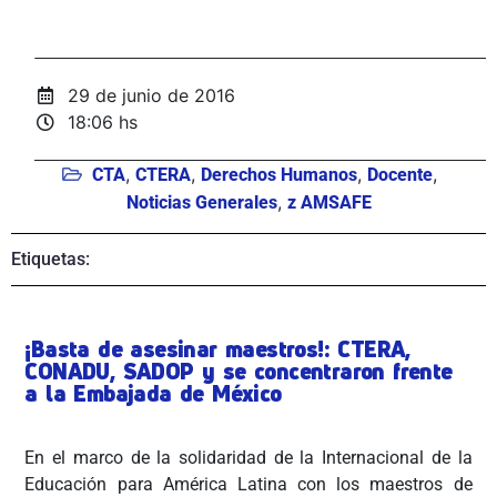
29 de junio de 2016
18:06 hs
,
,
,
,
CTA
CTERA
Derechos Humanos
Docente
,
Noticias Generales
z AMSAFE
Etiquetas:
¡Basta de asesinar maestros!: CTERA,
CONADU, SADOP y se concentraron frente
a la Embajada de México
En el marco de la solidaridad de la Internacional de la
Educación para América Latina con los maestros de