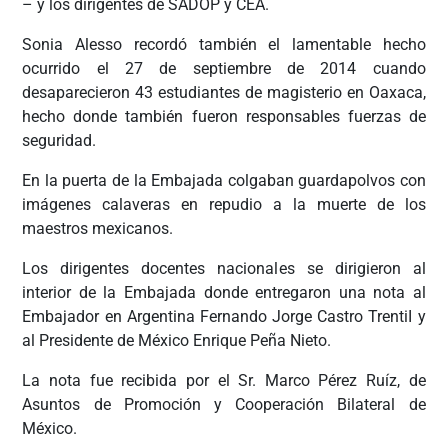
– y los dirigentes de SADOP y CEA.
Sonia Alesso recordó también el lamentable hecho
ocurrido el 27 de septiembre de 2014 cuando
desaparecieron 43 estudiantes de magisterio en Oaxaca,
hecho donde también fueron responsables fuerzas de
seguridad.
En la puerta de la Embajada colgaban guardapolvos con
imágenes calaveras en repudio a la muerte de los
maestros mexicanos.
Los dirigentes docentes nacionales se dirigieron al
interior de la Embajada donde entregaron una nota al
Embajador en Argentina Fernando Jorge Castro TrentiI y
al Presidente de México Enrique Peña Nieto.
La nota fue recibida por el Sr. Marco Pérez Ruíz, de
Asuntos de Promoción y Cooperación Bilateral de
México.