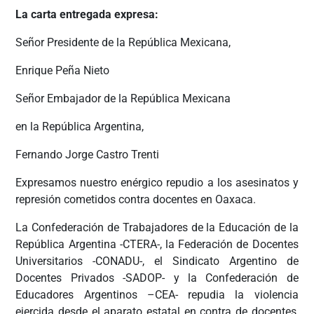
La carta entregada expresa:
Señor Presidente de la República Mexicana,
Enrique Peña Nieto
Señor Embajador de la República Mexicana
en la República Argentina,
Fernando Jorge Castro Trenti
Expresamos nuestro enérgico repudio a los asesinatos y
represión cometidos contra docentes en Oaxaca.
La Confederación de Trabajadores de la Educación de la
República Argentina -CTERA-, la Federación de Docentes
Universitarios -CONADU-, el Sindicato Argentino de
Docentes Privados -SADOP- y la Confederación de
Educadores Argentinos –CEA- repudia la violencia
ejercida desde el aparato estatal en contra de docentes,