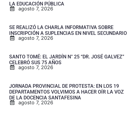
LA EDUCACIÓN PÚBLICA
agosto 7, 2026
SE REALIZÓ LA CHARLA INFORMATIVA SOBRE
INSCRIPCIÓN A SUPLENCIAS EN NIVEL SECUNDARIO
agosto 7, 2026
SANTO TOMÉ: EL JARDÍN N° 25 “DR. JOSÉ GALVEZ”
CELEBRÓ SUS 75 AÑOS
agosto 7, 2026
JORNADA PROVINCIAL DE PROTESTA: EN LOS 19
DEPARTAMENTOS VOLVIMOS A HACER OÍR LA VOZ
DE LA DOCENCIA SANTAFESINA
agosto 7, 2026