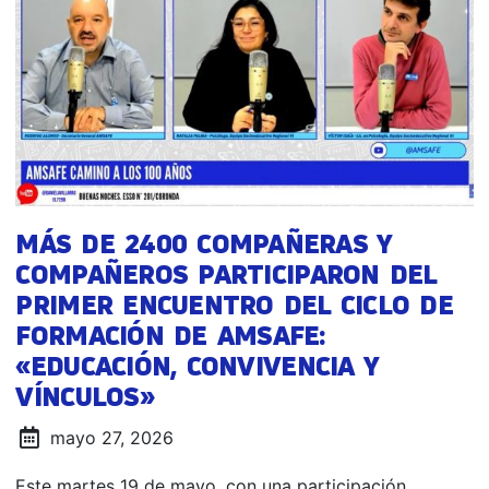
MÁS DE 2400 COMPAÑERAS Y
COMPAÑEROS PARTICIPARON DEL
PRIMER ENCUENTRO DEL CICLO DE
FORMACIÓN DE AMSAFE:
«EDUCACIÓN, CONVIVENCIA Y
VÍNCULOS»
mayo 27, 2026
Este martes 19 de mayo, con una participación