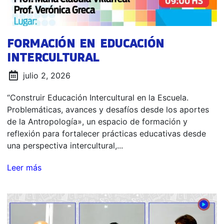
FORMACIÓN EN EDUCACIÓN
INTERCULTURAL
julio 2, 2026
“Construir Educación Intercultural en la Escuela.
Problemáticas, avances y desafíos desde los aportes
de la Antropología», un espacio de formación y
reflexión para fortalecer prácticas educativas desde
una perspectiva intercultural,...
Leer más