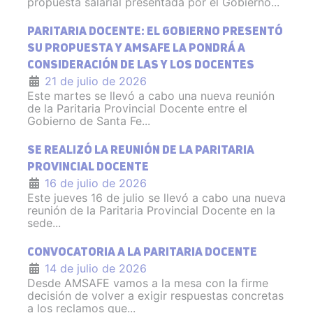
propuesta salarial presentada por el Gobierno...
PARITARIA DOCENTE: EL GOBIERNO PRESENTÓ
SU PROPUESTA Y AMSAFE LA PONDRÁ A
CONSIDERACIÓN DE LAS Y LOS DOCENTES
21 de julio de 2026
Este martes se llevó a cabo una nueva reunión
de la Paritaria Provincial Docente entre el
Gobierno de Santa Fe...
SE REALIZÓ LA REUNIÓN DE LA PARITARIA
PROVINCIAL DOCENTE
16 de julio de 2026
Este jueves 16 de julio se llevó a cabo una nueva
reunión de la Paritaria Provincial Docente en la
sede...
CONVOCATORIA A LA PARITARIA DOCENTE
14 de julio de 2026
Desde AMSAFE vamos a la mesa con la firme
decisión de volver a exigir respuestas concretas
a los reclamos que...