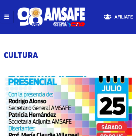
AFILIATE
CULTURA