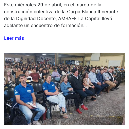
Este miércoles 29 de abril, en el marco de la
construcción colectiva de la Carpa Blanca Itinerante
de la Dignidad Docente, AMSAFE La Capital llevó
adelante un encuentro de formación...
Leer más