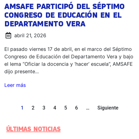
AMSAFE PARTICIPÓ DEL SÉPTIMO
CONGRESO DE EDUCACIÓN EN EL
DEPARTAMENTO VERA
abril 21, 2026
El pasado viernes 17 de abril, en el marco del Séptimo
Congreso de Educación del Departamento Vera y bajo
el lema “Oficiar la docencia y ‘hacer’ escuela”, AMSAFE
dijo presente...
Leer más
1
2
3
4
5
6
…
Siguiente
ÚLTIMAS NOTICIAS