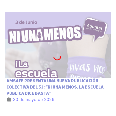
AMSAFE PRESENTA UNA NUEVA PUBLICACIÓN
COLECTIVA DEL 3J: “NI UNA MENOS. LA ESCUELA
PÚBLICA DICE BASTA”
30 de mayo de 2026