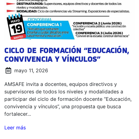
CICLO DE FORMACIÓN “EDUCACIÓN,
CONVIVENCIA Y VÍNCULOS”
mayo 11, 2026
AMSAFE invita a docentes, equipos directivos y
supervisores de todos los niveles y modalidades a
participar del ciclo de formación docente “Educación,
convivencia y vínculos”, una propuesta que busca
fortalecer...
Leer más