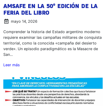
AMSAFE EN LA 50⁰ EDICIÓN DE LA
FERIA DEL LIBRO
mayo 14, 2026
Comprender la historia del Estado argentino moderno
requiere examinar las campañas militares de conquista
territorial, como la conocida «campaña del desierto
verde». Un episodio paradigmático es la Masacre de
San...
Leer más