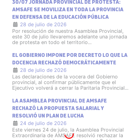
30/07 JORNADA PROVINCIAL DE PROTESTA:
AMSAFE SE MOVILIZA EN TODA LA PROVINCIA
EN DEFENSA DE LA EDUCACIÓN PÚBLICA
28 de julio de 2026
Por resolución de nuestra Asamblea Provincial,
este 30 de julio llevaremos adelante una jornada
de protesta en todo el territorio...
EL GOBIERNO IMPONE POR DECRETO LO QUE LA
DOCENCIA RECHAZÓ DEMOCRÁTICAMENTE
28 de julio de 2026
Las declaraciones de la vocera del Gobierno
provincial, al confirmar públicamente que el
Ejecutivo volverá a cerrar la Paritaria Provincial...
LA ASAMBLEA PROVINCIAL DE AMSAFE
RECHAZÓ LA PROPUESTA SALARIAL Y
RESOLVIÓ UN PLAN DE LUCHA
24 de julio de 2026
Este viernes 24 de julio, la Asamblea Provincial
Extraordinaria de AMSAFE resolvió rechazar la