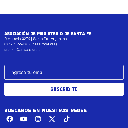
ASOCIACIÓN DE MAGISTERIO DE SANTA FE
Rivadavia 3279 | Santa Fe · Argentina
0342 4555436 (líneas rotativas)
prensa@amsafe.org.ar
SUSCRIBITE
BUSCANOS EN NUESTRAS REDES