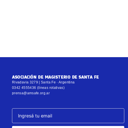
ASOCIACIÓN DE MAGISTERIO DE SANTA FE
Rivadavia 3279 | Santa Fe · Argentina
0342 4555436 (líneas rotativas)
prensa@amsafe.org.ar