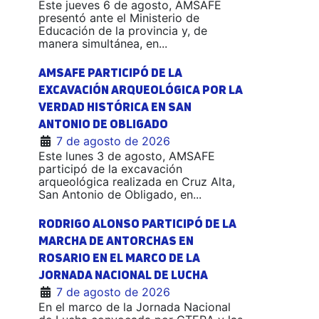
Este jueves 6 de agosto, AMSAFE
presentó ante el Ministerio de
Educación de la provincia y, de
manera simultánea, en...
AMSAFE PARTICIPÓ DE LA
EXCAVACIÓN ARQUEOLÓGICA POR LA
VERDAD HISTÓRICA EN SAN
ANTONIO DE OBLIGADO
7 de agosto de 2026
Este lunes 3 de agosto, AMSAFE
participó de la excavación
arqueológica realizada en Cruz Alta,
San Antonio de Obligado, en...
RODRIGO ALONSO PARTICIPÓ DE LA
MARCHA DE ANTORCHAS EN
ROSARIO EN EL MARCO DE LA
JORNADA NACIONAL DE LUCHA
7 de agosto de 2026
En el marco de la Jornada Nacional