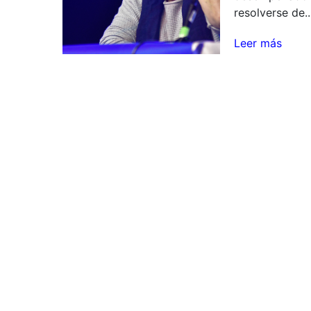
resolverse de..
Leer más