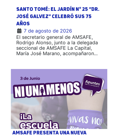
SANTO TOMÉ: EL JARDÍN N° 25 “DR.
JOSÉ GALVEZ” CELEBRÓ SUS 75
AÑOS
7 de agosto de 2026
El secretario general de AMSAFE,
Rodrigo Alonso, junto a la delegada
seccional de AMSAFE La Capital,
María José Marano, acompañaron...
AMSAFE PRESENTA UNA NUEVA