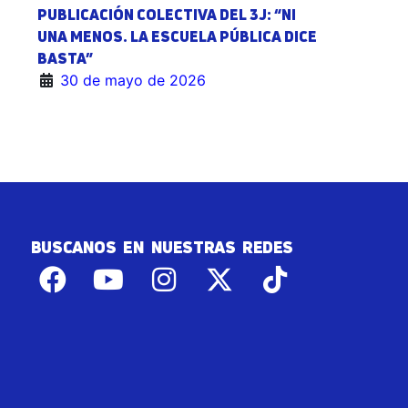
PUBLICACIÓN COLECTIVA DEL 3J: “NI
UNA MENOS. LA ESCUELA PÚBLICA DICE
BASTA”
30 de mayo de 2026
BUSCANOS EN NUESTRAS REDES