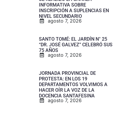
INFORMATIVA SOBRE
INSCRIPCIÓN A SUPLENCIAS EN
NIVEL SECUNDARIO
agosto 7, 2026
SANTO TOMÉ: EL JARDÍN N° 25
“DR. JOSÉ GALVEZ” CELEBRÓ SUS
75 AÑOS
agosto 7, 2026
JORNADA PROVINCIAL DE
PROTESTA: EN LOS 19
DEPARTAMENTOS VOLVIMOS A
HACER OÍR LA VOZ DE LA
DOCENCIA SANTAFESINA
agosto 7, 2026