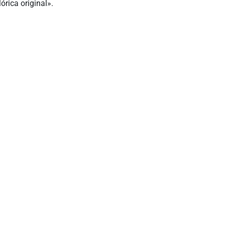
órica original».