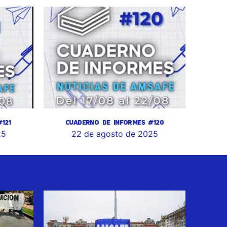
121
CUADERNO DE INFORMES #120
25
22 de agosto de 2025