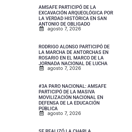
AMSAFE PARTICIPÓ DE LA
EXCAVACIÓN ARQUEOLÓGICA POR
LA VERDAD HISTÓRICA EN SAN
ANTONIO DE OBLIGADO
agosto 7, 2026
RODRIGO ALONSO PARTICIPÓ DE
LA MARCHA DE ANTORCHAS EN
ROSARIO EN EL MARCO DE LA
JORNADA NACIONAL DE LUCHA
agosto 7, 2026
#3A PARO NACIONAL: AMSAFE
PARTICIPÓ DE LA MASIVA
MOVILIZACIÓN NACIONAL EN
DEFENSA DE LA EDUCACIÓN
PÚBLICA
agosto 7, 2026
SE REALIZÓ LA CHARLA