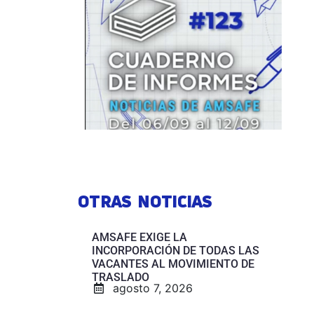
OTRAS NOTICIAS
AMSAFE EXIGE LA
INCORPORACIÓN DE TODAS LAS
VACANTES AL MOVIMIENTO DE
TRASLADO
agosto 7, 2026