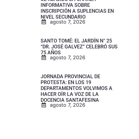
INFORMATIVA SOBRE
INSCRIPCIÓN A SUPLENCIAS EN
NIVEL SECUNDARIO
agosto 7, 2026
SANTO TOMÉ: EL JARDÍN N° 25
“DR. JOSÉ GALVEZ” CELEBRÓ SUS
75 AÑOS
agosto 7, 2026
JORNADA PROVINCIAL DE
PROTESTA: EN LOS 19
DEPARTAMENTOS VOLVIMOS A
HACER OÍR LA VOZ DE LA
DOCENCIA SANTAFESINA
agosto 7, 2026