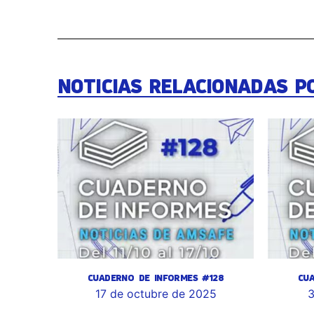
NOTICIAS RELACIONADAS P
CUADERNO DE INFORMES #128
CU
17 de octubre de 2025
3