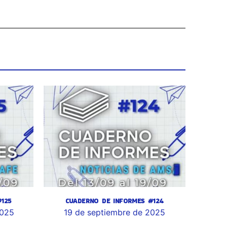
125
CUADERNO DE INFORMES #124
2025
19 de septiembre de 2025