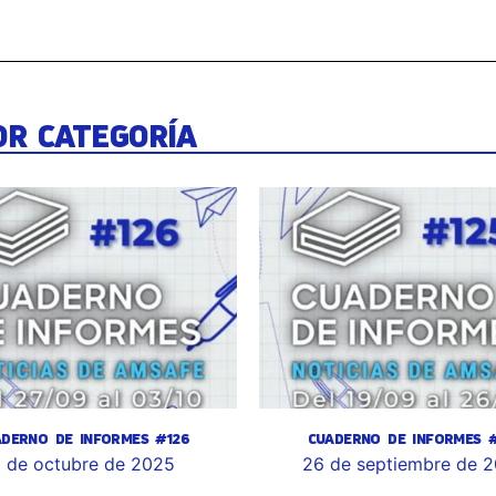
OR CATEGORÍA
ADERNO DE INFORMES #126
CUADERNO DE INFORMES #
 de octubre de 2025
26 de septiembre de 