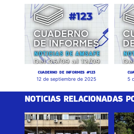
CUADERNO DE INFORMES #123
CU
12 de septiembre de 2025
5 
NOTICIAS RELACIONADAS P