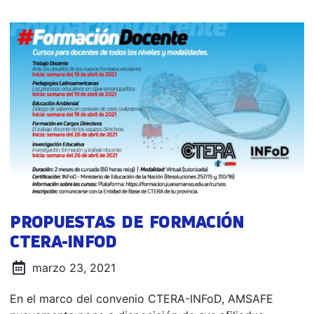
PROPUESTAS DE FORMACIÓN
CTERA-INFOD
marzo 23, 2021
En el marco del convenio CTERA-INFoD, AMSAFE