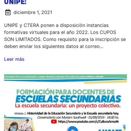
UNIPE:
diciembre 1, 2021
UNIPE y CTERA ponen a disposición instancias
formativas virtuales para el año 2022. Los CUPOS
SON LIMITADOS. Como requisito para la inscripción se
deben enviar los siguientes datos al correo...
Leer más