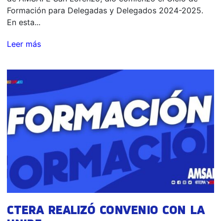
Formación para Delegadas y Delegados 2024-2025.
En esta...
Leer más
CTERA REALIZÓ CONVENIO CON LA