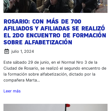
ROSARIO: CON MÁS DE 700
AFILIADOS Y AFILIADAS SE REALIZÓ
EL 2DO ENCUENTRO DE FORMACIÓN
SOBRE ALFABETIZACIÓN
julio 1, 2024
Este sábado 29 de junio, en el Normal Nro 3 de la
Ciudad de Rosario, se realizó el segundo encuentro de
la formación sobre alfabetización, dictado por la
compañera Marta...
Leer más