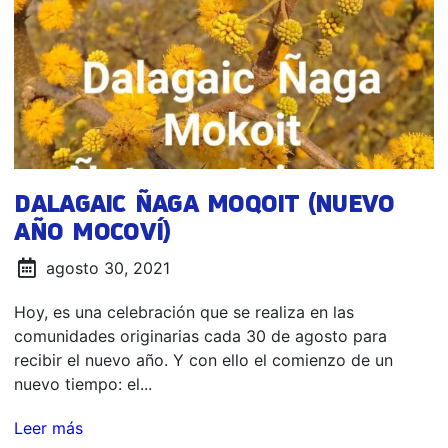
DALAGAIC ÑAGA MOQOIT (NUEVO
AÑO MOCOVÍ)
agosto 30, 2021
Hoy, es una celebración que se realiza en las
comunidades originarias cada 30 de agosto para
recibir el nuevo año. Y con ello el comienzo de un
nuevo tiempo: el...
Leer más