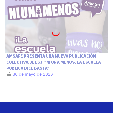
AMSAFE PRESENTA UNA NUEVA PUBLICACIÓN
COLECTIVA DEL 3J: “NI UNA MENOS. LA ESCUELA
PÚBLICA DICE BASTA”
30 de mayo de 2026