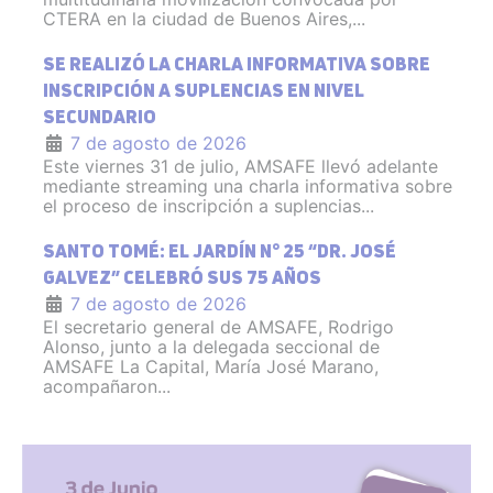
CTERA en la ciudad de Buenos Aires,...
SE REALIZÓ LA CHARLA INFORMATIVA SOBRE
INSCRIPCIÓN A SUPLENCIAS EN NIVEL
SECUNDARIO
7 de agosto de 2026
Este viernes 31 de julio, AMSAFE llevó adelante
mediante streaming una charla informativa sobre
el proceso de inscripción a suplencias...
SANTO TOMÉ: EL JARDÍN N° 25 “DR. JOSÉ
GALVEZ” CELEBRÓ SUS 75 AÑOS
7 de agosto de 2026
El secretario general de AMSAFE, Rodrigo
Alonso, junto a la delegada seccional de
AMSAFE La Capital, María José Marano,
acompañaron...