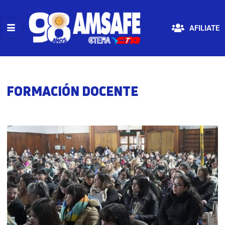
AFILIATE
FORMACIÓN DOCENTE