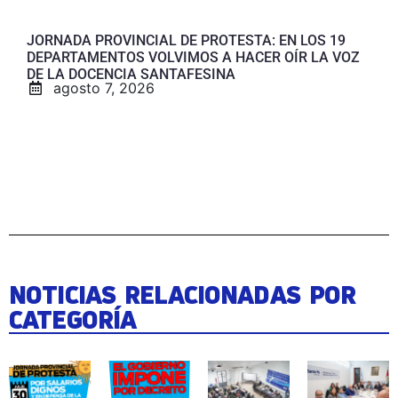
JORNADA PROVINCIAL DE PROTESTA: EN LOS 19
DEPARTAMENTOS VOLVIMOS A HACER OÍR LA VOZ
DE LA DOCENCIA SANTAFESINA
agosto 7, 2026
NOTICIAS RELACIONADAS POR
CATEGORÍA