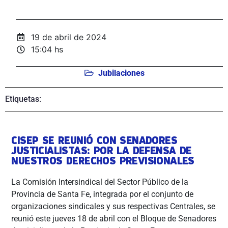
19 de abril de 2024
15:04 hs
Jubilaciones
Etiquetas:
CISEP SE REUNIÓ CON SENADORES
JUSTICIALISTAS: POR LA DEFENSA DE
NUESTROS DERECHOS PREVISIONALES
La Comisión Intersindical del Sector Público de la
Provincia de Santa Fe, integrada por el conjunto de
organizaciones sindicales y sus respectivas Centrales, se
reunió este jueves 18 de abril con el Bloque de Senadores