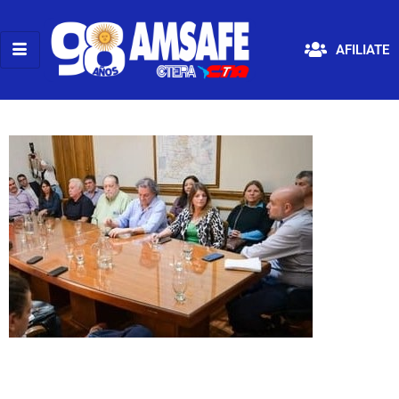
AFILIATE