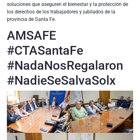
soluciones que aseguren el bienestar y la protección de
los derechos de los trabajadores y jubilados de la
provincia de Santa Fe.
AMSAFE
#CTASantaFe
#NadaNosRegalaron
#NadieSeSalvaSolx