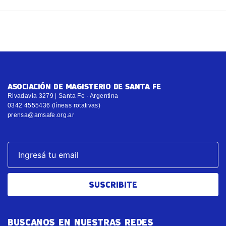
ASOCIACIÓN DE MAGISTERIO DE SANTA FE
Rivadavia 3279 | Santa Fe · Argentina
0342 4555436 (líneas rotativas)
prensa@amsafe.org.ar
SUSCRIBITE
BUSCANOS EN NUESTRAS REDES