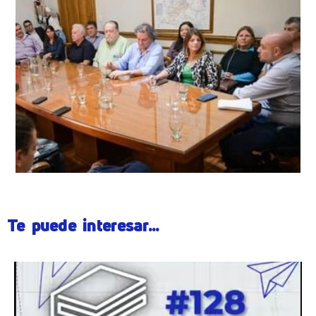
Te puede interesar...