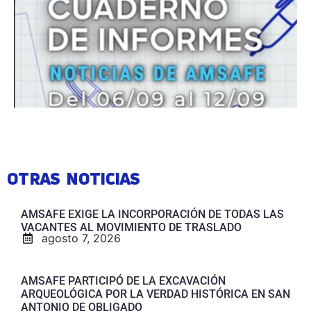
OTRAS NOTICIAS
AMSAFE EXIGE LA INCORPORACIÓN DE TODAS LAS
VACANTES AL MOVIMIENTO DE TRASLADO
agosto 7, 2026
AMSAFE PARTICIPÓ DE LA EXCAVACIÓN
ARQUEOLÓGICA POR LA VERDAD HISTÓRICA EN SAN
ANTONIO DE OBLIGADO