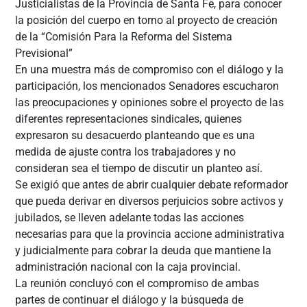
Justicialistas de la Provincia de Santa Fe, para conocer
la posición del cuerpo en torno al proyecto de creación
de la “Comisión Para la Reforma del Sistema
Previsional”
En una muestra más de compromiso con el diálogo y la
participación, los mencionados Senadores escucharon
las preocupaciones y opiniones sobre el proyecto de las
diferentes representaciones sindicales, quienes
expresaron su desacuerdo planteando que es una
medida de ajuste contra los trabajadores y no
consideran sea el tiempo de discutir un planteo así.
Se exigió que antes de abrir cualquier debate reformador
que pueda derivar en diversos perjuicios sobre activos y
jubilados, se lleven adelante todas las acciones
necesarias para que la provincia accione administrativa
y judicialmente para cobrar la deuda que mantiene la
administración nacional con la caja provincial.
La reunión concluyó con el compromiso de ambas
partes de continuar el diálogo y la búsqueda de