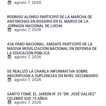
agosto 7, 2026
RODRIGO ALONSO PARTICIPÓ DE LA MARCHA DE
ANTORCHAS EN ROSARIO EN EL MARCO DE LA
JORNADA NACIONAL DE LUCHA
agosto 7, 2026
#3A PARO NACIONAL: AMSAFE PARTICIPÓ DE LA
MASIVA MOVILIZACIÓN NACIONAL EN DEFENSA DE
LA EDUCACIÓN PÚBLICA
agosto 7, 2026
SE REALIZÓ LA CHARLA INFORMATIVA SOBRE
INSCRIPCIÓN A SUPLENCIAS EN NIVEL SECUNDARIO
agosto 7, 2026
SANTO TOMÉ: EL JARDÍN N° 25 “DR. JOSÉ GALVEZ”
CELEBRÓ SUS 75 AÑOS
agosto 7, 2026