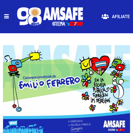
AFILIATE