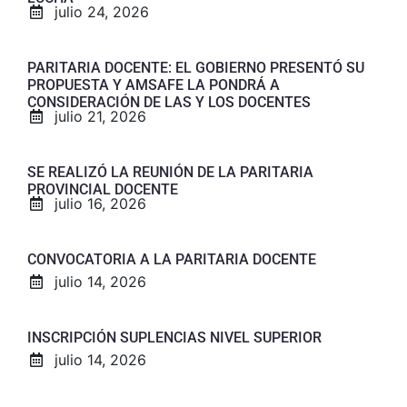
julio 24, 2026
PARITARIA DOCENTE: EL GOBIERNO PRESENTÓ SU
PROPUESTA Y AMSAFE LA PONDRÁ A
CONSIDERACIÓN DE LAS Y LOS DOCENTES
julio 21, 2026
SE REALIZÓ LA REUNIÓN DE LA PARITARIA
PROVINCIAL DOCENTE
julio 16, 2026
CONVOCATORIA A LA PARITARIA DOCENTE
julio 14, 2026
INSCRIPCIÓN SUPLENCIAS NIVEL SUPERIOR
julio 14, 2026