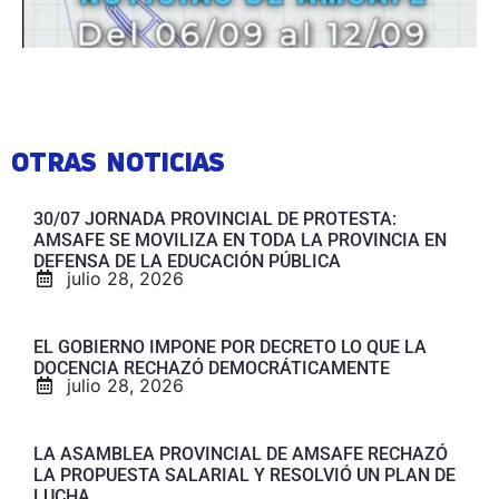
OTRAS NOTICIAS
30/07 JORNADA PROVINCIAL DE PROTESTA:
AMSAFE SE MOVILIZA EN TODA LA PROVINCIA EN
DEFENSA DE LA EDUCACIÓN PÚBLICA
julio 28, 2026
EL GOBIERNO IMPONE POR DECRETO LO QUE LA
DOCENCIA RECHAZÓ DEMOCRÁTICAMENTE
julio 28, 2026
LA ASAMBLEA PROVINCIAL DE AMSAFE RECHAZÓ
LA PROPUESTA SALARIAL Y RESOLVIÓ UN PLAN DE
LUCHA