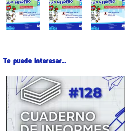
Te puede interesar...