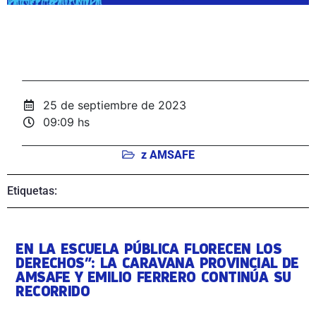
25 de septiembre de 2023
09:09 hs
z AMSAFE
Etiquetas:
EN LA ESCUELA PÚBLICA FLORECEN LOS
DERECHOS”: LA CARAVANA PROVINCIAL DE
AMSAFE Y EMILIO FERRERO CONTINÚA SU
RECORRIDO