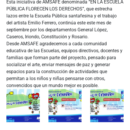
Esta iniciativa de AMSAFE denominada “EN LA ESCUELA
PÚBLICA FLORECEN LOS DERECHOS”, que estrecha
lazos entre la Escuela Pública santafesina y el trabajo
del artista Emilio Ferrero, continúa este este mes de
septiembre por los departamentos General López,
Caseros, Iriondo, Constitución y Rosario.
Desde AMSAFE agradecemos a cada comunidad
educativa de las Escuelas, equipos directivos, docentes y
familias que forman parte del proyecto, pensado para
socializar el arte, enviar mensajes de paz y generar
espacios para la construcción de actividades que
permitan a los niños y niñas pensarse con otros,
convencidos que un mundo mejor es posible.